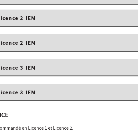
icence 2 IEM
icence 2 IEM
icence 3 IEM
icence 3 IEM
NCE
commandé en Licence 1 et Licence 2.