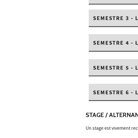
SEMESTRE 3 - L
SEMESTRE 4 - L
SEMESTRE 5 - L
SEMESTRE 6 - L
STAGE / ALTERNA
Un stage est vivement re