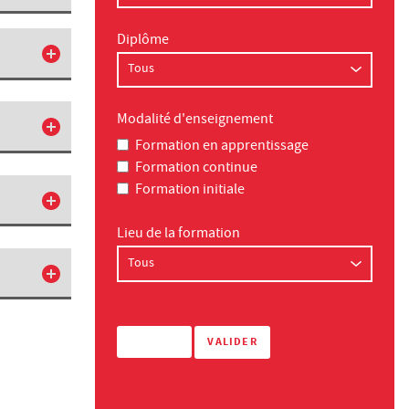
Diplôme
Modalité d'enseignement
Formation en apprentissage
Formation continue
Formation initiale
Lieu de la formation