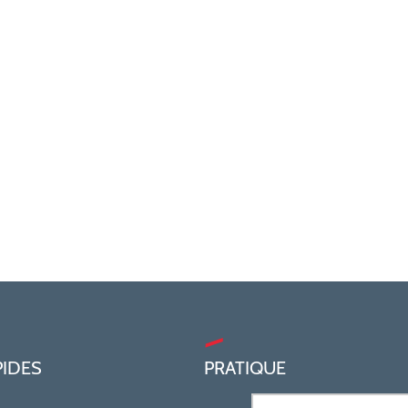
PIDES
PRATIQUE