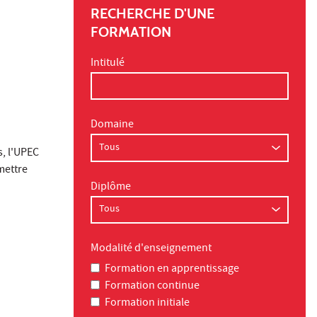
RECHERCHE D'UNE
FORMATION
Intitulé
Domaine
, l'UPEC
mettre
Diplôme
Modalité d'enseignement
Formation en apprentissage
Formation continue
Formation initiale