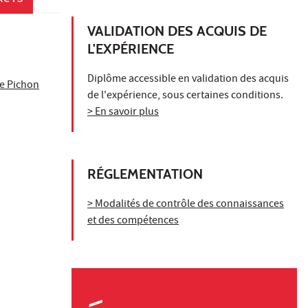
VALIDATION DES ACQUIS DE
L'EXPÉRIENCE
Diplôme accessible en validation des acquis
e Pichon
de l'expérience, sous certaines conditions.
> En savoir plus
RÉGLEMENTATION
> Modalités de contrôle des connaissances
et des compétences