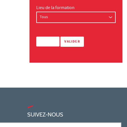
Lieu de la formation
SUIVEZ-NOUS