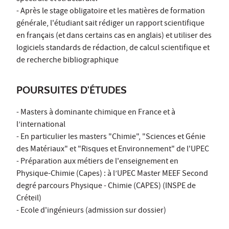
- Après le stage obligatoire et les matières de formation
générale, l'étudiant sait rédiger un rapport scientifique
en français (et dans certains cas en anglais) et utiliser des
logiciels standards de rédaction, de calcul scientifique et
de recherche bibliographique
POURSUITES D'ÉTUDES
- Masters à dominante chimique en France et à
l’international
- En particulier les masters "Chimie", "Sciences et Génie
des Matériaux" et "Risques et Environnement" de l'UPEC
- Préparation aux métiers de l'enseignement en
Physique-Chimie (Capes) : à l’UPEC Master MEEF Second
degré parcours Physique - Chimie (CAPES) (INSPE de
Créteil)
- Ecole d'ingénieurs (admission sur dossier)