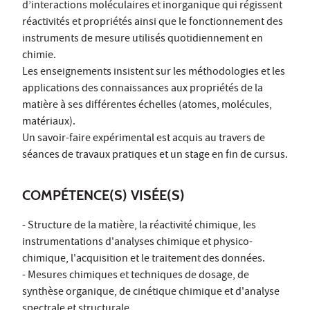
d’interactions moléculaires et inorganique qui régissent
réactivités et propriétés ainsi que le fonctionnement des
instruments de mesure utilisés quotidiennement en
chimie.
Les enseignements insistent sur les méthodologies et les
applications des connaissances aux propriétés de la
matière à ses différentes échelles (atomes, molécules,
matériaux).
Un savoir-faire expérimental est acquis au travers de
séances de travaux pratiques et un stage en fin de cursus.
COMPÉTENCE(S) VISÉE(S)
- Structure de la matière, la réactivité chimique, les
instrumentations d'analyses chimique et physico-
chimique, l'acquisition et le traitement des données.
- Mesures chimiques et techniques de dosage, de
synthèse organique, de cinétique chimique et d'analyse
spectrale et structurale.