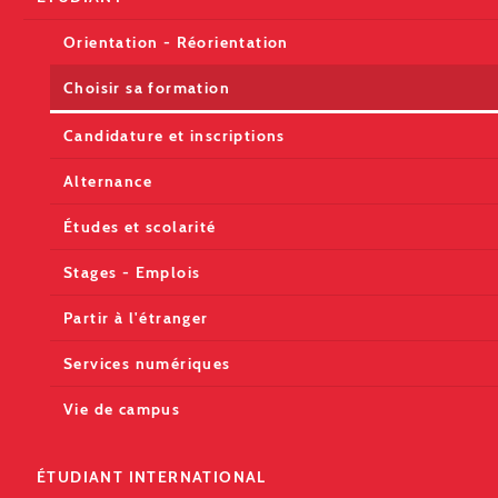
Orientation - Réorientation
Choisir sa formation
Candidature et inscriptions
Alternance
Études et scolarité
Stages - Emplois
Partir à l'étranger
Services numériques
Vie de campus
ÉTUDIANT INTERNATIONAL