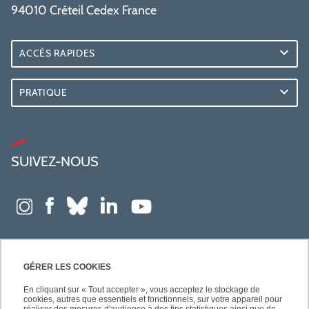
94010 Créteil Cedex France
ACCÈS RAPIDES
PRATIQUE
SUIVEZ-NOUS
GÉRER LES COOKIES
En cliquant sur « Tout accepter », vous acceptez le stockage de
cookies, autres que essentiels et fonctionnels, sur votre appareil pour