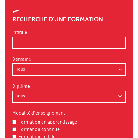
RECHERCHE D'UNE FORMATION
Intitulé
Domaine
Diplôme
Modalité d'enseignement
Formation en apprentissage
Formation continue
Formation initiale