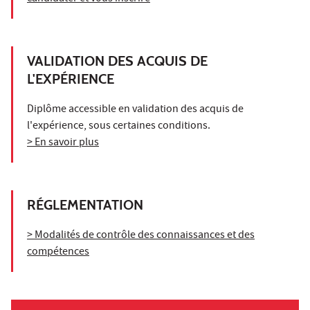
VALIDATION DES ACQUIS DE
L'EXPÉRIENCE
Diplôme accessible en validation des acquis de
l'expérience, sous certaines conditions.
> En savoir plus
RÉGLEMENTATION
> Modalités de contrôle des connaissances et des
compétences