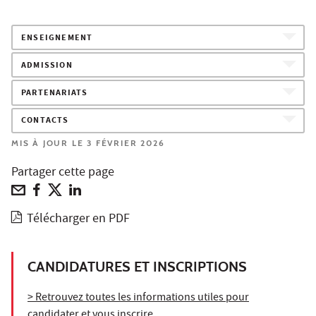
ENSEIGNEMENT
ADMISSION
PARTENARIATS
CONTACTS
MIS À JOUR LE 3 FÉVRIER 2026
Partager cette page
Télécharger en PDF
CANDIDATURES ET INSCRIPTIONS
> Retrouvez toutes les informations utiles pour
candidater et vous inscrire