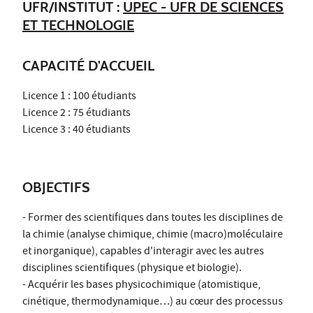
UFR/INSTITUT :
UPEC - UFR DE SCIENCES
ET TECHNOLOGIE
CAPACITÉ D'ACCUEIL
Licence 1 : 100 étudiants
Licence 2 : 75 étudiants
Licence 3 : 40 étudiants
OBJECTIFS
- Former des scientifiques dans toutes les disciplines de
la chimie (analyse chimique, chimie (macro)moléculaire
et inorganique), capables d'interagir avec les autres
disciplines scientifiques (physique et biologie).
- Acquérir les bases physicochimique (atomistique,
cinétique, thermodynamique…) au cœur des processus