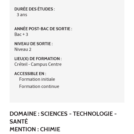
DURÉE DES ÉTUDES :
3 ans
ANNÉE POST-BAC DE SORTIE :
Bac + 3
NIVEAU DE SORTIE :
Niveau 2
LIEU(X) DE FORMATION :
Créteil - Campus Centre
ACCESSIBLE EN :
Formation initiale
Formation continue
DOMAINE : SCIENCES - TECHNOLOGIE -
SANTÉ
MENTION : CHIMIE