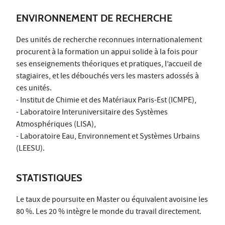
ENVIRONNEMENT DE RECHERCHE
Des unités de recherche reconnues internationalement
procurent à la formation un appui solide à la fois pour
ses enseignements théoriques et pratiques, l’accueil de
stagiaires, et les débouchés vers les masters adossés à
ces unités.
- Institut de Chimie et des Matériaux Paris-Est (ICMPE),
- Laboratoire Interuniversitaire des Systèmes
Atmosphériques (LISA),
- Laboratoire Eau, Environnement et Systèmes Urbains
(LEESU).
STATISTIQUES
Le taux de poursuite en Master ou équivalent avoisine les
80 %. Les 20 % intègre le monde du travail directement.