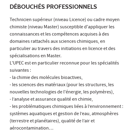
DÉBOUCHÉS PROFESSIONNELS
Technicien supérieur (niveau Licence) ou cadre moyen
chimiste (niveau Master) susceptible d'appliquer les
connaissances et les compétences acquises à des
domaines rattachés aux sciences chimiques, en
particulier au travers des initiations en licence et des
spécialisations en Master.
L'UPEC est en particulier reconnue pour les spécialités
suivantes :
- la chimie des molécules bioactives,
- les sciences des matériaux (pour les structures, les
nouvelles technologies de l'énergie, les polymères),
- l’analyse et assurance qualité en chimie,
- les problématiques chimiques liées à l’environnement :
systèmes aquatiques et gestion de l’eau, atmosphères
(terrestre et planétaires), qualité de l’air et
aérocontamination…