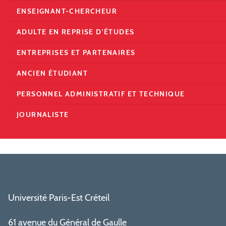
ENSEIGNANT-CHERCHEUR
ADULTE EN REPRISE D'ÉTUDES
ENTREPRISES ET PARTENAIRES
ANCIEN ÉTUDIANT
PERSONNEL ADMINISTRATIF ET TECHNIQUE
JOURNALISTE
Université Paris-Est Créteil
61 avenue du Général de Gaulle