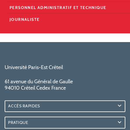
PERSONNEL ADMINISTRATIF ET TECHNIQUE
JOURNALISTE
Université Paris-Est Créteil
61 avenue du Général de Gaulle
94010 Créteil Cedex France
ACCÈS RAPIDES
PRATIQUE