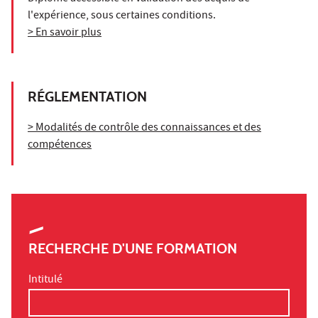
l'expérience, sous certaines conditions.
> En savoir plus
RÉGLEMENTATION
> Modalités de contrôle des connaissances et des
compétences
RECHERCHE D'UNE FORMATION
Intitulé