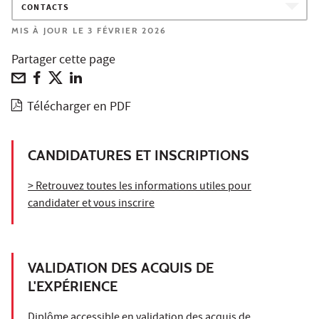
CONTACTS
MIS À JOUR LE 3 FÉVRIER 2026
Partager cette page
Télécharger en PDF
CANDIDATURES ET INSCRIPTIONS
> Retrouvez toutes les informations utiles pour
candidater et vous inscrire
VALIDATION DES ACQUIS DE
L'EXPÉRIENCE
Diplôme accessible en validation des acquis de