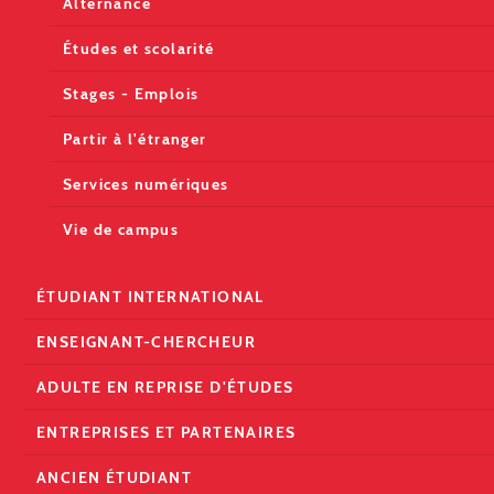
Alternance
Études et scolarité
Stages - Emplois
Partir à l'étranger
Services numériques
Vie de campus
ÉTUDIANT INTERNATIONAL
ENSEIGNANT-CHERCHEUR
ADULTE EN REPRISE D'ÉTUDES
ENTREPRISES ET PARTENAIRES
ANCIEN ÉTUDIANT