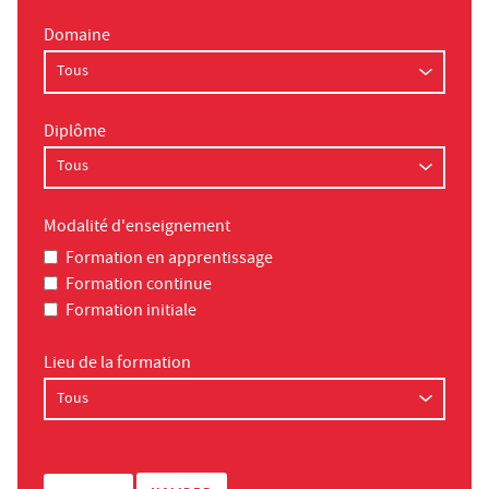
Domaine
Diplôme
Modalité d'enseignement
Formation en apprentissage
Formation continue
Formation initiale
Lieu de la formation