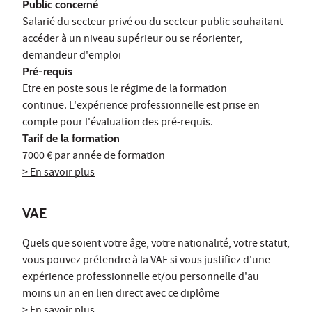
Public concerné
Salarié du secteur privé ou du secteur public souhaitant
accéder à un niveau supérieur ou se réorienter,
demandeur d'emploi
Pré-requis
Etre en poste sous le régime de la formation
continue. L'expérience professionnelle est prise en
compte pour l'évaluation des pré-requis.
Tarif de la formation
7000 € par année de formation
> En savoir plus
VAE
Quels que soient votre âge, votre nationalité, votre statut,
vous pouvez prétendre à la VAE si vous justifiez d'une
expérience professionnelle et/ou personnelle d'au
moins un an en lien direct avec ce diplôme
> En savoir plus