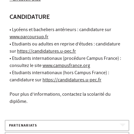
CANDIDATURE
• Lycéens et bacheliers antérieurs : candidature sur
www.parcoursup.fr
• Etudiants ou adultes en reprise d’études : candidature
sur
https://candidatures.u-pec.fr
• Etudiants internationaux (procédure Campus France) :
consultez le site
www.campusfrance.org
• Etudiants internationaux (hors Campus France) :
candidature sur
https://candidatures.u-pec.fr
Pour plus d’informations, contactez la scolarité du
diplôme.
PARTENARIATS