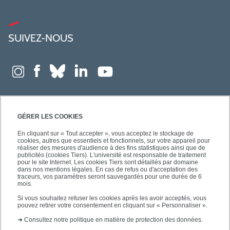
SUIVEZ-NOUS
GÉRER LES COOKIES
En cliquant sur « Tout accepter », vous acceptez le stockage de
cookies, autres que essentiels et fonctionnels, sur votre appareil pour
réaliser des mesures d'audience à des fins statistiques ainsi que de
publicités (cookies Tiers). L'université est responsable de traitement
pour le site Internet. Les cookies Tiers sont détaillés par domaine
dans nos mentions légales. En cas de refus ou d'acceptation des
traceurs, vos paramètres seront sauvegardés pour une durée de 6
mois.
Si vous souhaitez refuser les cookies après les avoir acceptés, vous
pouvez retirer votre consentement en cliquant sur « Personnaliser ».
➜
Consultez notre politique en matière de protection des données.