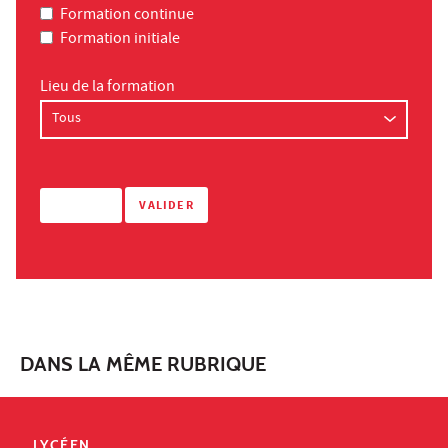
Formation continue
Formation initiale
Lieu de la formation
DANS LA MÊME RUBRIQUE
LYCÉEN