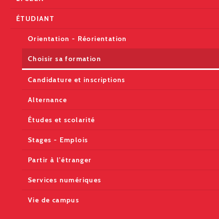
ÉTUDIANT
Orientation - Réorientation
Choisir sa formation
Candidature et inscriptions
Alternance
Études et scolarité
Stages - Emplois
Partir à l'étranger
Services numériques
Vie de campus