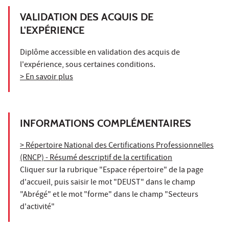
VALIDATION DES ACQUIS DE
L'EXPÉRIENCE
Diplôme accessible en validation des acquis de
l'expérience, sous certaines conditions.
> En savoir plus
INFORMATIONS COMPLÉMENTAIRES
> Répertoire National des Certifications Professionnelles
(RNCP) - Résumé descriptif de la certification
Cliquer sur la rubrique "Espace répertoire" de la page
d'accueil, puis saisir le mot "DEUST" dans le champ
"Abrégé" et le mot "forme" dans le champ "Secteurs
d'activité"