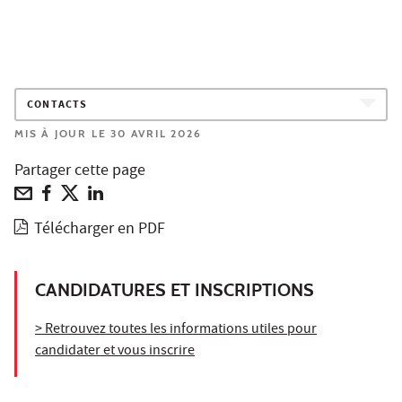
CONTACTS
MIS À JOUR LE 30 AVRIL 2026
Partager cette page
Télécharger en PDF
CANDIDATURES ET INSCRIPTIONS
> Retrouvez toutes les informations utiles pour
candidater et vous inscrire