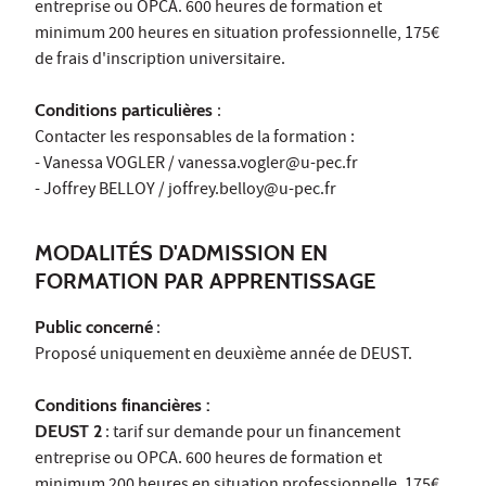
entreprise ou OPCA. 600 heures de formation et
minimum 200 heures en situation professionnelle, 175€
de frais d'inscription universitaire.
Conditions particulières
:
Contacter les responsables de la formation :
- Vanessa VOGLER / vanessa.vogler@u-pec.fr
- Joffrey BELLOY / joffrey.belloy@u-pec.fr
MODALITÉS D'ADMISSION EN
FORMATION PAR APPRENTISSAGE
Public concerné
:
Proposé uniquement en deuxième année de DEUST.
Conditions financières :
DEUST 2
: tarif sur demande pour un financement
entreprise ou OPCA. 600 heures de formation et