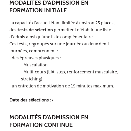
MODALITÉS D'ADMISSION EN
FORMATION INITIALE
La capacité d'accueil étant limitée à environ 25 places,
des
tests de sélection
permettent d'établir une liste
d'admis ainsi qu'une liste complémentaire.
Ces tests, regroupés sur une journée ou deux demi-
journées, comprennent :
- des épreuves physiques :
- Musculation
- Multi-cours (LIA, step, renforcement musculaire,
stretching)
- un entretien de motivation de 15 minutes maximum.
Date des sélections
: /
MODALITÉS D'ADMISSION EN
FORMATION CONTINUE