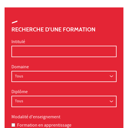
RECHERCHE D'UNE FORMATION
Intitulé
Domaine
Diplôme
Modalité d'enseignement
Formation en apprentissage