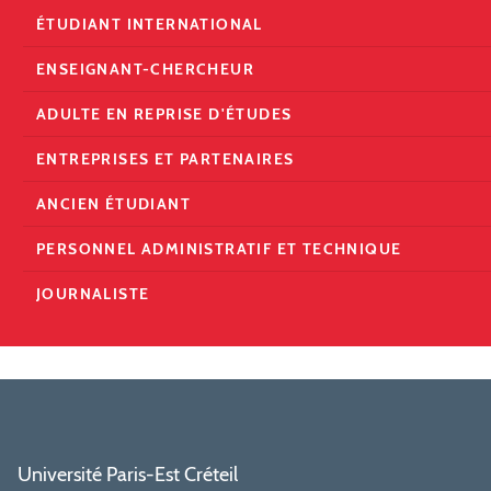
ÉTUDIANT INTERNATIONAL
ENSEIGNANT-CHERCHEUR
ADULTE EN REPRISE D'ÉTUDES
ENTREPRISES ET PARTENAIRES
ANCIEN ÉTUDIANT
PERSONNEL ADMINISTRATIF ET TECHNIQUE
JOURNALISTE
Université Paris-Est Créteil