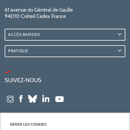
61 avenue du Général de Gaulle
94010 Créteil Cedex France
ACCÈS RAPIDES
PRATIQUE
SUIVEZ-NOUS
GÉRER LES COOKIES