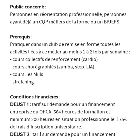
Public concerné
:
Personnes en réorientation professionnelle, personnes
ayant déjà un CQP métiers de la forme ou un BPJEPS.
Prérequis
:
Pratiquer dans un club de remise en forme toutes les
activités liées à ce métier au moins 1 à 2 fois par semaine :
- cours collectifs de renforcement (cardio)
- cours chorégraphiés (zumba, step, LIA)
- cours Les Mills
- stretching
Conditions financières :
DEUST 1
: tarif sur demande pour un financement
entreprise ou OPCA. 564 heures de formation et
minimum 200 heures en situation professionnelle; 175€
de frais d'inscription universitaire.
DEUST 2
: tarif sur demande pour un financement