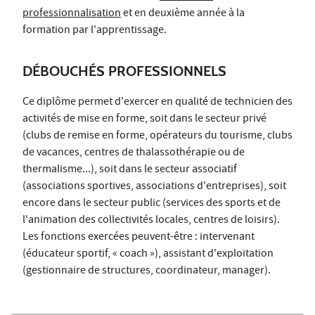
professionnalisation
et en deuxième année à la
formation par l'apprentissage.
DÉBOUCHÉS PROFESSIONNELS
Ce diplôme permet d'exercer en qualité de technicien des
activités de mise en forme, soit dans le secteur privé
(clubs de remise en forme, opérateurs du tourisme, clubs
de vacances, centres de thalassothérapie ou de
thermalisme...), soit dans le secteur associatif
(associations sportives, associations d'entreprises), soit
encore dans le secteur public (services des sports et de
l'animation des collectivités locales, centres de loisirs).
Les fonctions exercées peuvent-être : intervenant
(éducateur sportif, « coach »), assistant d'exploitation
(gestionnaire de structures, coordinateur, manager).