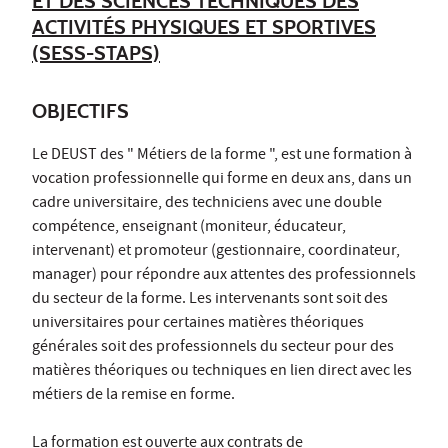
ET DES SCIENCES TECHNIQUES DES
ACTIVITÉS PHYSIQUES ET SPORTIVES
(SESS-STAPS)
OBJECTIFS
Le DEUST des " Métiers de la forme ", est une formation à
vocation professionnelle qui forme en deux ans, dans un
cadre universitaire, des techniciens avec une double
compétence, enseignant (moniteur, éducateur,
intervenant) et promoteur (gestionnaire, coordinateur,
manager) pour répondre aux attentes des professionnels
du secteur de la forme. Les intervenants sont soit des
universitaires pour certaines matières théoriques
générales soit des professionnels du secteur pour des
matières théoriques ou techniques en lien direct avec les
métiers de la remise en forme.
La formation est ouverte aux
contrats de