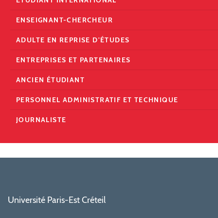
ÉTUDIANT INTERNATIONAL
ENSEIGNANT-CHERCHEUR
ADULTE EN REPRISE D'ÉTUDES
ENTREPRISES ET PARTENAIRES
ANCIEN ÉTUDIANT
PERSONNEL ADMINISTRATIF ET TECHNIQUE
JOURNALISTE
Université Paris-Est Créteil