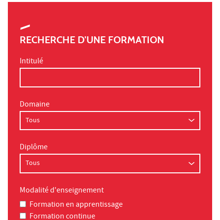
RECHERCHE D'UNE FORMATION
Intitulé
Domaine
Diplôme
Modalité d'enseignement
Formation en apprentissage
Formation continue