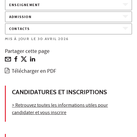
ENSEIGNEMENT
ADMISSION
CONTACTS
MIS À JOUR LE 30 AVRIL 2026
Partager cette page
Télécharger en PDF
CANDIDATURES ET INSCRIPTIONS
> Retrouvez toutes les informations utiles pour
candidater et vous inscrire