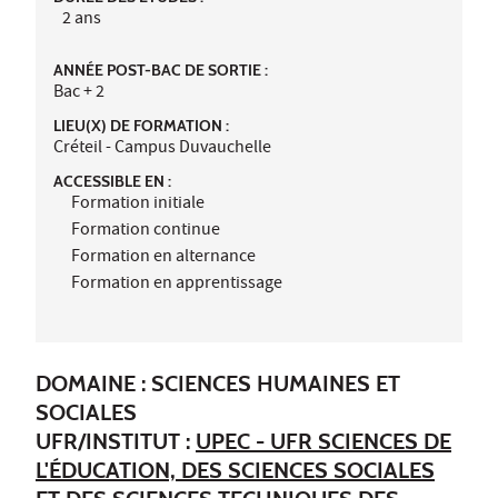
2 ans
ANNÉE POST-BAC DE SORTIE :
Bac + 2
LIEU(X) DE FORMATION :
Créteil - Campus Duvauchelle
ACCESSIBLE EN :
Formation initiale
Formation continue
Formation en alternance
Formation en apprentissage
DOMAINE : SCIENCES HUMAINES ET
SOCIALES
UFR/INSTITUT :
UPEC - UFR SCIENCES DE
L'ÉDUCATION, DES SCIENCES SOCIALES