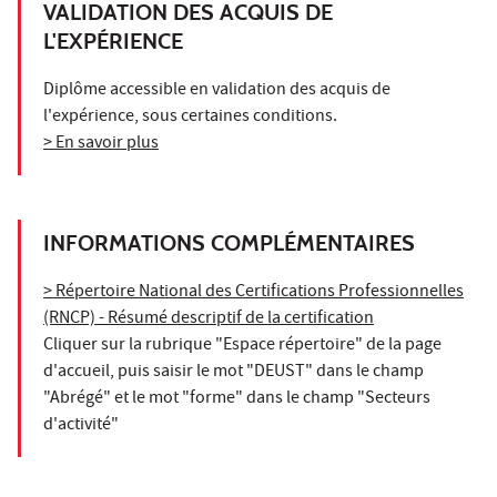
VALIDATION DES ACQUIS DE
L'EXPÉRIENCE
Diplôme accessible en validation des acquis de
l'expérience, sous certaines conditions.
> En savoir plus
INFORMATIONS COMPLÉMENTAIRES
> Répertoire National des Certifications Professionnelles
(RNCP) - Résumé descriptif de la certification
Cliquer sur la rubrique "Espace répertoire" de la page
d'accueil, puis saisir le mot "DEUST" dans le champ
"Abrégé" et le mot "forme" dans le champ "Secteurs
d'activité"