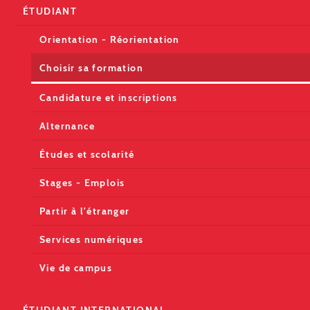
ÉTUDIANT
Orientation - Réorientation
Choisir sa formation
Candidature et inscriptions
Alternance
Études et scolarité
Stages - Emplois
Partir à l'étranger
Services numériques
Vie de campus