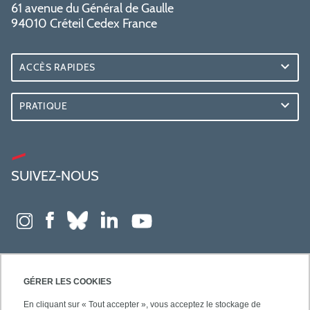
61 avenue du Général de Gaulle
94010 Créteil Cedex France
ACCÈS RAPIDES
PRATIQUE
SUIVEZ-NOUS
GÉRER LES COOKIES
En cliquant sur « Tout accepter », vous acceptez le stockage de