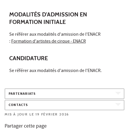
MODALITÉS D'ADMISSION EN
FORMATION INITIALE
Se référer aux modalités d'amission de l'ENACR
:
Formation d'artistes de cirque - ENACR
CANDIDATURE
Se référer aux modalités d'amission de l'ENACR.
PARTENARIATS
CONTACTS
MIS À JOUR LE 19 FÉVRIER 2026
Partager cette page