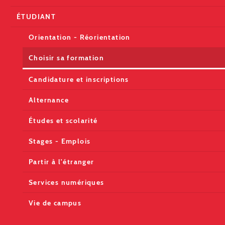
ÉTUDIANT
Orientation - Réorientation
Choisir sa formation
Candidature et inscriptions
Alternance
Études et scolarité
Stages - Emplois
Partir à l'étranger
Services numériques
Vie de campus