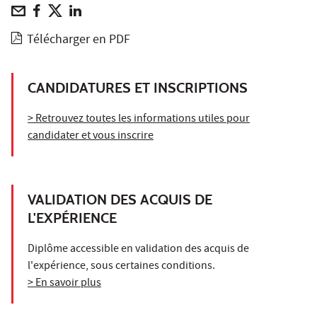
Télécharger en PDF
CANDIDATURES ET INSCRIPTIONS
> Retrouvez toutes les informations utiles pour
candidater et vous inscrire
VALIDATION DES ACQUIS DE
L'EXPÉRIENCE
Diplôme accessible en validation des acquis de
l'expérience, sous certaines conditions.
> En savoir plus