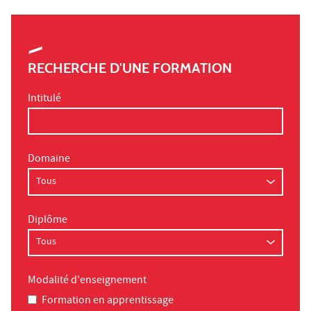
RECHERCHE D'UNE FORMATION
Intitulé
Domaine
Diplôme
Modalité d'enseignement
Formation en apprentissage