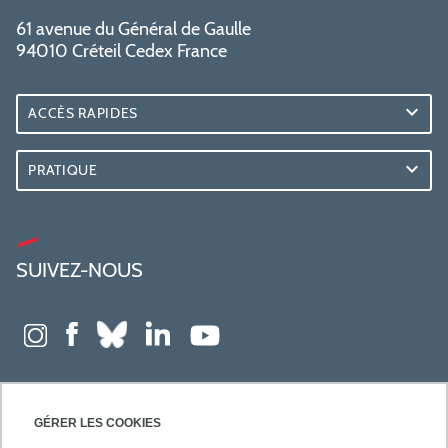
61 avenue du Général de Gaulle
94010 Créteil Cedex France
ACCÈS RAPIDES
PRATIQUE
SUIVEZ-NOUS
GÉRER LES COOKIES