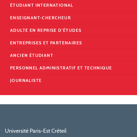
ÉTUDIANT INTERNATIONAL
ENSEIGNANT-CHERCHEUR
ADULTE EN REPRISE D'ÉTUDES
ENTREPRISES ET PARTENAIRES
ANCIEN ÉTUDIANT
PERSONNEL ADMINISTRATIF ET TECHNIQUE
JOURNALISTE
Université Paris-Est Créteil