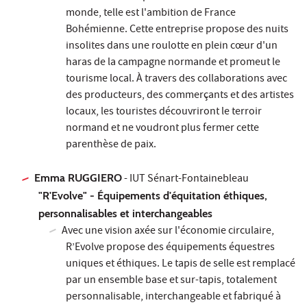
monde, telle est l'ambition de France
Bohémienne. Cette entreprise propose des nuits
insolites dans une roulotte en plein cœur d'un
haras de la campagne normande et promeut le
tourisme local. À travers des collaborations avec
des producteurs, des commerçants et des artistes
locaux, les touristes découvriront le terroir
normand et ne voudront plus fermer cette
parenthèse de paix.
Emma RUGGIERO
- IUT Sénart-Fontainebleau
"R'Evolve" - Équipements d'équitation éthiques,
personnalisables et interchangeables
Avec une vision axée sur l'économie circulaire,
R’Evolve propose des équipements équestres
uniques et éthiques. Le tapis de selle est remplacé
par un ensemble base et sur-tapis, totalement
personnalisable, interchangeable et fabriqué à