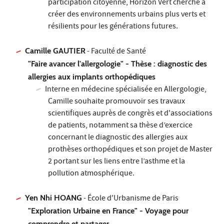
participation citoyenne, Horizon Vert cherche à
créer des environnements urbains plus verts et
résilients pour les générations futures.
Camille GAUTIER
- Faculté de Santé
"Faire avancer l'allergologie" - Thèse : diagnostic des
allergies aux implants orthopédiques
Interne en médecine spécialisée en Allergologie,
Camille souhaite promouvoir ses travaux
scientifiques auprès de congrès et d'associations
de patients, notamment sa thèse d’exercice
concernant le diagnostic des allergies aux
prothèses orthopédiques et son projet de Master
2 portant sur les liens entre l’asthme et la
pollution atmosphérique.
Yen Nhi HOANG
- École d'Urbanisme de Paris
"Exploration Urbaine en France" - Voyage pour
comprendre et partager