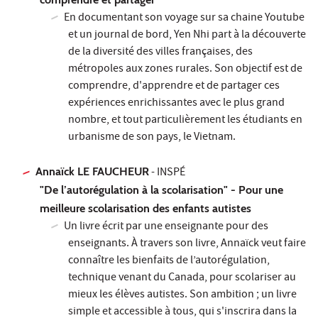
En documentant son voyage sur sa chaine Youtube
et un journal de bord, Yen Nhi part à la découverte
de la diversité des villes françaises, des
métropoles aux zones rurales. Son objectif est de
comprendre, d'apprendre et de partager ces
expériences enrichissantes avec le plus grand
nombre, et tout particulièrement les étudiants en
urbanisme de son pays, le Vietnam.
Annaïck LE FAUCHEUR
- INSPÉ
"De l’autorégulation à la scolarisation" - Pour une
meilleure scolarisation des enfants autistes
Un livre écrit par une enseignante pour des
enseignants. À travers son livre, Annaïck veut faire
connaître les bienfaits de l’autorégulation,
technique venant du Canada, pour scolariser au
mieux les élèves autistes. Son ambition ; un livre
simple et accessible à tous, qui s'inscrira dans la