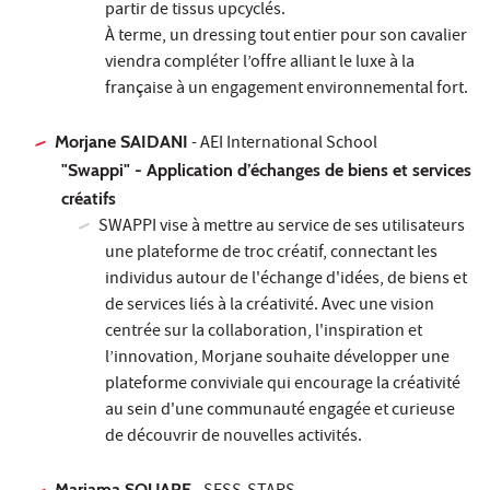
partir de tissus upcyclés.
À terme, un dressing tout entier pour son cavalier
viendra compléter l’offre alliant le luxe à la
française à un engagement environnemental fort.
Morjane SAIDANI
- AEI International School
"Swappi" - Application d’échanges de biens et services
créatifs
SWAPPI vise à mettre au service de ses utilisateurs
une plateforme de troc créatif, connectant les
individus autour de l'échange d'idées, de biens et
de services liés à la créativité. Avec une vision
centrée sur la collaboration, l'inspiration et
l’innovation, Morjane souhaite développer une
plateforme conviviale qui encourage la créativité
au sein d'une communauté engagée et curieuse
de découvrir de nouvelles activités.
Mariama SOUARE