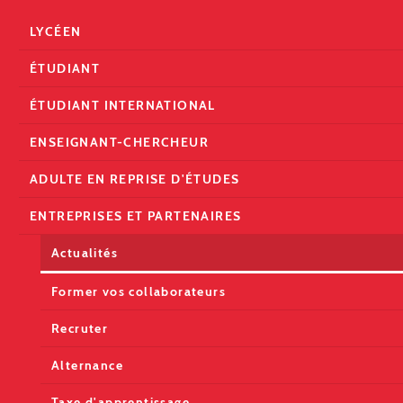
LYCÉEN
ÉTUDIANT
ÉTUDIANT INTERNATIONAL
ENSEIGNANT-CHERCHEUR
ADULTE EN REPRISE D'ÉTUDES
ENTREPRISES ET PARTENAIRES
Actualités
Former vos collaborateurs
Recruter
Alternance
Taxe d'apprentissage