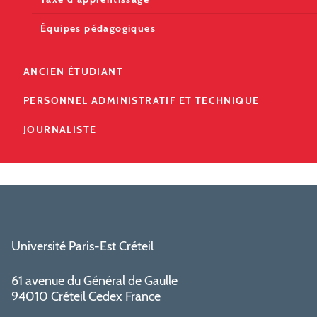
Équipes pédagogiques
ANCIEN ÉTUDIANT
PERSONNEL ADMINISTRATIF ET TECHNIQUE
JOURNALISTE
Université Paris-Est Créteil
61 avenue du Général de Gaulle
94010 Créteil Cedex France