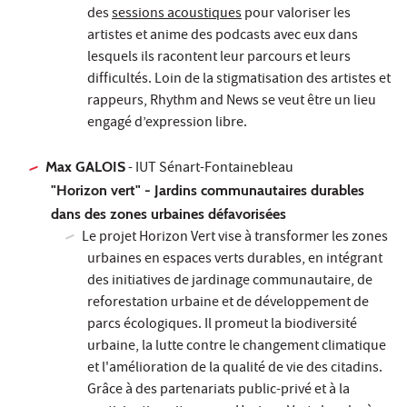
des
sessions acoustiques
pour valoriser les
artistes et anime des podcasts avec eux dans
lesquels ils racontent leur parcours et leurs
difficultés. Loin de la stigmatisation des artistes et
rappeurs, Rhythm and News se veut être un lieu
engagé d’expression libre.
Max GALOIS
- IUT Sénart-Fontainebleau
"Horizon vert" - Jardins communautaires durables
dans des zones urbaines défavorisées
Le projet Horizon Vert vise à transformer les zones
urbaines en espaces verts durables, en intégrant
des initiatives de jardinage communautaire, de
reforestation urbaine et de développement de
parcs écologiques. Il promeut la biodiversité
urbaine, la lutte contre le changement climatique
et l'amélioration de la qualité de vie des citadins.
Grâce à des partenariats public-privé et à la