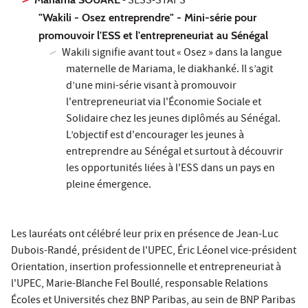
- SESS-STAPS
"Wakili - Osez entreprendre" - Mini-série pour
promouvoir l'ESS et l'entrepreneuriat au Sénégal
Wakili signifie avant tout « Osez » dans la langue
maternelle de Mariama, le diakhanké. Il s’agit
d’une mini-série visant à promouvoir
l'entrepreneuriat via l'Économie Sociale et
Solidaire chez les jeunes diplômés au Sénégal.
L’objectif est d'encourager les jeunes à
entreprendre au Sénégal et surtout à découvrir
les opportunités liées à l'ESS dans un pays en
pleine émergence.
Les lauréats ont célébré leur prix en présence de Jean-Luc
Dubois-Randé, président de l'UPEC, Éric Léonel vice-président
Orientation, insertion professionnelle et entrepreneuriat à
l'UPEC, Marie-Blanche Fel Boullé, responsable Relations
Écoles et Universités chez BNP Paribas, au sein de BNP Paribas