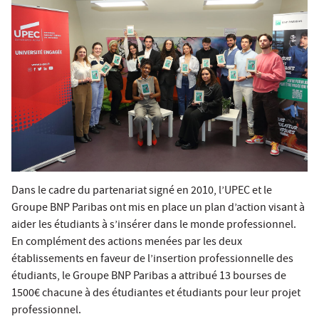
Dans le cadre du
partenariat signé en 2010
, l’UPEC et le
Groupe BNP Paribas ont mis en place un plan d’action visant à
aider les étudiants à s’insérer dans le monde professionnel.
En complément des actions menées par les deux
établissements en faveur de l’insertion professionnelle des
étudiants, le Groupe BNP Paribas a attribué 13 bourses de
1500€ chacune à des étudiantes et étudiants pour leur projet
professionnel.