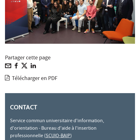
Partager cette page
Télécharger en PDF
CONTACT
Service commun universitaire d'information,
d'orientation - Bureau d'aide à l'insertion
professionnelle (
SCUIO-BAIP
)