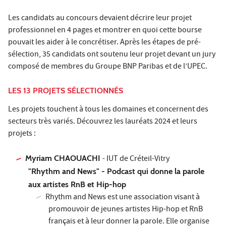
Les candidats au concours devaient décrire leur projet
professionnel en 4 pages et montrer en quoi cette bourse
pouvait les aider à le concrétiser. Après les étapes de pré-
sélection, 35 candidats ont soutenu leur projet devant un jury
composé de membres du Groupe BNP Paribas et de l’UPEC.
LES 13 PROJETS SÉLECTIONNÉS
Les projets touchent à tous les domaines et concernent des
secteurs très variés. Découvrez les lauréats 2024 et leurs
projets :
Myriam CHAOUACHI
- IUT de Créteil-Vitry
"Rhythm and News" - Podcast qui donne la parole
aux artistes RnB et Hip-hop
Rhythm and News est une association visant à
promouvoir de jeunes artistes Hip-hop et RnB
français et à leur donner la parole. Elle organise