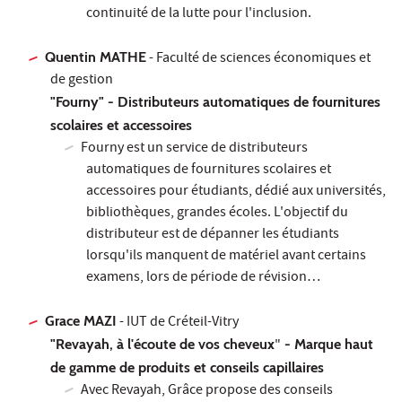
continuité de la lutte pour l'inclusion.
Quentin MATHE
- Faculté de sciences économiques et
de gestion
"Fourny" - Distributeurs automatiques de fournitures
scolaires et accessoires
Fourny est un service de distributeurs
automatiques de fournitures scolaires et
accessoires pour étudiants, dédié aux universités,
bibliothèques, grandes écoles. L'objectif du
distributeur est de dépanner les étudiants
lorsqu'ils manquent de matériel avant certains
examens, lors de période de révision…
Grace MAZI
- IUT de Créteil-Vitry
"Revayah, à l'écoute de vos cheveux
"
- Marque haut
de gamme de produits et conseils capillaires
Avec Revayah, Grâce propose des conseils