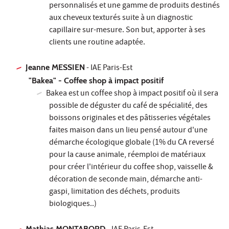
personnalisés et une gamme de produits destinés
aux cheveux texturés suite à un diagnostic
capillaire sur-mesure. Son but, apporter à ses
clients une routine adaptée.
Jeanne MESSIEN
- IAE Paris-Est
"Bakea" - Coffee shop à impact positif
Bakea est un coffee shop à impact positif où il sera
possible de déguster du café de spécialité, des
boissons originales et des pâtisseries végétales
faites maison dans un lieu pensé autour d'une
démarche écologique globale (1% du CA reversé
pour la cause animale, réemploi de matériaux
pour créer l'intérieur du coffee shop, vaisselle &
décoration de seconde main, démarche anti-
gaspi, limitation des déchets, produits
biologiques..)
Mathias MONTABORD