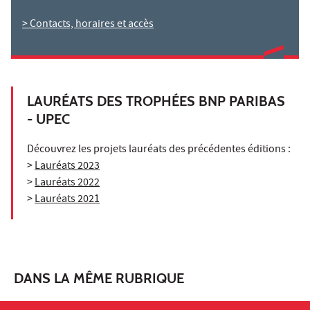
> Contacts, horaires et accès
LAURÉATS DES TROPHÉES BNP PARIBAS
- UPEC
Découvrez les projets lauréats des précédentes éditions :
>
Lauréats 2023
>
Lauréats 2022
>
Lauréats 2021
DANS LA MÊME RUBRIQUE