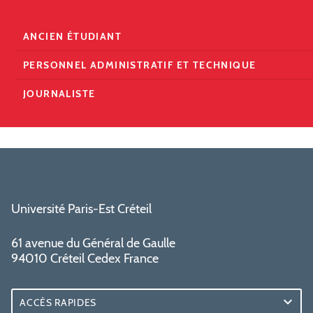
ANCIEN ÉTUDIANT
PERSONNEL ADMINISTRATIF ET TECHNIQUE
JOURNALISTE
Université Paris-Est Créteil
61 avenue du Général de Gaulle
94010 Créteil Cedex France
ACCÈS RAPIDES