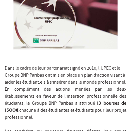
Dans le cadre de leur
partenariat signé en 2010
, l’UPEC et
le
Groupe BNP Paribas
ont mis en place un plan d’action visant à
aider les étudiant.e.s à s’insérer dans le monde professionnel.
En complément des actions menées par les deux
établissements en faveur de l’insertion professionnelle des
étudiants, le Groupe BNP Paribas a attribué
13 bourses de
1500€
chacune à des étudiantes et étudiants pour leur projet
professionnel.