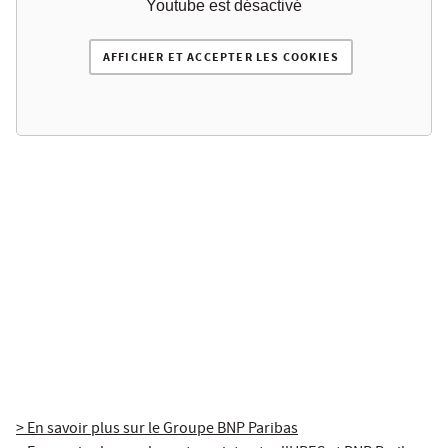
Youtube est désactivé
AFFICHER ET ACCEPTER LES COOKIES
> En savoir plus sur le Groupe BNP Paribas