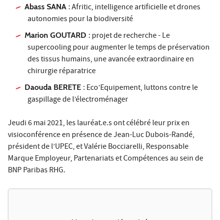
Abass SANA
: Afritic, intelligence artificielle et drones
autonomies pour la biodiversité
Marion GOUTARD
: projet de recherche - Le
supercooling pour augmenter le temps de préservation
des tissus humains, une avancée extraordinaire en
chirurgie réparatrice
Daouda BERETE
: Eco’Equipement, luttons contre le
gaspillage de l’électroménager
Jeudi 6 mai 2021, les lauréat.e.s ont célébré leur prix en
visioconférence en présence de Jean-Luc Dubois-Randé,
président de l’UPEC, et Valérie Bocciarelli, Responsable
Marque Employeur, Partenariats et Compétences au sein de
BNP Paribas RHG.