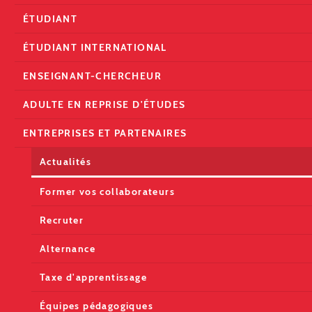
ÉTUDIANT
ÉTUDIANT INTERNATIONAL
ENSEIGNANT-CHERCHEUR
ADULTE EN REPRISE D'ÉTUDES
ENTREPRISES ET PARTENAIRES
Actualités
Former vos collaborateurs
Recruter
Alternance
Taxe d'apprentissage
Équipes pédagogiques