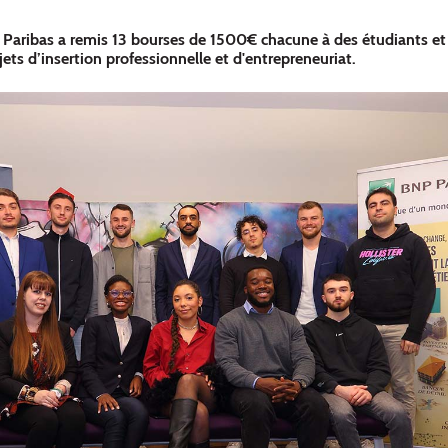
 Paribas a remis 13 bourses de 1500€ chacune à des étudiants et
ets d’insertion professionnelle et d'entrepreneuriat.