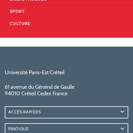
SPORT
CULTURE
Université Paris-Est Créteil
61 avenue du Général de Gaulle
94010 Créteil Cedex France
ACCÈS RAPIDES
PRATIQUE