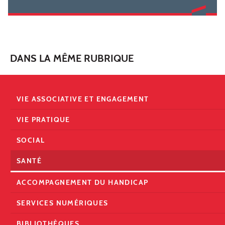
DANS LA MÊME RUBRIQUE
VIE ASSOCIATIVE ET ENGAGEMENT
VIE PRATIQUE
SOCIAL
SANTÉ
ACCOMPAGNEMENT DU HANDICAP
SERVICES NUMÉRIQUES
BIBLIOTHÈQUES