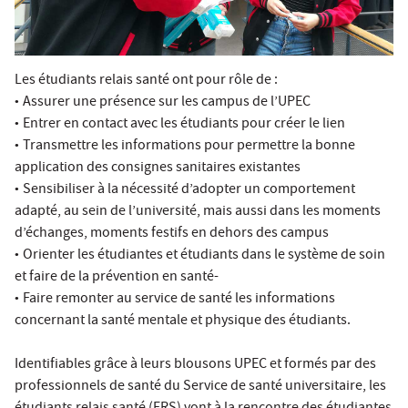
Les étudiants relais santé ont pour rôle de :
•
Assurer une présence sur les campus de l’UPEC
•
Entrer en contact avec les étudiants pour créer le lien
•
Transmettre les informations pour permettre la bonne
application des consignes sanitaires existantes
•
Sensibiliser à la nécessité d’adopter un comportement
adapté, au sein de l’université, mais aussi dans les moments
d’échanges, moments festifs en dehors des campus
•
Orienter les étudiantes et étudiants dans le système de soin
et faire de la prévention en santé-
•
Faire remonter au service de santé les informations
concernant la santé mentale et physique des étudiants.
Identifiables grâce à leurs blousons UPEC et formés par des
professionnels de santé du Service de santé universitaire, les