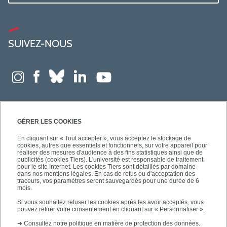
SUIVEZ-NOUS
GÉRER LES COOKIES
En cliquant sur « Tout accepter », vous acceptez le stockage de
cookies, autres que essentiels et fonctionnels, sur votre appareil pour
réaliser des mesures d'audience à des fins statistiques ainsi que de
publicités (cookies Tiers). L'université est responsable de traitement
pour le site Internet. Les cookies Tiers sont détaillés par domaine
dans nos mentions légales. En cas de refus ou d'acceptation des
traceurs, vos paramètres seront sauvegardés pour une durée de 6
mois.
Si vous souhaitez refuser les cookies après les avoir acceptés, vous
pouvez retirer votre consentement en cliquant sur « Personnaliser ».
➜
Consultez notre politique en matière de protection des données.