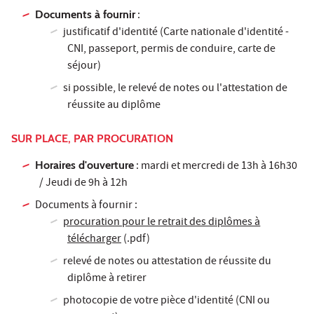
Documents à fournir
:
justificatif d'identité (Carte nationale d'identité -
CNI, passeport, permis de conduire, carte de
séjour)
si possible, le relevé de notes ou l'attestation de
réussite au diplôme
SUR PLACE, PAR PROCURATION
Horaires d'ouverture
: mardi et mercredi de 13h à 16h30
/ Jeudi de 9h à 12h
Documents à fournir :
procuration pour le retrait des diplômes à
télécharger
(.pdf)
relevé de notes ou attestation de réussite du
diplôme à retirer
photocopie de votre pièce d'identité (CNI ou