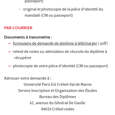
passeport)
original et photocopie de la pièce d'identité du
mandaté (CNI ou passeport)
PAR COURRIER
Documents à transmettre :
formulaire de demande de diplôme à télécharger
(.pdf)
relevé de notes ou attestation de réussite du diplôme à
récupérer
photocopie de votre pièce d'identité (CNI ou passeport)
Adresser votre demande à :
Université Paris Est Créteil-Val de Marne
Service Inscription et Organisation des Études
Bureau des Diplômes
61, avenue du Général De Gaulle
94010 Créteil cedex