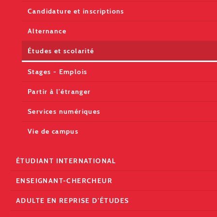
Candidature et inscriptions
Alternance
Études et scolarité
Stages - Emplois
Partir à l'étranger
Services numériques
Vie de campus
ÉTUDIANT INTERNATIONAL
ENSEIGNANT-CHERCHEUR
ADULTE EN REPRISE D'ÉTUDES