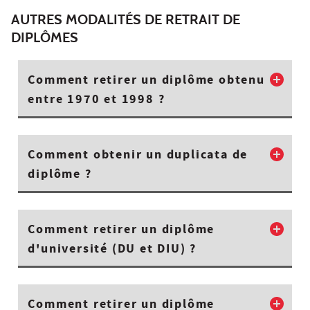
AUTRES MODALITÉS DE RETRAIT DE
DIPLÔMES
Comment retirer un diplôme obtenu
entre 1970 et 1998 ?
Comment obtenir un duplicata de
diplôme ?
Comment retirer un diplôme
d'université (DU et DIU) ?
Comment retirer un diplôme