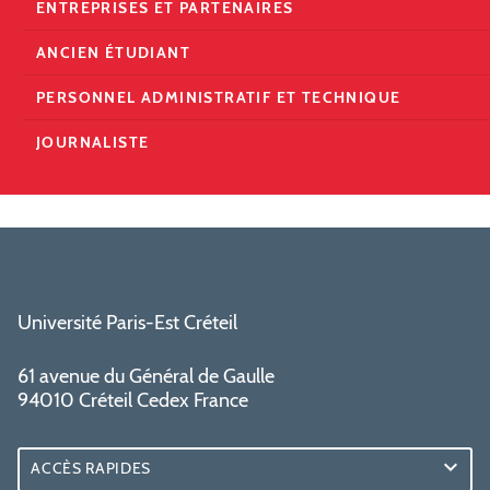
ENTREPRISES ET PARTENAIRES
ANCIEN ÉTUDIANT
PERSONNEL ADMINISTRATIF ET TECHNIQUE
JOURNALISTE
Université Paris-Est Créteil
61 avenue du Général de Gaulle
94010 Créteil Cedex France
ACCÈS RAPIDES