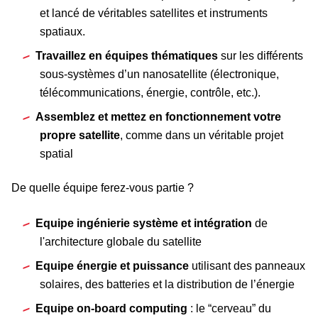
et lancé de véritables satellites et instruments
spatiaux.
Travaillez en équipes thématiques
sur les différents
sous-systèmes d’un nanosatellite (électronique,
télécommunications, énergie, contrôle, etc.).
Assemblez et mettez en fonctionnement votre
propre satellite
, comme dans un véritable projet
spatial
De quelle équipe ferez-vous partie ?
Equipe ingénierie système et intégration
de
l'architecture globale du satellite
Equipe énergie et puissance
utilisant des panneaux
solaires, des batteries et la distribution de l’énergie
Equipe on-board computing
: le “cerveau” du