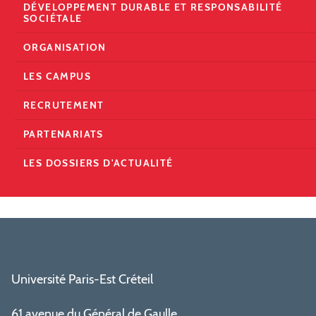
DÉVELOPPEMENT DURABLE ET RESPONSABILITÉ
SOCIÉTALE
ORGANISATION
LES CAMPUS
RECRUTEMENT
PARTENARIATS
LES DOSSIERS D'ACTUALITÉ
Université Paris-Est Créteil
61 avenue du Général de Gaulle