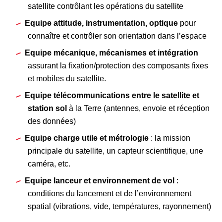
satellite contrôlant les opérations du satellite
Equipe attitude, instrumentation, optique
pour
connaître et contrôler son orientation dans l’espace
Equipe mécanique, mécanismes et intégration
assurant la fixation/protection des composants fixes
et mobiles du satellite.
Equipe télécommunications entre le satellite et
station sol
à la Terre (antennes, envoie et réception
des données)
Equipe charge utile et métrologie
: la mission
principale du satellite, un capteur scientifique, une
caméra, etc.
Equipe lanceur et environnement de vol
:
conditions du lancement et de l’environnement
spatial (vibrations, vide, températures, rayonnement)