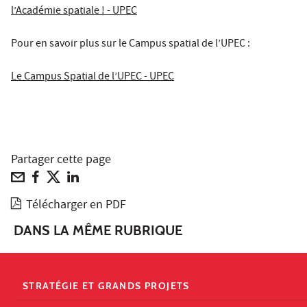
l’Académie spatiale ! - UPEC
Pour en savoir plus sur le Campus spatial de l’UPEC :
Le Campus Spatial de l’UPEC - UPEC
Partager cette page
Télécharger en PDF
DANS LA MÊME RUBRIQUE
STRATÉGIE ET GRANDS PROJETS