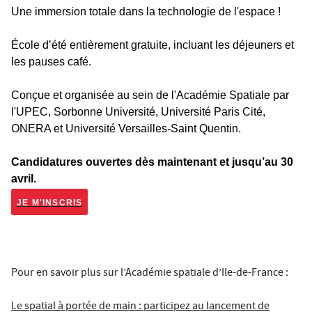
Une immersion totale dans la technologie de l'espace !
École d’été entièrement gratuite, incluant les déjeuners et
les pauses café.
Conçue et organisée au sein de l'Académie Spatiale par
l'UPEC, Sorbonne Université, Université Paris Cité,
ONERA et Université Versailles-Saint Quentin.
Candidatures ouvertes dès maintenant et jusqu’au 30
avril.
JE M'INSCRIS
Pour en savoir plus sur l’Académie spatiale d’Ile-de-France :
Le spatial à portée de main : participez au lancement de