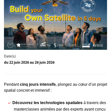
Date(s)
du
22 juin 2026
au 26 juin 2026
Pendant
cinq jours intensifs
, plongez au cœur d’un projet
spatial concret et immersif :
Découvrez les technologies spatiales
à travers des
masterclasses animées par des experts ayant conçu