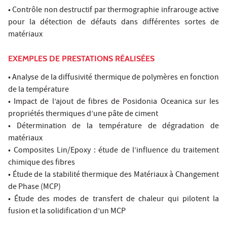
• Contrôle non destructif par thermographie infrarouge active
pour la détection de défauts dans différentes sortes de
matériaux
EXEMPLES DE PRESTATIONS RÉALISÉES
• Analyse de la diffusivité thermique de polymères en fonction
de la température
• Impact de l’ajout de fibres de Posidonia Oceanica sur les
propriétés thermiques d’une pâte de ciment
• Détermination de la température de dégradation de
matériaux
• Composites Lin/Epoxy : étude de l’influence du traitement
chimique des fibres
• Étude de la stabilité thermique des Matériaux à Changement
de Phase (MCP)
• Étude des modes de transfert de chaleur qui pilotent la
fusion et la solidification d’un MCP