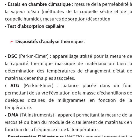
•
Essais en chambre climatique
: mesure de la perméabilité à
la vapeur d’eau (méthodes de la coupelle sèche et de la
coupelle humide), mesures de sorption/désorption
•
Test d’absorption capillaire
Dispositifs d’analyse thermique :
•
DSC
(Perkin-Elmer) : appareillage utilisé pour la mesure de
la capacité thermique massique de matériaux ou bien la
détermination des températures de changement d’état de
matériaux et enthalpies associées.
•
ATG
(Perkin-Elmer) : balance placée dans un four
permettant de suivre l’évolution de la masse d’échantillons de
quelques dizaines de milligrammes en fonction de la
température.
•
DMA
(TA Instruments) : appareil permettant la mesure de la
viscosité ou bien du module de cisaillement de matériaux en
fonction de la fréquence et de la température.
Spectromètre Diélectrique