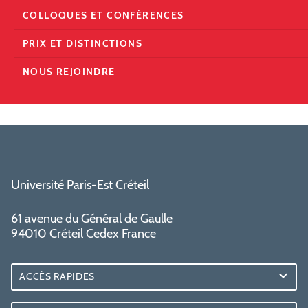
COLLOQUES ET CONFÉRENCES
PRIX ET DISTINCTIONS
NOUS REJOINDRE
Université Paris-Est Créteil
61 avenue du Général de Gaulle
94010 Créteil Cedex France
ACCÈS RAPIDES