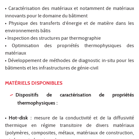
• Caractérisation des matériaux et notamment de matériaux
innovants pour le domaine du bâtiment
• Physique des transferts d’énergie et de matière dans les
environnements bâtis
• Inspection des structures par thermographie
• Optimisation des propriétés thermophysiques des
matériaux
• Développement de méthodes de diagnostic in-situ pour les
bâtiments et les infrastructures de génie-civil
MATÉRIELS DISPONIBLES
Dispositifs de caractérisation de propriétés
thermophysiques :
•
Hot-disk
: mesure de la conductivité et de la diffusivité
thermique en régime transitoire de divers matériaux
(polymères, composites, métaux, matériaux de construction,