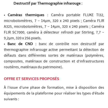
Destructif par Thermographie infrarouge :
•
Caméras thermiques
: Caméra portable FLUKE TI32,
microbolomètres, 7 – 14µm, 320 x 240 pixels ; Caméra FLIR
A325, microbolomètres, 7 – 14µm, 320 x 240 pixels ; Caméra
FLIR SC7000, caméra à détecteur refroidi par Stirling, 7,7 –
9,2µm, 320 x 256 pixels.
•
Banc de CND
: banc de contrôle non destructif par
thermographie infrarouge active permettant la détection de
défauts dans différentes sortes de matériaux (polymères,
composites, matériaux de construction et d’infrastructures
routières, matériaux du patrimoine).
OFFRE ET SERVICES PROPOSÉS
À l’issue d’une phase de formation, mise à disposition des
équipements de la plateforme pour réaliser les types d’étude
suivants :