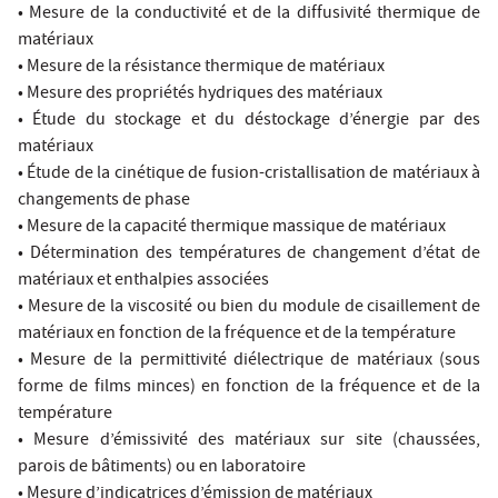
• Mesure de la conductivité et de la diffusivité thermique de
matériaux
• Mesure de la résistance thermique de matériaux
• Mesure des propriétés hydriques des matériaux
• Étude du stockage et du déstockage d’énergie par des
matériaux
• Étude de la cinétique de fusion-cristallisation de matériaux à
changements de phase
• Mesure de la capacité thermique massique de matériaux
• Détermination des températures de changement d’état de
matériaux et enthalpies associées
• Mesure de la viscosité ou bien du module de cisaillement de
matériaux en fonction de la fréquence et de la température
• Mesure de la permittivité diélectrique de matériaux (sous
forme de films minces) en fonction de la fréquence et de la
température
• Mesure d’émissivité des matériaux sur site (chaussées,
parois de bâtiments) ou en laboratoire
• Mesure d’indicatrices d’émission de matériaux