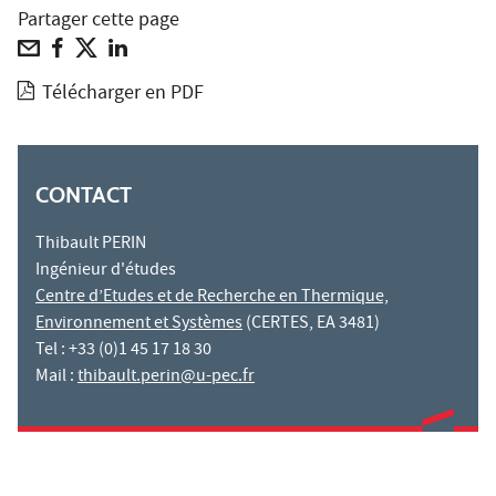
Partager cette page
Télécharger en PDF
CONTACT
Thibault PERIN
Ingénieur d'études
Centre d’Etudes et de Recherche en Thermique,
Environnement et Systèmes
(CERTES, EA 3481)
Tel : +33 (0)1 45 17 18 30
Mail :
thibault.perin@u-pec.fr