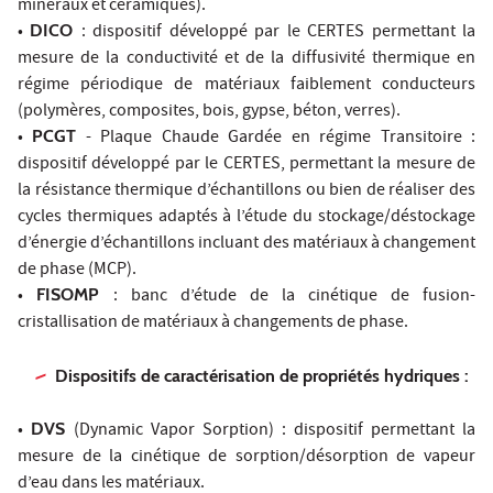
minéraux et céramiques).
•
DICO
: dispositif développé par le CERTES permettant la
mesure de la conductivité et de la diffusivité thermique en
régime périodique de matériaux faiblement conducteurs
(polymères, composites, bois, gypse, béton, verres).
•
PCGT
- Plaque Chaude Gardée en régime Transitoire :
dispositif développé par le CERTES, permettant la mesure de
la résistance thermique d’échantillons ou bien de réaliser des
cycles thermiques adaptés à l’étude du stockage/déstockage
d’énergie d’échantillons incluant des matériaux à changement
de phase (MCP).
•
FISOMP
: banc d’étude de la cinétique de fusion-
cristallisation de matériaux à changements de phase.
Dispositifs de caractérisation de propriétés hydriques :
•
DVS
(Dynamic Vapor Sorption) : dispositif permettant la
mesure de la cinétique de sorption/désorption de vapeur
d’eau dans les matériaux.