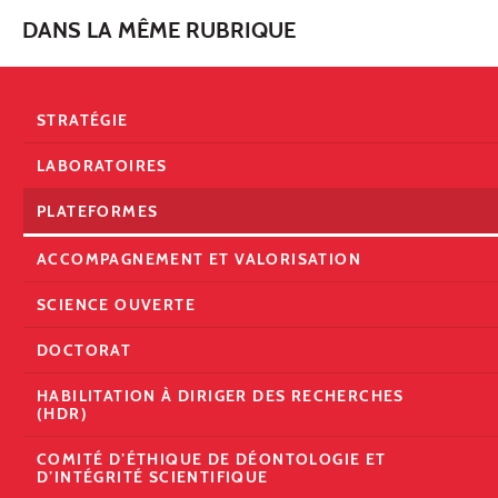
DANS LA MÊME RUBRIQUE
STRATÉGIE
LABORATOIRES
PLATEFORMES
ACCOMPAGNEMENT ET VALORISATION
SCIENCE OUVERTE
DOCTORAT
HABILITATION À DIRIGER DES RECHERCHES
(HDR)
COMITÉ D’ÉTHIQUE DE DÉONTOLOGIE ET
D’INTÉGRITÉ SCIENTIFIQUE