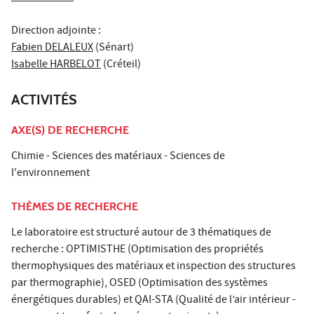
Direction adjointe :
Fabien DELALEUX
(Sénart)
Isabelle HARBELOT
(Créteil)
ACTIVITÉS
AXE(S) DE RECHERCHE
Chimie - Sciences des matériaux - Sciences de
l'environnement
THÈMES DE RECHERCHE
Le laboratoire est structuré autour de 3 thématiques de
recherche : OPTIMISTHE (Optimisation des propriétés
thermophysiques des matériaux et inspection des structures
par thermographie), OSED (Optimisation des systèmes
énergétiques durables) et QAI-STA (Qualité de l’air intérieur -