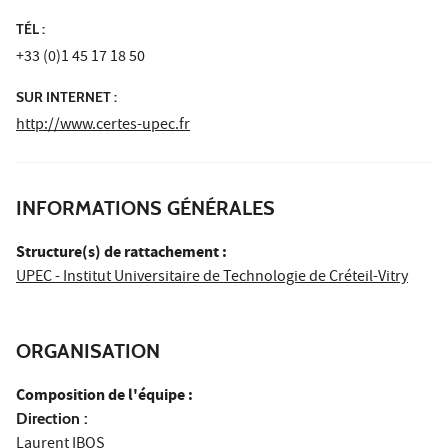
TÉL :
+33 (0)1 45 17 18 50
SUR INTERNET :
http://www.certes-upec.fr
INFORMATIONS GÉNÉRALES
Structure(s) de rattachement :
UPEC - Institut Universitaire de Technologie de Créteil-Vitry
ORGANISATION
Composition de l'équipe :
Direction :
Laurent IBOS