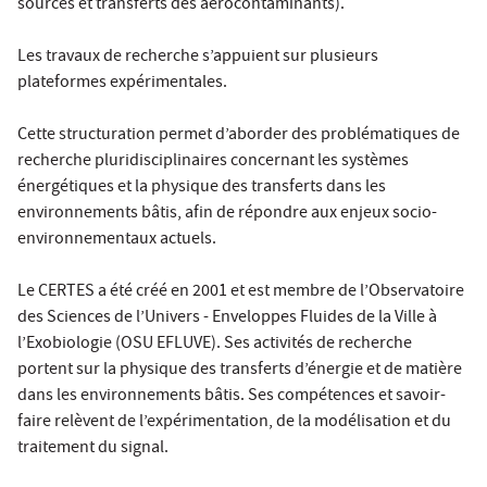
sources et transferts des aérocontaminants).
Les travaux de recherche s’appuient sur plusieurs
plateformes expérimentales.
Cette structuration permet d’aborder des problématiques de
recherche pluridisciplinaires concernant les systèmes
énergétiques et la physique des transferts dans les
environnements bâtis, afin de répondre aux enjeux socio-
environnementaux actuels.
Le CERTES a été créé en 2001 et est membre de l’Observatoire
des Sciences de l’Univers - Enveloppes Fluides de la Ville à
l’Exobiologie (OSU EFLUVE). Ses activités de recherche
portent sur la physique des transferts d’énergie et de matière
dans les environnements bâtis. Ses compétences et savoir-
faire relèvent de l’expérimentation, de la modélisation et du
traitement du signal.