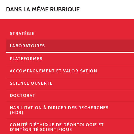
DANS LA MÊME RUBRIQUE
STRATÉGIE
LABORATOIRES
PLATEFORMES
ACCOMPAGNEMENT ET VALORISATION
SCIENCE OUVERTE
DOCTORAT
HABILITATION À DIRIGER DES RECHERCHES
(HDR)
COMITÉ D’ÉTHIQUE DE DÉONTOLOGIE ET
D’INTÉGRITÉ SCIENTIFIQUE