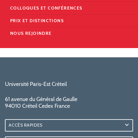
COLLOQUES ET CONFÉRENCES
PRIX ET DISTINCTIONS
NOUS REJOINDRE
Université Paris-Est Créteil
61 avenue du Général de Gaulle
94010 Créteil Cedex France
ACCÈS RAPIDES