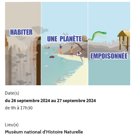
Date(s)
du
26 septembre 2024
au 27 septembre 2024
de 9h à 17h30
Lieu(x)
Muséum national d'Histoire Naturelle