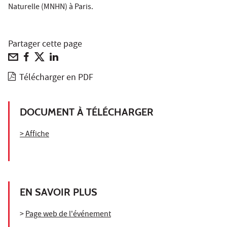
Naturelle (MNHN) à Paris.
Partager cette page
Télécharger en PDF
DOCUMENT À TÉLÉCHARGER
> Affiche
EN SAVOIR PLUS
>
Page web de l'événement