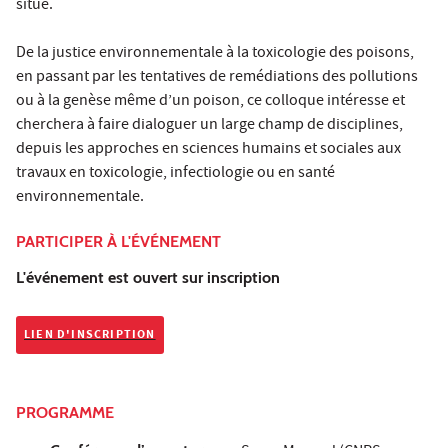
situé.
De la justice environnementale à la toxicologie des poisons,
en passant par les tentatives de remédiations des pollutions
ou à la genèse même d’un poison, ce colloque intéresse et
cherchera à faire dialoguer un large champ de disciplines,
depuis les approches en sciences humains et sociales aux
travaux en toxicologie, infectiologie ou en santé
environnementale.
PARTICIPER À L'ÉVÉNEMENT
L'événement est ouvert sur inscription
LIEN D'INSCRIPTION
PROGRAMME