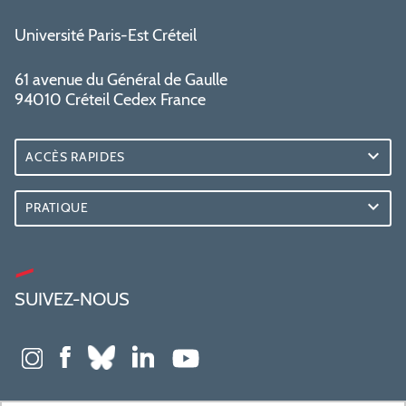
Université Paris-Est Créteil
61 avenue du Général de Gaulle
94010 Créteil Cedex France
ACCÈS RAPIDES
PRATIQUE
SUIVEZ-NOUS