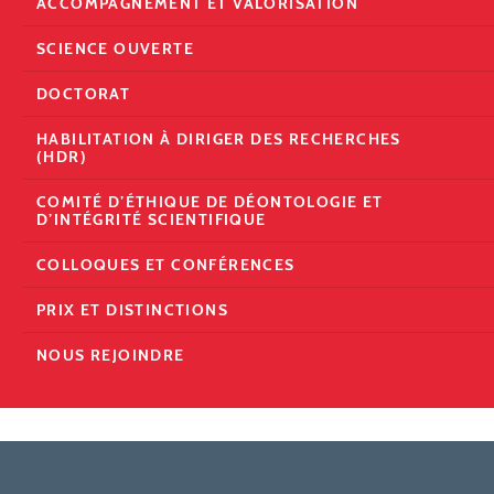
ACCOMPAGNEMENT ET VALORISATION
SCIENCE OUVERTE
DOCTORAT
HABILITATION À DIRIGER DES RECHERCHES
(HDR)
COMITÉ D’ÉTHIQUE DE DÉONTOLOGIE ET
D’INTÉGRITÉ SCIENTIFIQUE
COLLOQUES ET CONFÉRENCES
PRIX ET DISTINCTIONS
NOUS REJOINDRE