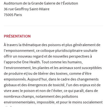
Auditorium de la Grande Galerie de l’Évolution
36 rue Geoffroy Saint-Hilaire
75005 Paris
PRÉSENTATION
À travers la thématique des poisons et plus généralement de
l'empoisonnement, ce colloque pluridisciplinaire souhaite
offrir un nouveau regard et de nouvelles perspectives à
l'approche One Health. Tout comme les humains,
l'environnement, les plantes et les animaux sont susceptibles
de produire et/ou de libérer des toxines, comme d'être
empoisonnés. Aujourd'hui, dans le cadre des changements
globaux et des émergences de toxicité, l'un des enjeux est de
vivre avec le poison et non de l'éviter, ce qui paraît, dans de
nombreux champs, notamment des pollutions
environnementales, impossible, et pour le moins socialement