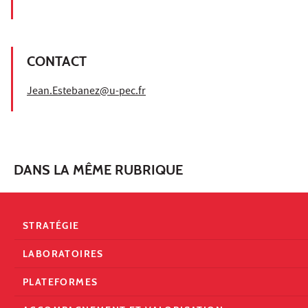
CONTACT
Jean.Estebanez@u-pec.fr
DANS LA MÊME RUBRIQUE
STRATÉGIE
LABORATOIRES
PLATEFORMES