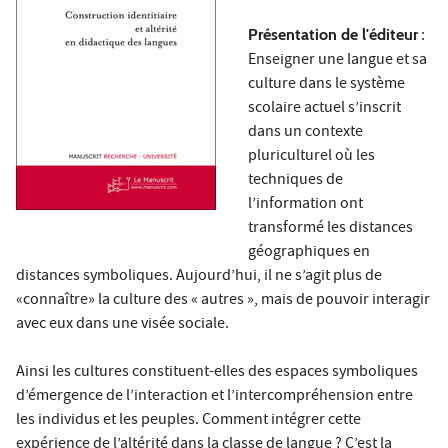
Présentation de l'éditeur
:
Enseigner une langue et sa
culture dans le système
scolaire actuel s’inscrit
dans un contexte
pluriculturel où les
techniques de
l’information ont
transformé les distances
géographiques en
distances symboliques. Aujourd’hui, il ne s’agit plus de
«connaître» la culture des « autres », mais de pouvoir interagir
avec eux dans une visée sociale.
Ainsi les cultures constituent-elles des espaces symboliques
d’émergence de l’interaction et l’intercompréhension entre
les individus et les peuples. Comment intégrer cette
expérience de l’altérité dans la classe de langue ? C’est la