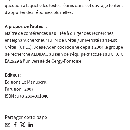
question à laquelle les textes réunis dans cet ouvrage tentent
d’apporter des réponses plurielles.
A propos de l'auteur :
Maître de conférences habilitée à diriger des recherches,
enseignant chercheur IUFM de Créteil/Université Paris-Est
Créteil (UPEC), Joelle Aden coordonne depuis 2004 le groupe
de recherche ALDIDAC au sein de l'équipe d'accueil du C.I.C.C.
EA2529 à l'université de Cergy-Pontoise.
Editeur :
Editions Le Manuscrit
Parution : 2007
ISBN : 978-2304001846
Partager cette page