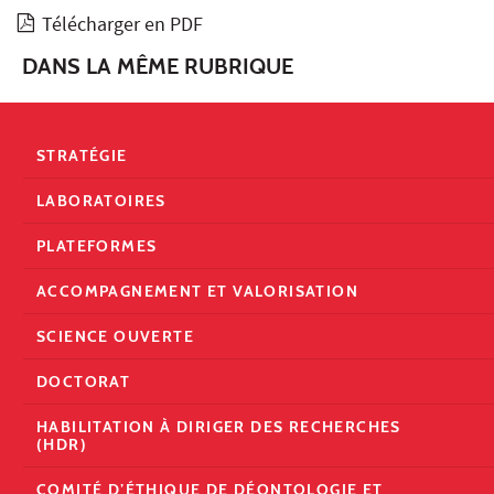
Télécharger en PDF
DANS LA MÊME RUBRIQUE
STRATÉGIE
LABORATOIRES
PLATEFORMES
ACCOMPAGNEMENT ET VALORISATION
SCIENCE OUVERTE
DOCTORAT
HABILITATION À DIRIGER DES RECHERCHES
(HDR)
COMITÉ D’ÉTHIQUE DE DÉONTOLOGIE ET