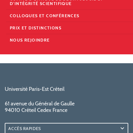
D’INTÉGRITÉ SCIENTIFIQUE
COLLOQUES ET CONFÉRENCES
PRIX ET DISTINCTIONS
NOUS REJOINDRE
Université Paris-Est Créteil
61 avenue du Général de Gaulle
94010 Créteil Cedex France
ACCÈS RAPIDES