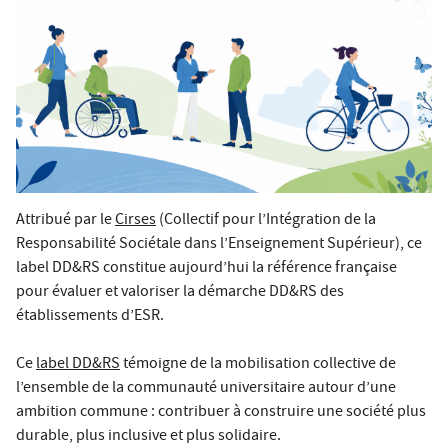
Attribué par le
Cirses
(Collectif pour l’Intégration de la
Responsabilité Sociétale dans l’Enseignement Supérieur), ce
label DD&RS constitue aujourd’hui la référence française
pour évaluer et valoriser la démarche DD&RS des
établissements d’ESR.
Ce
label DD&RS
témoigne de la mobilisation collective de
l’ensemble de la communauté universitaire autour d’une
ambition commune : contribuer à construire une société plus
durable, plus inclusive et plus solidaire.