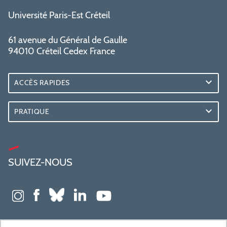
Université Paris-Est Créteil
61 avenue du Général de Gaulle
94010 Créteil Cedex France
ACCÈS RAPIDES
PRATIQUE
SUIVEZ-NOUS