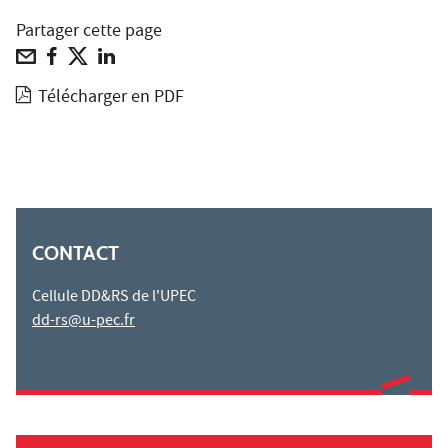
Partager cette page
Télécharger en PDF
CONTACT
Cellule DD&RS de l'UPEC
dd-rs@u-pec.fr