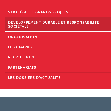
STRATÉGIE ET GRANDS PROJETS
DÉVELOPPEMENT DURABLE ET RESPONSABILITÉ
SOCIÉTALE
ORGANISATION
LES CAMPUS
RECRUTEMENT
PARTENARIATS
LES DOSSIERS D'ACTUALITÉ