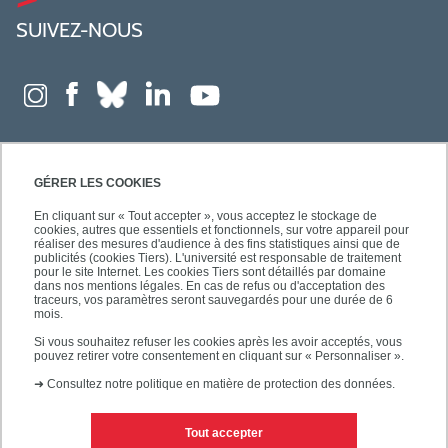
SUIVEZ-NOUS
GÉRER LES COOKIES
En cliquant sur « Tout accepter », vous acceptez le stockage de
cookies, autres que essentiels et fonctionnels, sur votre appareil pour
réaliser des mesures d'audience à des fins statistiques ainsi que de
publicités (cookies Tiers). L'université est responsable de traitement
pour le site Internet. Les cookies Tiers sont détaillés par domaine
dans nos mentions légales. En cas de refus ou d'acceptation des
traceurs, vos paramètres seront sauvegardés pour une durée de 6
mois.
Si vous souhaitez refuser les cookies après les avoir acceptés, vous
pouvez retirer votre consentement en cliquant sur « Personnaliser ».
➜
Consultez notre politique en matière de protection des données.
Tout accepter
Contacts
Mentions légales