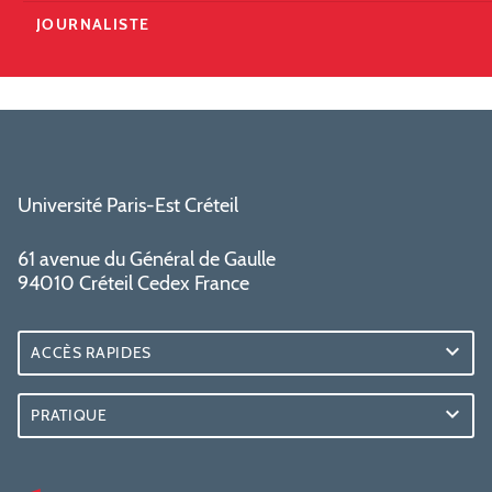
JOURNALISTE
Université Paris-Est Créteil
61 avenue du Général de Gaulle
94010 Créteil Cedex France
ACCÈS RAPIDES
PRATIQUE