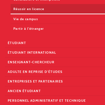
Réussir en licence
Vie de campus
Partir à l'étranger
ÉTUDIANT
ÉTUDIANT INTERNATIONAL
ENSEIGNANT-CHERCHEUR
ADULTE EN REPRISE D'ÉTUDES
ENTREPRISES ET PARTENAIRES
ANCIEN ÉTUDIANT
PERSONNEL ADMINISTRATIF ET TECHNIQUE