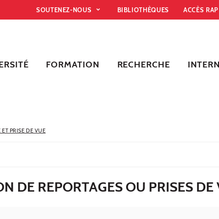
SOUTENEZ-NOUS
BIBLIOTHÈQUES
ACCÈS RA
ERSITÉ
FORMATION
RECHERCHE
INTER
ET PRISE DE VUE
N DE REPORTAGES OU PRISES DE 