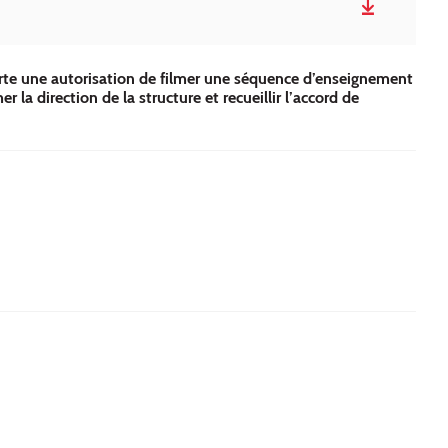
orte une autorisation de filmer une séquence d’enseignement
la direction de la structure et recueillir l’accord de