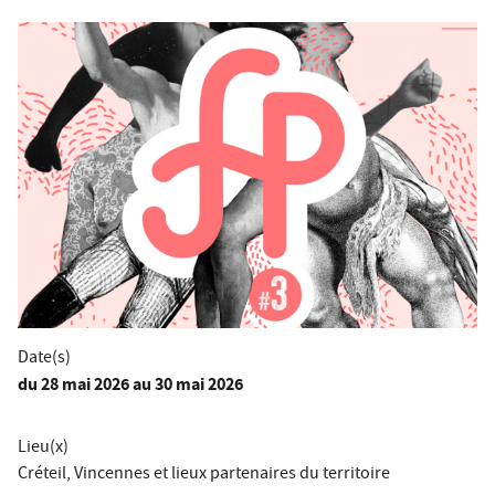
Date(s)
du
28 mai 2026
au 30 mai 2026
Lieu(x)
Créteil, Vincennes et lieux partenaires du territoire