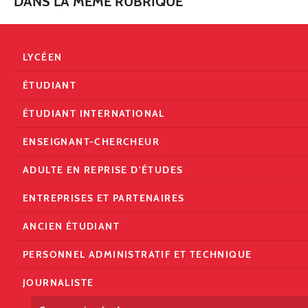
DANS LA MÊME RUBRIQUE
LYCÉEN
ÉTUDIANT
ÉTUDIANT INTERNATIONAL
ENSEIGNANT-CHERCHEUR
ADULTE EN REPRISE D'ÉTUDES
ENTREPRISES ET PARTENAIRES
ANCIEN ÉTUDIANT
PERSONNEL ADMINISTRATIF ET TECHNIQUE
JOURNALISTE