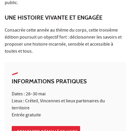
public.
UNE HISTOIRE VIVANTE ET ENGAGÉE
Consacrée cette année au thème du corps, cette troisième
édition poursuit un objectif fort : décloisonner les savoirs et
proposer une histoire incarnée, sensible et accessible à
toutes et tous.
INFORMATIONS PRATIQUES
Dates : 28–30 mai
Lieux : Créteil, Vincennes et lieux partenaires du
territoire
Entrée gratuite