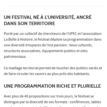
UN FESTIVAL NÉ À L’UNIVERSITÉ, ANCRÉ
DANS SON TERRITOIRE
Porté par un collectif de chercheurs de l’UPEC et l’association
La Boîte à Histoire, le festival déploie sa programmation dans
une diversité d’espaces de l’est parisien : lieux culturels,
structures associatives, équipements publics et sites
patrimoniaux.
Ce maillage territorial permet de toucher des publics variés et
de faire circuler les savoirs au plus près des habitants.
UNE PROGRAMMATION RICHE ET PLURIELLE
Avec plus de 40 propositions sur trois jours, le festival se
distingue par la diversité de ses formats : conférences, tables