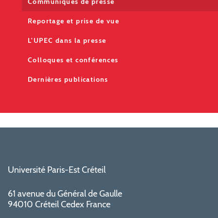
Communiqués de presse
Reportage et prise de vue
L'UPEC dans la presse
Colloques et conférences
Dernières publications
Université Paris-Est Créteil
61 avenue du Général de Gaulle
94010 Créteil Cedex France