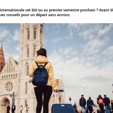
internationale cet été ou au premier semestre prochain ? Avant d
ues conseils pour un départ sans accrocs.