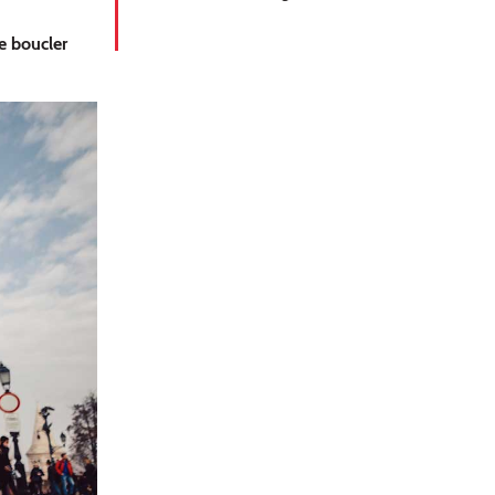
e boucler