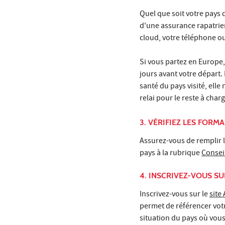
Quel que soit votre pays
d'une assurance rapatrie
cloud, votre téléphone ou
Si vous partez en Europe,
jours avant votre départ.
santé du pays visité, elle
relai pour le reste à char
3. VÉRIFIEZ LES FOR
Assurez-vous de remplir l
pays à la rubrique
Consei
4. INSCRIVEZ-VOUS SU
Inscrivez-vous sur le
site
permet de référencer vot
situation du pays où vous 