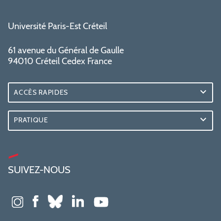
Université Paris-Est Créteil
61 avenue du Général de Gaulle
94010 Créteil Cedex France
ACCÈS RAPIDES
PRATIQUE
SUIVEZ-NOUS