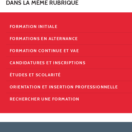
DANS LA MÊME RUBRIQUE
FORMATION INITIALE
FORMATIONS EN ALTERNANCE
FORMATION CONTINUE ET VAE
CANDIDATURES ET INSCRIPTIONS
ÉTUDES ET SCOLARITÉ
ORIENTATION ET INSERTION PROFESSIONNELLE
RECHERCHER UNE FORMATION