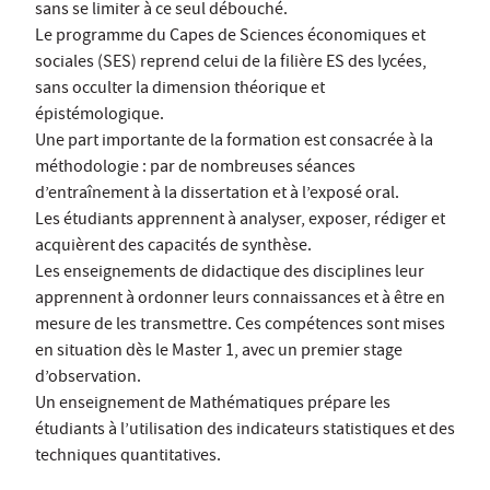
sans se limiter à ce seul débouché.
Le programme du Capes de Sciences économiques et
sociales (SES) reprend celui de la filière ES des lycées,
sans occulter la dimension théorique et
épistémologique.
Une part importante de la formation est consacrée à la
méthodologie : par de nombreuses séances
d’entraînement à la dissertation et à l’exposé oral.
Les étudiants apprennent à analyser, exposer, rédiger et
acquièrent des capacités de synthèse.
Les enseignements de didactique des disciplines leur
apprennent à ordonner leurs connaissances et à être en
mesure de les transmettre. Ces compétences sont mises
en situation dès le Master 1, avec un premier stage
d’observation.
Un enseignement de Mathématiques prépare les
étudiants à l’utilisation des indicateurs statistiques et des
techniques quantitatives.