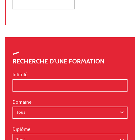
RECHERCHE D'UNE FORMATION
Intitulé
Domaine
Diplôme