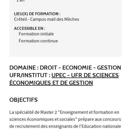
1 an
LIEU(X) DE FORMATION :
Créteil - Campus mail des Mèches
ACCESSIBLE EN :
Formation initiale
Formation continue
DOMAINE : DROIT - ECONOMIE - GESTION
UFR/INSTITUT :
UPEC - UFR DE SCIENCES
ÉCONOMIQUES ET DE GESTION
OBJECTIFS
La spécialité de Master 2 "Enseignement et formation en
sciences économiques et sociales" prépare aux concours
de recrutement des enseignants de l'Education nationale