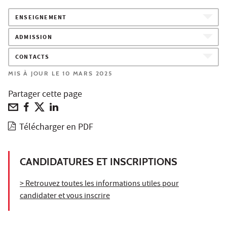
ENSEIGNEMENT
ADMISSION
CONTACTS
MIS À JOUR LE 10 MARS 2025
Partager cette page
Télécharger en PDF
CANDIDATURES ET INSCRIPTIONS
> Retrouvez toutes les informations utiles pour
candidater et vous inscrire