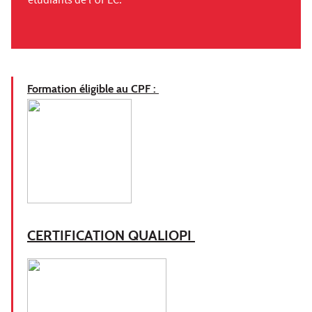
étudiants de l'UPEC.
Formation éligible au CPF :
CERTIFICATION QUALIOPI