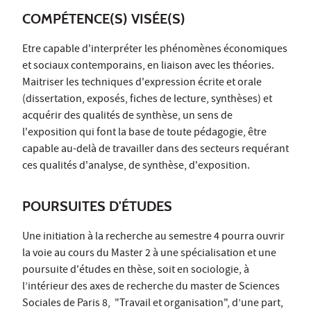
COMPÉTENCE(S) VISÉE(S)
Etre capable d'interpréter les phénomènes économiques
et sociaux contemporains, en liaison avec les théories.
Maitriser les techniques d'expression écrite et orale
(dissertation, exposés, fiches de lecture, synthèses) et
acquérir des qualités de synthèse, un sens de
l'exposition qui font la base de toute pédagogie, être
capable au-delà de travailler dans des secteurs requérant
ces qualités d'analyse, de synthèse, d'exposition.
POURSUITES D'ÉTUDES
Une initiation à la recherche au semestre 4 pourra ouvrir
la voie au cours du Master 2 à une spécialisation et une
poursuite d'études en thèse, soit en sociologie, à
l’intérieur des axes de recherche du master de Sciences
Sociales de Paris 8, "Travail et organisation", d’une part,