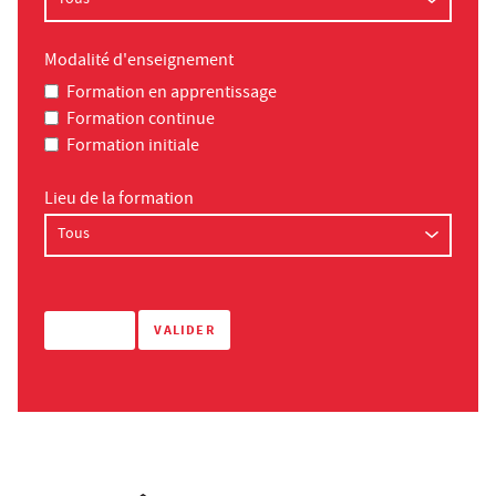
Modalité d'enseignement
Formation en apprentissage
Formation continue
Formation initiale
Lieu de la formation