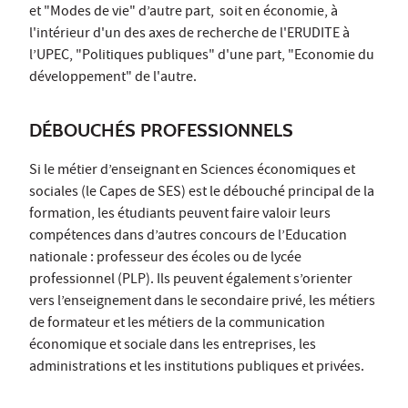
et "Modes de vie" d’autre part, soit en économie, à
l'intérieur d'un des axes de recherche de l'ERUDITE à
l’UPEC, "Politiques publiques" d'une part, "Economie du
développement" de l'autre.
DÉBOUCHÉS PROFESSIONNELS
Si le métier d’enseignant en Sciences économiques et
sociales (le Capes de SES) est le débouché principal de la
formation, les étudiants peuvent faire valoir leurs
compétences dans d’autres concours de l’Education
nationale : professeur des écoles ou de lycée
professionnel (PLP). Ils peuvent également s’orienter
vers l’enseignement dans le secondaire privé, les métiers
de formateur et les métiers de la communication
économique et sociale dans les entreprises, les
administrations et les institutions publiques et privées.