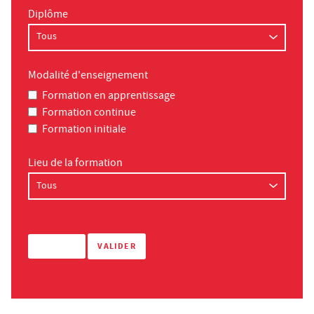
Diplôme
Modalité d'enseignement
Formation en apprentissage
Formation continue
Formation initiale
Lieu de la formation