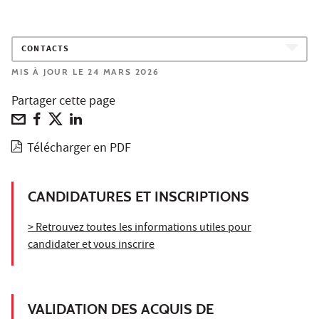
CONTACTS
MIS À JOUR LE 24 MARS 2026
Partager cette page
Télécharger en PDF
CANDIDATURES ET INSCRIPTIONS
> Retrouvez toutes les informations utiles pour
candidater et vous inscrire
VALIDATION DES ACQUIS DE