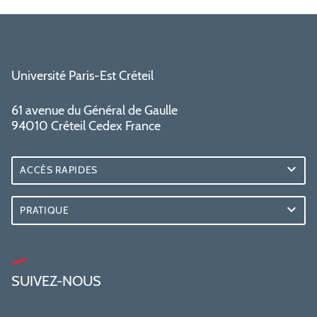
Université Paris-Est Créteil
61 avenue du Général de Gaulle
94010 Créteil Cedex France
ACCÈS RAPIDES
PRATIQUE
SUIVEZ-NOUS