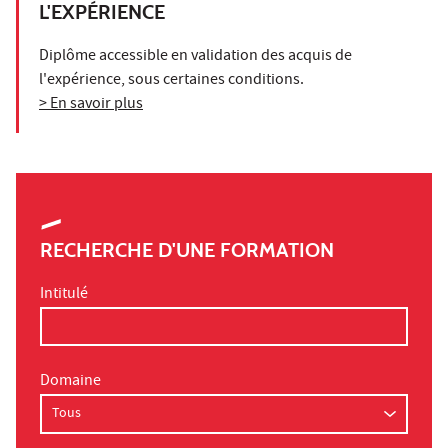
L'EXPÉRIENCE
Diplôme accessible en validation des acquis de
l'expérience, sous certaines conditions.
> En savoir plus
RECHERCHE D'UNE FORMATION
Intitulé
Domaine