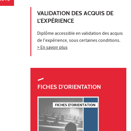
VALIDATION DES ACQUIS DE
L'EXPÉRIENCE
Diplôme accessible en validation des acquis
de l'expérience, sous certaines conditions.
> En savoir plus
FICHES D'ORIENTATION