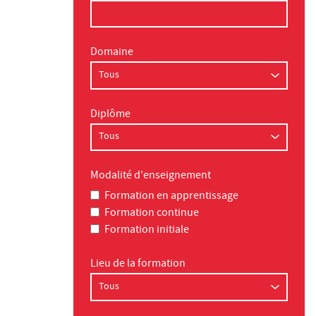
Domaine
Diplôme
Modalité d'enseignement
Formation en apprentissage
Formation continue
Formation initiale
Lieu de la formation