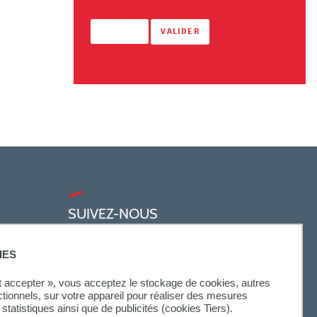
SUIVEZ-NOUS
IES
ut accepter », vous acceptez le stockage de cookies, autres
ctionnels, sur votre appareil pour réaliser des mesures
statistiques ainsi que de publicités (cookies Tiers).