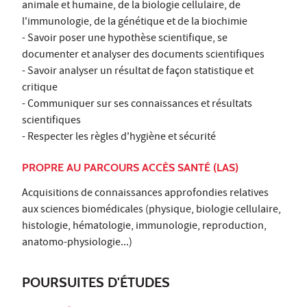
animale et humaine, de la biologie cellulaire, de
l'immunologie, de la génétique et de la biochimie
- Savoir poser une hypothèse scientifique, se
documenter et analyser des documents scientifiques
- Savoir analyser un résultat de façon statistique et
critique
- Communiquer sur ses connaissances et résultats
scientifiques
- Respecter les règles d'hygiène et sécurité
PROPRE AU PARCOURS ACCÈS SANTÉ (LAS)
Acquisitions de connaissances approfondies relatives
aux sciences biomédicales (physique, biologie cellulaire,
histologie, hématologie, immunologie, reproduction,
anatomo-physiologie...)
POURSUITES D'ÉTUDES