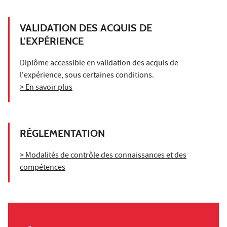
VALIDATION DES ACQUIS DE
L'EXPÉRIENCE
Diplôme accessible en validation des acquis de
l'expérience, sous certaines conditions.
> En savoir plus
RÉGLEMENTATION
> Modalités de contrôle des connaissances et des
compétences