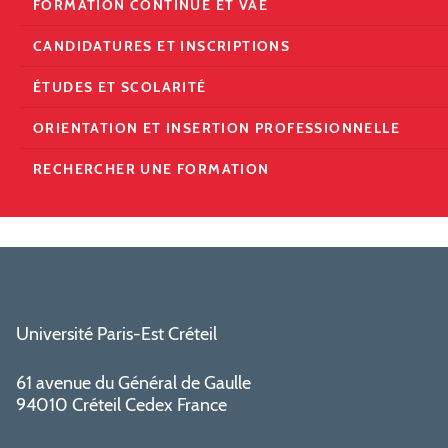
FORMATION CONTINUE ET VAE
CANDIDATURES ET INSCRIPTIONS
ÉTUDES ET SCOLARITÉ
ORIENTATION ET INSERTION PROFESSIONNELLE
RECHERCHER UNE FORMATION
Université Paris-Est Créteil
61 avenue du Général de Gaulle
94010 Créteil Cedex France