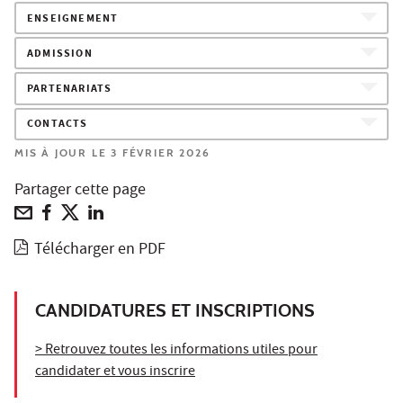
ENSEIGNEMENT
ADMISSION
PARTENARIATS
CONTACTS
MIS À JOUR LE 3 FÉVRIER 2026
Partager cette page
Télécharger en PDF
CANDIDATURES ET INSCRIPTIONS
> Retrouvez toutes les informations utiles pour
candidater et vous inscrire