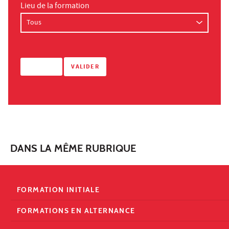
Lieu de la formation
DANS LA MÊME RUBRIQUE
FORMATION INITIALE
FORMATIONS EN ALTERNANCE