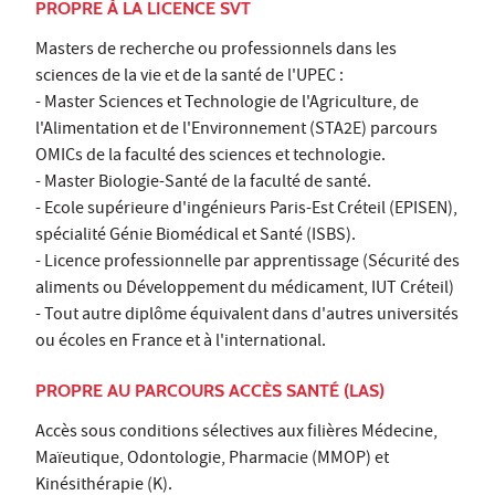
PROPRE À LA LICENCE SVT
Masters de recherche ou professionnels dans les
sciences de la vie et de la santé de l'UPEC :
- Master Sciences et Technologie de l'Agriculture, de
l'Alimentation et de l'Environnement (STA2E) parcours
OMICs de la faculté des sciences et technologie.
- Master Biologie-Santé de la faculté de santé.
- Ecole supérieure d'ingénieurs Paris-Est Créteil (EPISEN),
spécialité Génie Biomédical et Santé (ISBS).
- Licence professionnelle par apprentissage (Sécurité des
aliments ou Développement du médicament, IUT Créteil)
- Tout autre diplôme équivalent dans d'autres universités
ou écoles en France et à l'international.
PROPRE AU PARCOURS ACCÈS SANTÉ (LAS)
Accès sous conditions sélectives aux filières Médecine,
Maïeutique, Odontologie, Pharmacie (MMOP) et
Kinésithérapie (K).