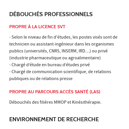
DÉBOUCHÉS PROFESSIONNELS
PROPRE À LA LICENCE SVT
- Selon le niveau de fin d'études, les postes visés sont de
technicien ou assistant-ingénieur dans les organismes
publics (universités, CNRS, INSERM, IRD…) ou privé
(industrie pharmaceutique ou agroalimentaire)
- Chargé d’étude en bureau d’études privé
- Chargé de communication scientifique, de relations
publiques ou de relations presse
PROPRE AU PARCOURS ACCÈS SANTÉ (LAS)
Débouchés des filières MMOP et Kinésithérapie.
ENVIRONNEMENT DE RECHERCHE