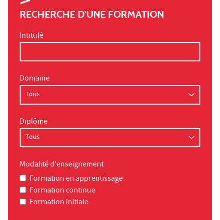
RECHERCHE D'UNE FORMATION
Intitulé
Domaine
Diplôme
Modalité d'enseignement
Formation en apprentissage
Formation continue
Formation initiale