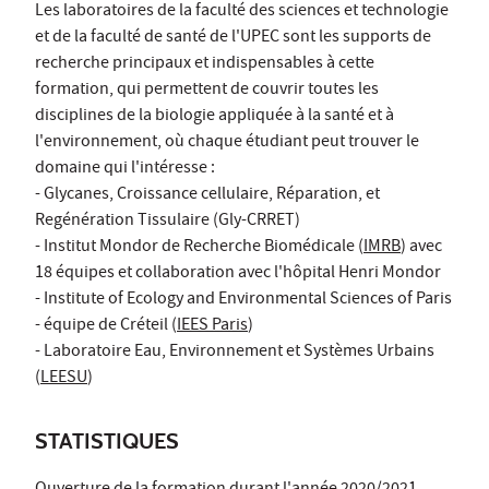
Les laboratoires de la faculté des sciences et technologie
et de la faculté de santé de l'UPEC sont les supports de
recherche principaux et indispensables à cette
formation, qui permettent de couvrir toutes les
disciplines de la biologie appliquée à la santé et à
l'environnement, où chaque étudiant peut trouver le
domaine qui l'intéresse :
- Glycanes, Croissance cellulaire, Réparation, et
Regénération Tissulaire (Gly-CRRET)
- Institut Mondor de Recherche Biomédicale (
IMRB
) avec
18 équipes et collaboration avec l'hôpital Henri Mondor
- Institute of Ecology and Environmental Sciences of Paris
- équipe de Créteil (
IEES Paris
)
- Laboratoire Eau, Environnement et Systèmes Urbains
(
LEESU
)
STATISTIQUES