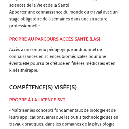
sciences de la Vie et de la Santé
Apporter une connaissance du monde du travail avec un
stage obligatoire de 8 semaines dans une structure
professionnelle.
PROPRE AU PARCOURS ACCÈS SANTÉ (LAS)
Accès à un contenu pédagogique additionnel de
connaissances en sciences biomédicales pour une
éventuelle poursuite d’étude en filières médicales et en
kinésithérapie.
COMPÉTENCE(S) VISÉE(S)
PROPRE À LA LICENCE SVT
- Maîtriser les concepts fondamentaux de biologie et de
leurs applications, ainsi que les outils technologiques en
travaux pratiques, dans les domaines de la physiologie