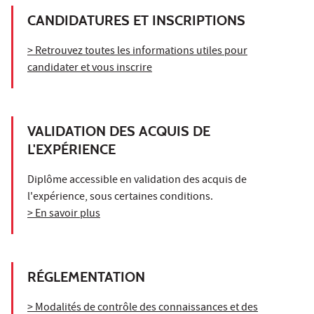
CANDIDATURES ET INSCRIPTIONS
> Retrouvez toutes les informations utiles pour
candidater et vous inscrire
VALIDATION DES ACQUIS DE
L'EXPÉRIENCE
Diplôme accessible en validation des acquis de
l'expérience, sous certaines conditions.
> En savoir plus
RÉGLEMENTATION
> Modalités de contrôle des connaissances et des