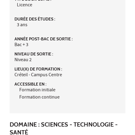
Licence
DURÉE DES ÉTUDES :
3 ans
ANNÉE POST-BAC DE SORTIE :
Bac + 3
NIVEAU DE SORTIE :
Niveau 2
LIEU(X) DE FORMATION :
Créteil - Campus Centre
ACCESSIBLE EN :
Formation initiale
Formation continue
DOMAINE : SCIENCES - TECHNOLOGIE -
SANTÉ