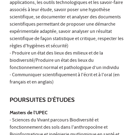
applications, les outils technologiques et les savoir-faire
associés à leur étude, savoir poser une hypothèse
scientifique, se documenter et analyser des documents
scientifiques permettant de proposer une démarche
expérimentale adaptée, savoir analyser un résultat
scientifique de façon statistique et critique, respecter les
règles d'hygiènes et sécurité)
- Produire un état des lieux des milieux et de la
biodiversité/Produire un état des lieux du
fonctionnement normal et pathologique d’un individu
- Communiquer scientifiquement à l'écrit et à l'oral (en
français et en anglais)
POURSUITES D'ÉTUDES
Masters de l'UPEC
- Sciences du Vivant parcours Biodiversité et
fonctionnement des sols dans l'anthropocène et
Bioinformatique et ingénierie mutliomique en santé et