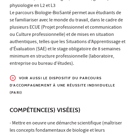
physiologie en L2 et L3
Le parcours Biologie-BioSanté permet aux étudiants de
se familiariser avec le monde du travail, dans le cadre de
plusieurs ECUE (Projet professionnel et communication
ou Culture professionnelle) et de mises en situation
authentiques, telles que les Situations d'Apprentissage et
d'Évaluation (SAE) et le stage obligatoire de 8 semaines
minimum en structure professionnelle (laboratoire,
entreprise ou bureau d'études).
VOIR AUSSI LE DISPOSITIF DU PARCOURS
D'ACCOMPAGNEMENT À UNE RÉUSSITE INDIVIDUELLE
(PARI)
COMPÉTENCE(S) VISÉE(S)
- Mettre en oeuvre une démarche scientifique (maîtriser
les concepts fondamentaux de biologie et leurs