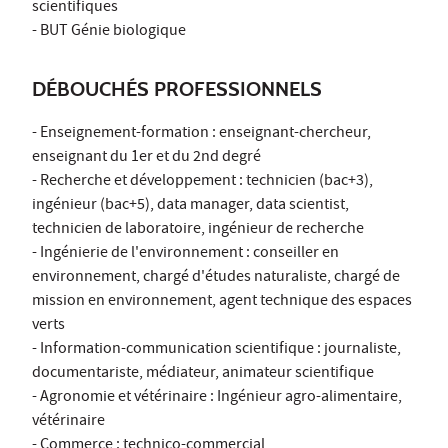
scientifiques
- BUT Génie biologique
DÉBOUCHÉS PROFESSIONNELS
- Enseignement-formation : enseignant-chercheur,
enseignant du 1er et du 2nd degré
- Recherche et développement : technicien (bac+3),
ingénieur (bac+5), data manager, data scientist,
technicien de laboratoire, ingénieur de recherche
- Ingénierie de l'environnement : conseiller en
environnement, chargé d'études naturaliste, chargé de
mission en environnement, agent technique des espaces
verts
- Information-communication scientifique : journaliste,
documentariste, médiateur, animateur scientifique
- Agronomie et vétérinaire : Ingénieur agro-alimentaire,
vétérinaire
- Commerce : technico-commercial