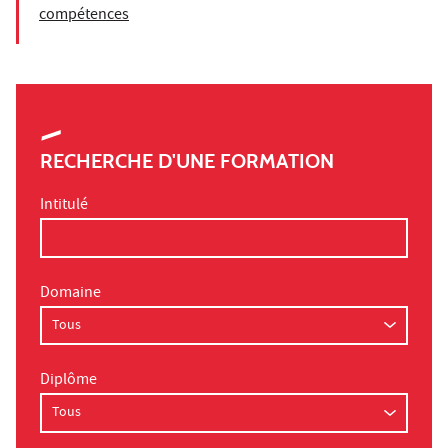
compétences
RECHERCHE D'UNE FORMATION
Intitulé
Domaine
Diplôme