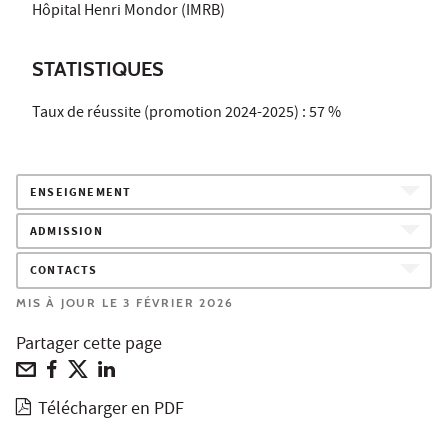
Hôpital Henri Mondor (IMRB)
STATISTIQUES
Taux de réussite (promotion 2024-2025) : 57 %
ENSEIGNEMENT
ADMISSION
CONTACTS
MIS À JOUR LE 3 FÉVRIER 2026
Partager cette page
Télécharger en PDF