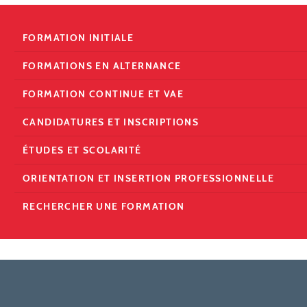
FORMATION INITIALE
FORMATIONS EN ALTERNANCE
FORMATION CONTINUE ET VAE
CANDIDATURES ET INSCRIPTIONS
ÉTUDES ET SCOLARITÉ
ORIENTATION ET INSERTION PROFESSIONNELLE
RECHERCHER UNE FORMATION