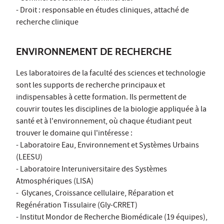
- Droit : responsable en études cliniques, attaché de
recherche clinique
ENVIRONNEMENT DE RECHERCHE
Les laboratoires de la faculté des sciences et technologie
sont les supports de recherche principaux et
indispensables à cette formation. Ils permettent de
couvrir toutes les disciplines de la biologie appliquée à la
santé et à l'environnement, où chaque étudiant peut
trouver le domaine qui l'intéresse :
- Laboratoire Eau, Environnement et Systèmes Urbains
(LEESU)
- Laboratoire Interuniversitaire des Systèmes
Atmosphériques (LISA)
- Glycanes, Croissance cellulaire, Réparation et
Regénération Tissulaire (Gly-CRRET)
- Institut Mondor de Recherche Biomédicale (19 équipes),