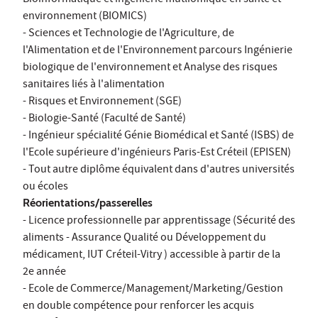
environnement (BIOMICS)
- Sciences et Technologie de l'Agriculture, de
l'Alimentation et de l'Environnement parcours Ingénierie
biologique de l'environnement et Analyse des risques
sanitaires liés à l'alimentation
- Risques et Environnement (SGE)
- Biologie-Santé (Faculté de Santé)
- Ingénieur spécialité Génie Biomédical et Santé (ISBS) de
l'Ecole supérieure d'ingénieurs Paris-Est Créteil (EPISEN)
- Tout autre diplôme équivalent dans d'autres universités
ou écoles
Réorientations/passerelles
- Licence professionnelle par apprentissage (Sécurité des
aliments - Assurance Qualité ou Développement du
médicament, IUT Créteil-Vitry ) accessible à partir de la
2e année
- Ecole de Commerce/Management/Marketing/Gestion
en double compétence pour renforcer les acquis