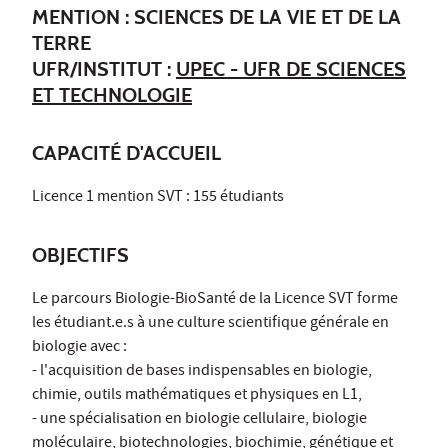
MENTION : SCIENCES DE LA VIE ET DE LA
TERRE
UFR/INSTITUT :
UPEC - UFR DE SCIENCES
ET TECHNOLOGIE
CAPACITÉ D'ACCUEIL
Licence 1 mention SVT : 155 étudiants
OBJECTIFS
Le parcours Biologie-BioSanté de la Licence SVT forme
les étudiant.e.s à une culture scientifique générale en
biologie avec :
- l'acquisition de bases indispensables en biologie,
chimie, outils mathématiques et physiques en L1,
- une spécialisation en biologie cellulaire, biologie
moléculaire, biotechnologies, biochimie, génétique et