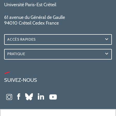
Université Paris-Est Créteil
61 avenue du Général de Gaulle
94010 Créteil Cedex France
ACCÈS RAPIDES
PRATIQUE
SUIVEZ-NOUS