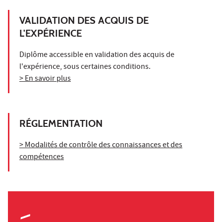
VALIDATION DES ACQUIS DE
L'EXPÉRIENCE
Diplôme accessible en validation des acquis de
l'expérience, sous certaines conditions.
> En savoir plus
RÉGLEMENTATION
> Modalités de contrôle des connaissances et des
compétences