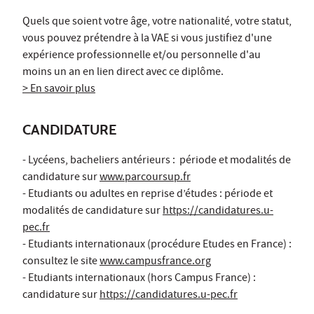
Quels que soient votre âge, votre nationalité, votre statut,
vous pouvez prétendre à la VAE si vous justifiez d'une
expérience professionnelle et/ou personnelle d'au
moins un an en lien direct avec ce diplôme.
> En savoir plus
CANDIDATURE
- Lycéens, bacheliers antérieurs : période et modalités de
candidature sur
www.parcoursup.fr
- Etudiants ou adultes en reprise d’études : période et
modalités de candidature sur
https://candidatures.u-
pec.fr
- Etudiants internationaux (procédure Etudes en France) :
consultez le site
www.campusfrance.org
- Etudiants internationaux (hors Campus France) :
candidature sur
https://candidatures.u-pec.fr