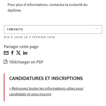
Pour plus d’informations, contactez la scolarité du
diplôme.
CONTACTS
MIS À JOUR LE 3 FÉVRIER 2026
Partager cette page
Télécharger en PDF
CANDIDATURES ET INSCRIPTIONS
> Retrouvez toutes les informations utiles pour
candidater et vous inscrire