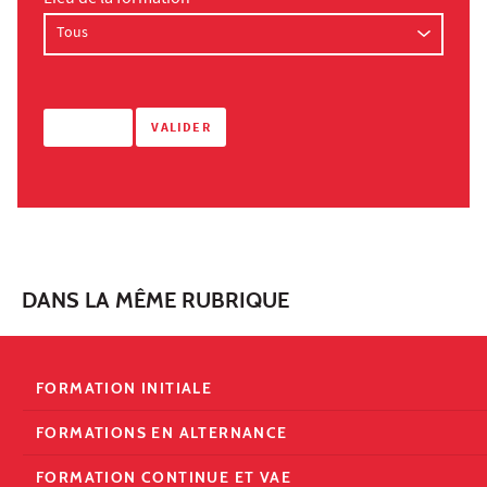
DANS LA MÊME RUBRIQUE
FORMATION INITIALE
FORMATIONS EN ALTERNANCE
FORMATION CONTINUE ET VAE