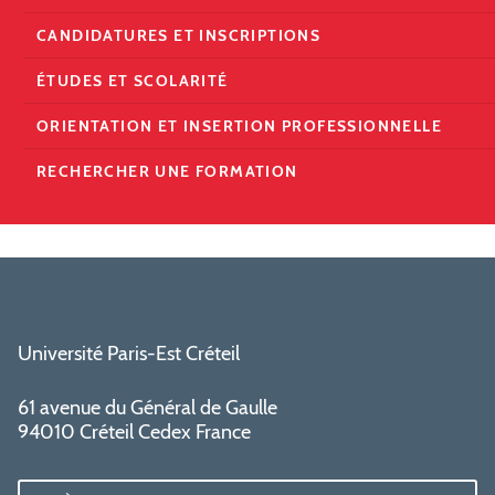
CANDIDATURES ET INSCRIPTIONS
ÉTUDES ET SCOLARITÉ
ORIENTATION ET INSERTION PROFESSIONNELLE
RECHERCHER UNE FORMATION
Université Paris-Est Créteil
61 avenue du Général de Gaulle
94010 Créteil Cedex France