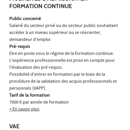
FORMATION CONTINUE
Public concerné
Salarié du secteur privé ou du secteur public souhaitant
accéder à un niveau supérieur ou se réorienter,
demandeur d'emploi
Pré-requis
Etre en poste sous le régime de la formation continue.
L'expérience professionnelle est prise en compte pour
l'évaluation des pré-requis.
Possibilité d'entrer en formation par le biais de la
procédure de la validation des acquis professionnels et
personnels (VAPP).
Tarif de la formation
7000 € par année de formation
> En savoir plus
VAE