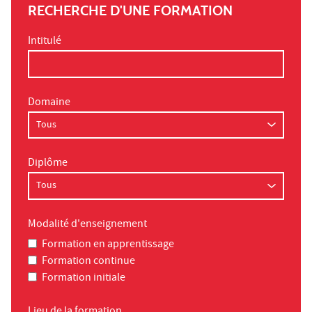
RECHERCHE D'UNE FORMATION
Intitulé
Domaine
Diplôme
Modalité d'enseignement
Formation en apprentissage
Formation continue
Formation initiale
Lieu de la formation