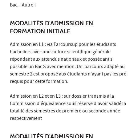
Bac, [ Autre ]
MODALITÉS D'ADMISSION EN
FORMATION INITIALE
Admission en L1 : via Parcoursup pour les étudiants
bacheliers avec une culture scientifique générale
répondant aux attendus nationaux et possédant si
possible un Bac S avec mention. Un parcours adapté au
semestre 2 est proposé aux étudiants n'ayant pas les pré-
requis pour cette formation.
Admission en L2 et en L3 : sur dossier transmis à la
Commission d'équivalence sous réserve d'avoir validé la
totalité des semestres de première ou seconde année
respectivement
MODALITÉS D'ADMISSION EN