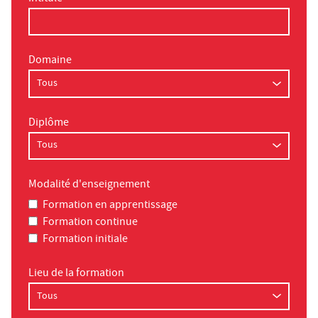
Domaine
Diplôme
Modalité d'enseignement
Formation en apprentissage
Formation continue
Formation initiale
Lieu de la formation