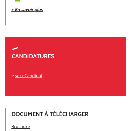
> En savoir plus
CANDIDATURES
>
sur eCandidat
DOCUMENT À TÉLÉCHARGER
Brochure