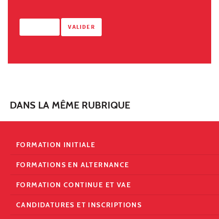
DANS LA MÊME RUBRIQUE
FORMATION INITIALE
FORMATIONS EN ALTERNANCE
FORMATION CONTINUE ET VAE
CANDIDATURES ET INSCRIPTIONS