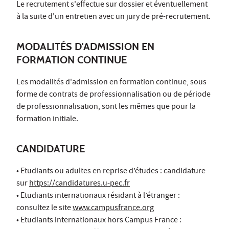
Le recrutement s'effectue sur dossier et éventuellement
à la suite d'un entretien avec un jury de pré-recrutement.
MODALITÉS D'ADMISSION EN
FORMATION CONTINUE
Les modalités d'admission en formation continue, sous
forme de contrats de professionnalisation ou de période
de professionnalisation, sont les mêmes que pour la
formation initiale.
CANDIDATURE
• Etudiants ou adultes en reprise d’études : candidature
sur
https://candidatures.u-pec.fr
• Etudiants internationaux résidant à l’étranger :
consultez le site
www.campusfrance.org
• Etudiants internationaux hors Campus France :