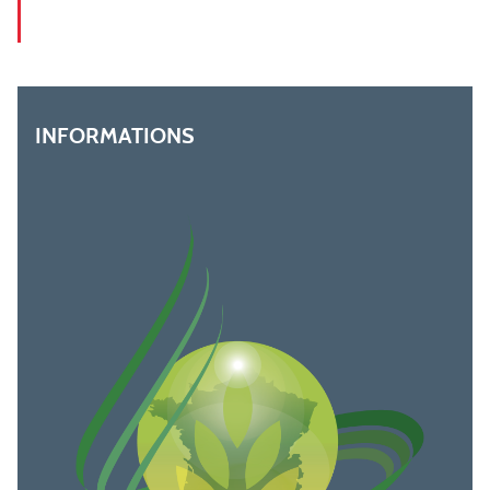
INFORMATIONS