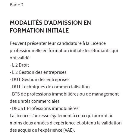
Bac + 2
MODALITÉS D'ADMISSION EN
FORMATION INITIALE
Peuvent présenter leur candidature à la Licence
professionnelle en formation initiale les étudiants qui
ont validé :
- L 2 Droit
- L 2 Gestion des entreprises
- DUT Gestion des entreprises
- DUT Techniques de commercialisation
- BTS de professions immobilières ou de management
des unités commerciales
- DEUST Professions immobilières
La licence s’adresse également à ceux qui auront au
moins deux années d’expérience et obtenu la validation
des acquis de l’expérience (VAE).