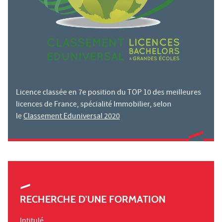
Licence classée en 7e position du TOP 10 des meilleures
licences de France, spécialité Immobilier, selon
le
Classement Eduniversal 2020
RECHERCHE D'UNE FORMATION
Intitulé