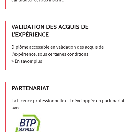
candidater et vous inscrire
VALIDATION DES ACQUIS DE
L'EXPÉRIENCE
Diplôme accessible en validation des acquis de
l'expérience, sous certaines conditions.
> En savoir plus
PARTENARIAT
La Licence professionnelle est développée en partenariat
avec