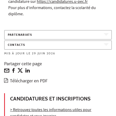
candidature sur
https://candidatures.u-pec.fr
Pour plus d’informations, contactez la scolarité du
diplôme.
PARTENARIATS
CONTACTS
MIS À JOUR LE 29 JUIN 2026
Partager cette page
Télécharger en PDF
CANDIDATURES ET INSCRIPTIONS
> Retrouvez toutes les informations utiles pour