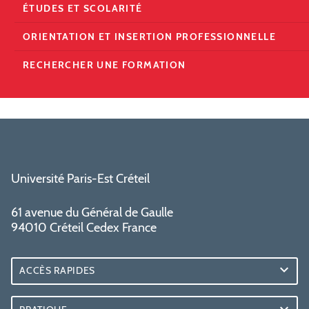
ÉTUDES ET SCOLARITÉ
ORIENTATION ET INSERTION PROFESSIONNELLE
RECHERCHER UNE FORMATION
Université Paris-Est Créteil
61 avenue du Général de Gaulle
94010 Créteil Cedex France
ACCÈS RAPIDES