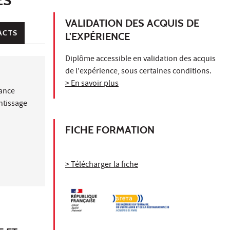
VALIDATION DES ACQUIS DE
ACTS
L'EXPÉRIENCE
Diplôme accessible en validation des acquis
de l'expérience, sous certaines conditions.
> En savoir plus
nance
ntissage
FICHE FORMATION
> Télécharger la fiche