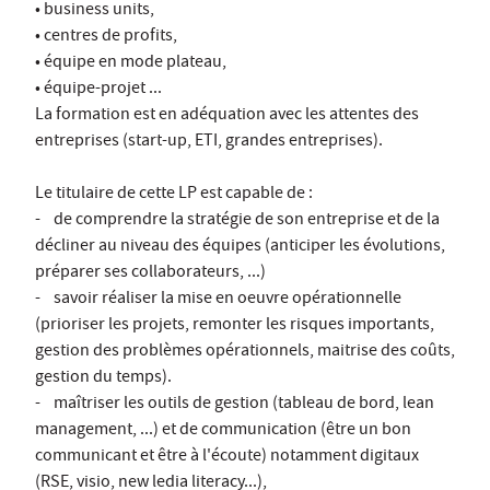
• business units,
• centres de profits,
• équipe en mode plateau,
• équipe-projet ...
La formation est en adéquation avec les attentes des
entreprises (start-up, ETI, grandes entreprises).
Le titulaire de cette LP est capable de :
- de comprendre la stratégie de son entreprise et de la
décliner au niveau des équipes (anticiper les évolutions,
préparer ses collaborateurs, ...)
- savoir réaliser la mise en oeuvre opérationnelle
(prioriser les projets, remonter les risques importants,
gestion des problèmes opérationnels, maitrise des coûts,
gestion du temps).
- maîtriser les outils de gestion (tableau de bord, lean
management, ...) et de communication (être un bon
communicant et être à l'écoute) notamment digitaux
(RSE, visio, new ledia literacy...),