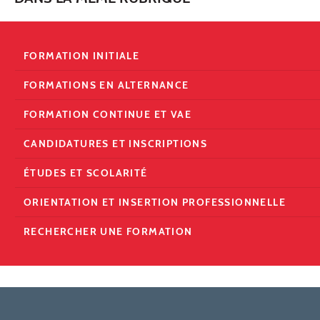
FORMATION INITIALE
FORMATIONS EN ALTERNANCE
FORMATION CONTINUE ET VAE
CANDIDATURES ET INSCRIPTIONS
ÉTUDES ET SCOLARITÉ
ORIENTATION ET INSERTION PROFESSIONNELLE
RECHERCHER UNE FORMATION