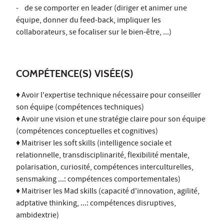
- de se comporter en leader (diriger et animer une
équipe, donner du feed-back, impliquer les
collaborateurs, se focaliser sur le bien-être, ...)
COMPÉTENCE(S) VISÉE(S)
♦ Avoir l'expertise technique nécessaire pour conseiller
son équipe (compétences techniques)
♦ Avoir une vision et une stratégie claire pour son équipe
(compétences conceptuelles et cognitives)
♦ Maitriser les soft skills (intelligence sociale et
relationnelle, transdisciplinarité, flexibilité mentale,
polarisation, curiosité, compétences interculturelles,
sensmaking ...: compétences comportementales)
♦ Maitriser les Mad skills (capacité d'innovation, agilité,
adptative thinking, ...: compétences disruptives,
ambidextrie)