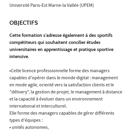
Université Paris-Est Marne-la Vallée (UPEM)
OBJECTIFS
Cette formation s'adresse également à des sportifs
compétiteurs qui souhaitent concilier études
universitaires en apprentissage et pratique sportive
intensive.
•Cette licence professionnelle forme des managers
capables d'opérer dans le monde digital : management
en mode agile, orienté vers la satisfaction clients et le
"délivery", la gestion de projet, le management à distance
et la capacité à évoluer dans un environnement
international et interculturel.
Elle forme des managers capables de gérer différents
types d'équipes :
• unités autonomes,