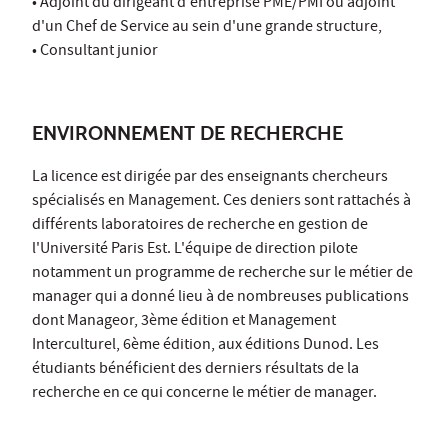
• Adjoint du dirigeant d'entreprise PME/PMI ou adjoint
d'un Chef de Service au sein d'une grande structure,
• Consultant junior
ENVIRONNEMENT DE RECHERCHE
La licence est dirigée par des enseignants chercheurs
spécialisés en Management. Ces deniers sont rattachés à
différents laboratoires de recherche en gestion de
l'Université Paris Est. L'équipe de direction pilote
notamment un programme de recherche sur le métier de
manager qui a donné lieu à de nombreuses publications
dont Manageor, 3ème édition et Management
Interculturel, 6ème édition, aux éditions Dunod. Les
étudiants bénéficient des derniers résultats de la
recherche en ce qui concerne le métier de manager.