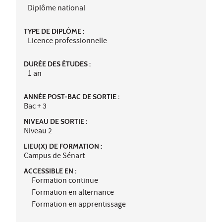
Diplôme national
TYPE DE DIPLÔME :
Licence professionnelle
DURÉE DES ÉTUDES :
1 an
ANNÉE POST-BAC DE SORTIE :
Bac + 3
NIVEAU DE SORTIE :
Niveau 2
LIEU(X) DE FORMATION :
Campus de Sénart
ACCESSIBLE EN :
Formation continue
Formation en alternance
Formation en apprentissage