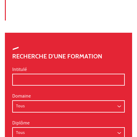
RECHERCHE D'UNE FORMATION
Intitulé
Domaine
Diplôme