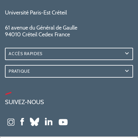
Université Paris-Est Créteil
61 avenue du Général de Gaulle
94010 Créteil Cedex France
ACCÈS RAPIDES
PRATIQUE
SUIVEZ-NOUS