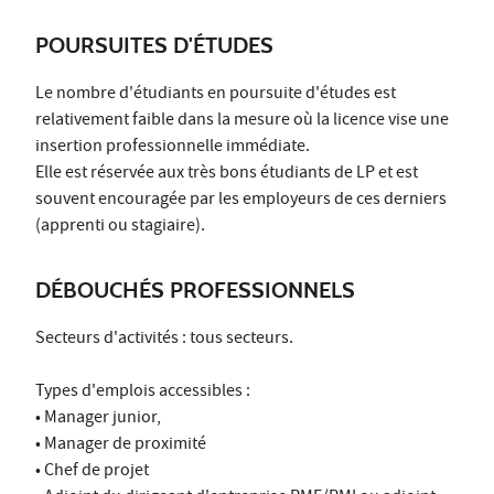
POURSUITES D'ÉTUDES
Le nombre d'étudiants en poursuite d'études est
relativement faible dans la mesure où la licence vise une
insertion professionnelle immédiate.
Elle est réservée aux très bons étudiants de LP et est
souvent encouragée par les employeurs de ces derniers
(apprenti ou stagiaire).
DÉBOUCHÉS PROFESSIONNELS
Secteurs d'activités : tous secteurs.
Types d'emplois accessibles :
• Manager junior,
• Manager de proximité
• Chef de projet