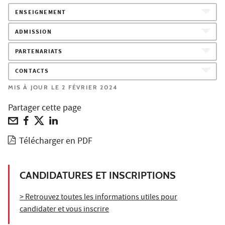
ENSEIGNEMENT
ADMISSION
PARTENARIATS
CONTACTS
MIS À JOUR LE 2 FÉVRIER 2024
Partager cette page
Télécharger en PDF
CANDIDATURES ET INSCRIPTIONS
> Retrouvez toutes les informations utiles pour
candidater et vous inscrire