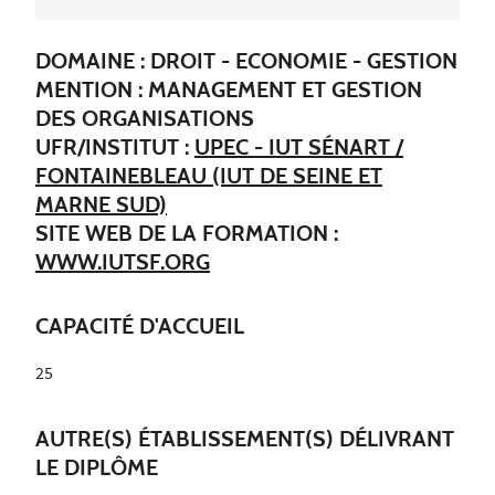
DOMAINE : DROIT - ECONOMIE - GESTION
MENTION : MANAGEMENT ET GESTION
DES ORGANISATIONS
UFR/INSTITUT :
UPEC - IUT SÉNART /
FONTAINEBLEAU (IUT DE SEINE ET
MARNE SUD)
SITE WEB DE LA FORMATION :
WWW.IUTSF.ORG
CAPACITÉ D'ACCUEIL
25
AUTRE(S) ÉTABLISSEMENT(S) DÉLIVRANT
LE DIPLÔME