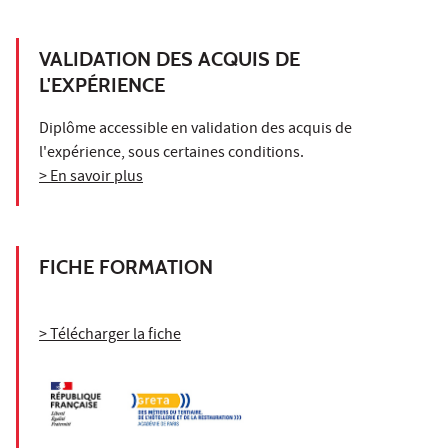
VALIDATION DES ACQUIS DE
L'EXPÉRIENCE
Diplôme accessible en validation des acquis de
l'expérience, sous certaines conditions.
> En savoir plus
FICHE FORMATION
> Télécharger la fiche