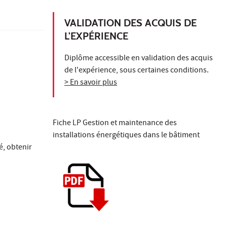
VALIDATION DES ACQUIS DE
L'EXPÉRIENCE
Diplôme accessible en validation des acquis
de l'expérience, sous certaines conditions.
> En savoir plus
Fiche LP Gestion et maintenance des
installations énergétiques dans le bâtiment
é, obtenir