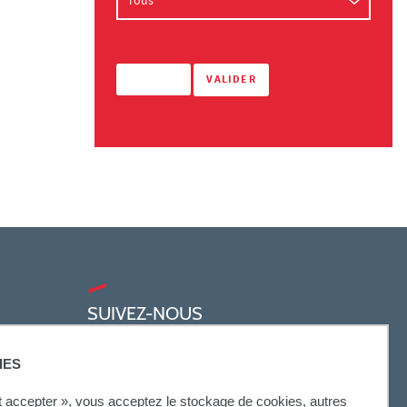
SUIVEZ-NOUS
IES
ut accepter », vous acceptez le stockage de cookies, autres