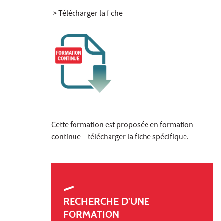
>
Télécharger la fiche
Cette formation est proposée en formation
continue -
télécharger la fiche spécifique
.
RECHERCHE D'UNE
FORMATION