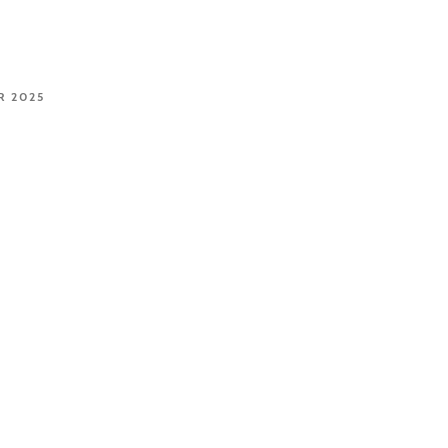
R 2025