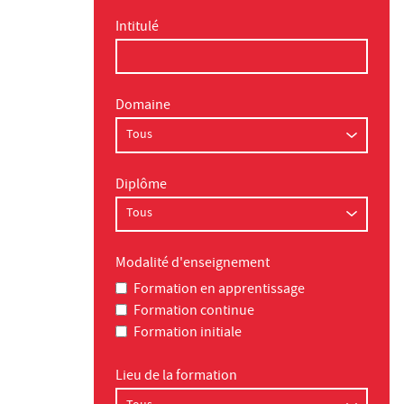
Intitulé
Domaine
Diplôme
Modalité d'enseignement
Formation en apprentissage
Formation continue
Formation initiale
Lieu de la formation