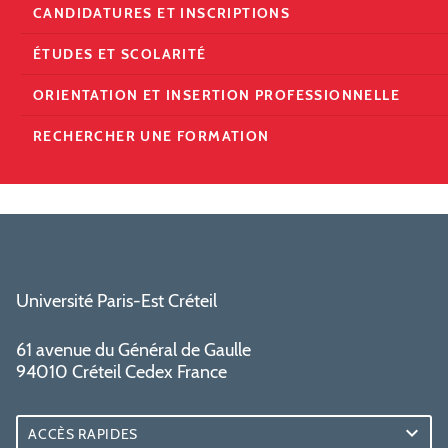
CANDIDATURES ET INSCRIPTIONS
ÉTUDES ET SCOLARITÉ
ORIENTATION ET INSERTION PROFESSIONNELLE
RECHERCHER UNE FORMATION
Université Paris-Est Créteil
61 avenue du Général de Gaulle
94010 Créteil Cedex France
ACCÈS RAPIDES