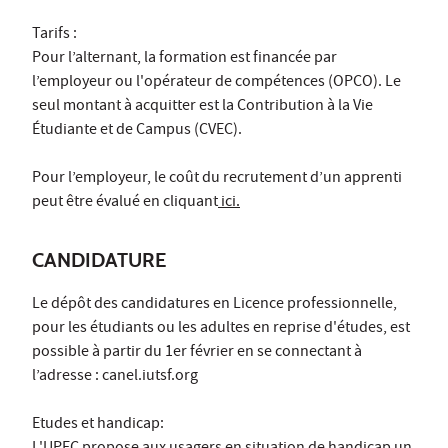
Tarifs :
Pour l’alternant, la formation est financée par
l’employeur ou l'opérateur de compétences (OPCO). Le
seul montant à acquitter est la Contribution à la Vie
Étudiante et de Campus (CVEC).
Pour l’employeur, le coût du recrutement d’un apprenti
peut être évalué en cliquant
ici.
CANDIDATURE
Le dépôt des candidatures en Licence professionnelle,
pour les étudiants ou les adultes en reprise d'études, est
possible à partir du 1er février en se connectant à
l’adresse : canel.iutsf.org
Etudes et handicap: