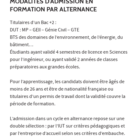
MODALITÉS D'ADMISSION EN
FORMATION PAR ALTERNANCE
Titulaires d’un Bac +2 :
DUT : MP – GEII – Génie Civil – GTE
BTS des domaines de l’environnement, de l’énergie, du
bâtiment…
Étudiants ayant validé 4 semestres de licence en Sciences
pour l’ingénieur, ou ayant validé 2 années de classes
préparatoires aux grandes écoles.
Pour l’apprentissage, les candidats doivent être âgés de
moins de 26 ans et être de nationalité française ou
titulaires d’un permis de travail dont la validité couvre la
période de formation.
L’admission dans un cycle en alternance repose sur une
double sélection : par l’IUT sur critères pédagogiques et
par l’entreprise d’accueil selon ses critères d’embauche.