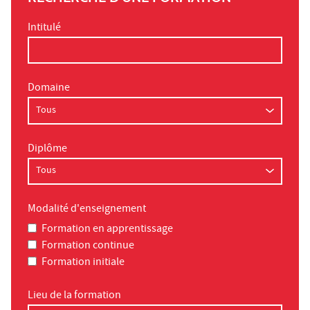
Intitulé
Domaine
Diplôme
Modalité d'enseignement
Formation en apprentissage
Formation continue
Formation initiale
Lieu de la formation