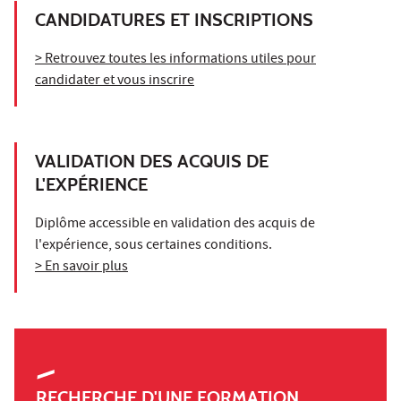
CANDIDATURES ET INSCRIPTIONS
> Retrouvez toutes les informations utiles pour
candidater et vous inscrire
VALIDATION DES ACQUIS DE
L'EXPÉRIENCE
Diplôme accessible en validation des acquis de
l'expérience, sous certaines conditions.
> En savoir plus
RECHERCHE D'UNE FORMATION