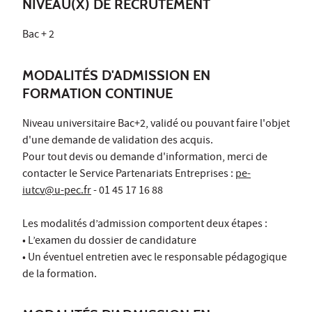
NIVEAU(X) DE RECRUTEMENT
Bac + 2
MODALITÉS D'ADMISSION EN
FORMATION CONTINUE
Niveau universitaire Bac+2, validé ou pouvant faire l'objet
d'une demande de validation des acquis.
Pour tout devis ou demande d'information, merci de
contacter le Service Partenariats Entreprises :
pe-
iutcv@u-pec.fr
- 01 45 17 16 88
Les modalités d’admission comportent deux étapes :
• L’examen du dossier de candidature
• Un éventuel entretien avec le responsable pédagogique
de la formation.