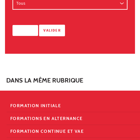
DANS LA MÊME RUBRIQUE
FORMATION INITIALE
FORMATIONS EN ALTERNANCE
FORMATION CONTINUE ET VAE