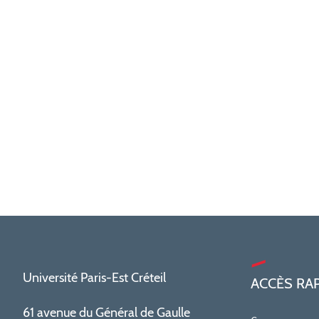
Université Paris-Est Créteil
ACCÈS RA
61 avenue du Général de Gaulle