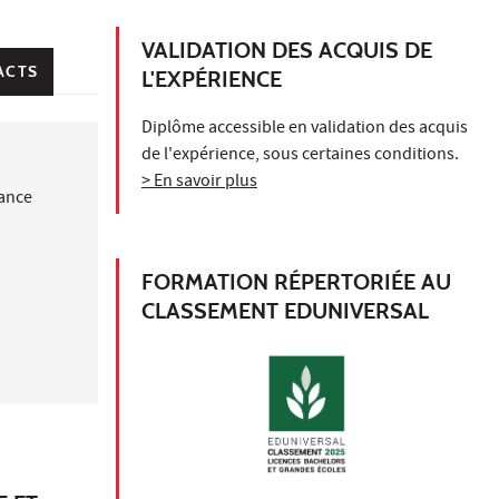
VALIDATION DES ACQUIS DE
ACTS
L'EXPÉRIENCE
Diplôme accessible en validation des acquis
de l'expérience, sous certaines conditions.
> En savoir plus
nance
FORMATION RÉPERTORIÉE AU
CLASSEMENT EDUNIVERSAL