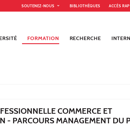
SOUTENEZ-NOUS
BIBLIOTHÈQUES
ACCÈS RA
ERSITÉ
FORMATION
RECHERCHE
INTER
OFESSIONNELLE COMMERCE ET
ON - PARCOURS MANAGEMENT DU 