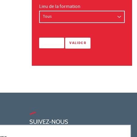
Lieu de la formation
SUIVEZ-NOUS