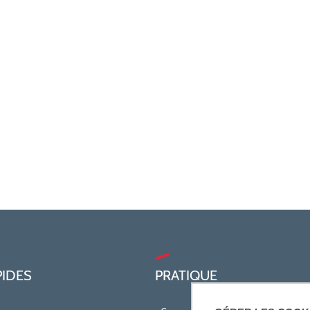
PIDES
PRATIQUE