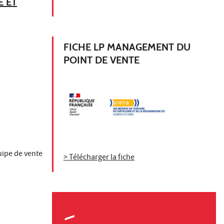
E ET
FICHE LP MANAGEMENT DU
POINT DE VENTE
uipe de vente
> Télécharger la fiche