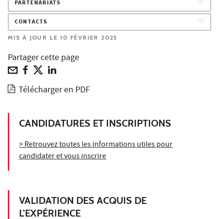
PARTENARIATS
CONTACTS
MIS À JOUR LE 10 FÉVRIER 2025
Partager cette page
Télécharger en PDF
CANDIDATURES ET INSCRIPTIONS
> Retrouvez toutes les informations utiles pour
candidater et vous inscrire
VALIDATION DES ACQUIS DE
L'EXPÉRIENCE