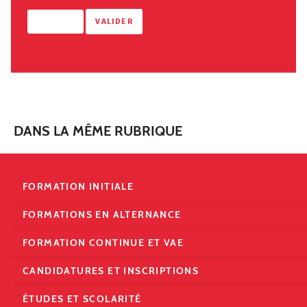
DANS LA MÊME RUBRIQUE
FORMATION INITIALE
FORMATIONS EN ALTERNANCE
FORMATION CONTINUE ET VAE
CANDIDATURES ET INSCRIPTIONS
ÉTUDES ET SCOLARITÉ