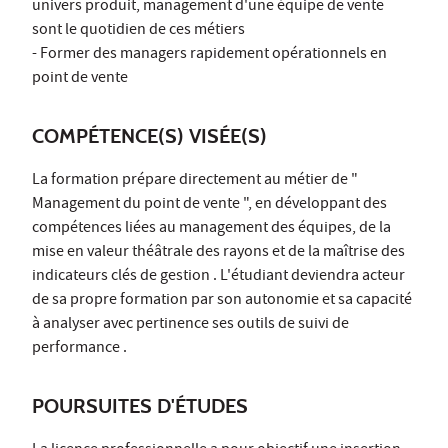
univers produit, management d'une équipe de vente
sont le quotidien de ces métiers
- Former des managers rapidement opérationnels en
point de vente
COMPÉTENCE(S) VISÉE(S)
La formation prépare directement au métier de "
Management du point de vente ", en développant des
compétences liées au management des équipes, de la
mise en valeur théâtrale des rayons et de la maîtrise des
indicateurs clés de gestion . L'étudiant deviendra acteur
de sa propre formation par son autonomie et sa capacité
à analyser avec pertinence ses outils de suivi de
performance .
POURSUITES D'ÉTUDES