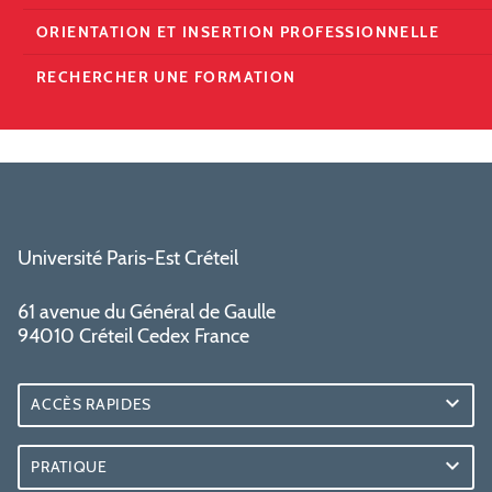
ORIENTATION ET INSERTION PROFESSIONNELLE
RECHERCHER UNE FORMATION
Université Paris-Est Créteil
61 avenue du Général de Gaulle
94010 Créteil Cedex France
ACCÈS RAPIDES
PRATIQUE