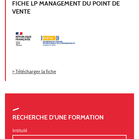
FICHE LP MANAGEMENT DU POINT DE
VENTE
> Télécharger la fiche
RECHERCHE D'UNE FORMATION
Intitulé