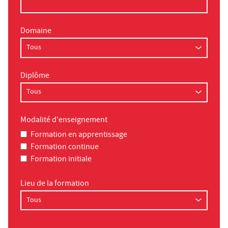
Domaine
Diplôme
Modalité d'enseignement
Formation en apprentissage
Formation continue
Formation initiale
Lieu de la formation