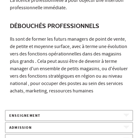
La licence professionnelle a pour objectif une insertion
professionnelle immédiate.
DÉBOUCHÉS PROFESSIONNELS
Ils sont de former les futurs managers de point de vente,
de petite et moyenne surface, avec à terme une évolution
vers des fonctions opérationnelles dans des magasins
plus grands . Cela peut aussi être de devenir à terme
manager d'un ensemble de petits magasins, ou d'évoluer
vers des fonctions stratégiques en région ou au niveau
national , pour occuper des postes au sein des services
achats, marketing, ressources humaines
ENSEIGNEMENT
ADMISSION