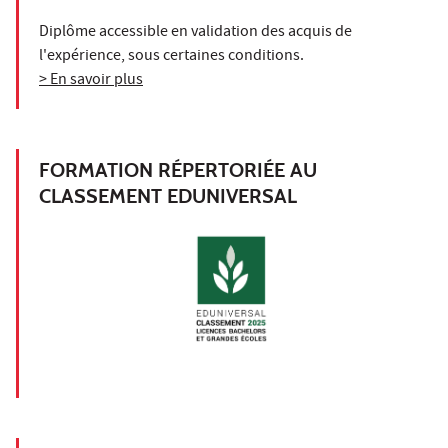
Diplôme accessible en validation des acquis de
l'expérience, sous certaines conditions.
> En savoir plus
FORMATION RÉPERTORIÉE AU
CLASSEMENT EDUNIVERSAL