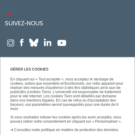
SUIVEZ-NOUS
GÉRER LES COOKIES
En cliquant sur « Tout accepter », vous acceptez le stockage de
cookies, autres que essentiels et fonctionnels, sur votre appareil pour
réaliser des mesures d'audience à des fins statistiques ainsi que de
publicités (cookies Tiers). L'université est responsable de traitement
pour le site Internet. Les cookies Tiers sont détaillés par domaine
dans nos mentions légales. En cas de refus ou d'acceptation des
traceurs, vos paramètres seront sauvegardés pour une durée de 6
mois.
Si vous souhaitez refuser les cookies après les avoir acceptés, vous
pouvez retirer votre consentement en cliquant sur « Personnaliser ».
➜
Consultez notre politique en matière de protection des données.