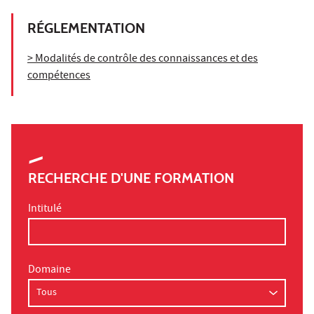
RÉGLEMENTATION
> Modalités de contrôle des connaissances et des
compétences
RECHERCHE D'UNE FORMATION
Intitulé
Domaine