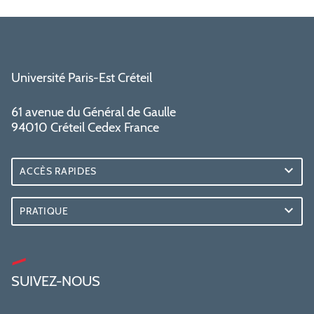
Université Paris-Est Créteil
61 avenue du Général de Gaulle
94010 Créteil Cedex France
ACCÈS RAPIDES
PRATIQUE
SUIVEZ-NOUS