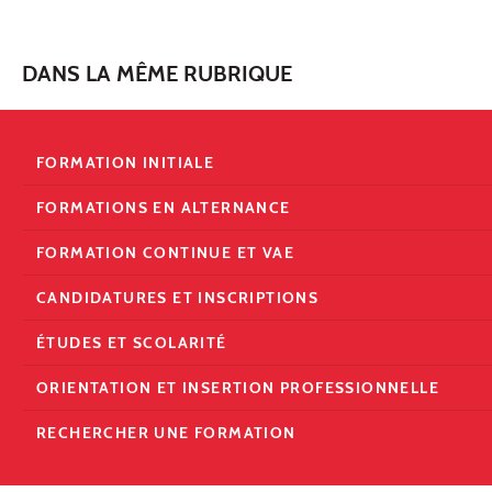
DANS LA MÊME RUBRIQUE
FORMATION INITIALE
FORMATIONS EN ALTERNANCE
FORMATION CONTINUE ET VAE
CANDIDATURES ET INSCRIPTIONS
ÉTUDES ET SCOLARITÉ
ORIENTATION ET INSERTION PROFESSIONNELLE
RECHERCHER UNE FORMATION