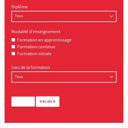
Diplôme
Modalité d'enseignement
Formation en apprentissage
Formation continue
Formation initiale
Lieu de la formation