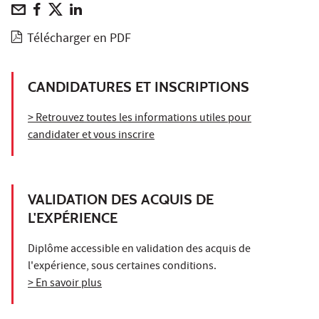
Télécharger en PDF
CANDIDATURES ET INSCRIPTIONS
> Retrouvez toutes les informations utiles pour
candidater et vous inscrire
VALIDATION DES ACQUIS DE
L'EXPÉRIENCE
Diplôme accessible en validation des acquis de
l'expérience, sous certaines conditions.
> En savoir plus