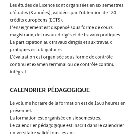
Les études de Licence sont organisées en six semestres
d'études (3 années), validées par l'obtention de 180
crédits européens (ECTS).
L'enseignement est dispensé sous forme de cours
magistraux, de travaux dirigés et de travaux pratiques.
La participation aux travaux dirigés et aux travaux
pratiques est obligatoire.
L'évaluation est organisée sous forme de contrôle
continu et examen terminal ou de contrôle continu
intégral.
CALENDRIER PÉDAGOGIQUE
Le volume horaire de la formation est de 1500 heures en
présentiel.
La formation est organisée en six semestres.
Le calendrier pédagogique est inscrit dans le calendrier
universitaire validé tous les ans.