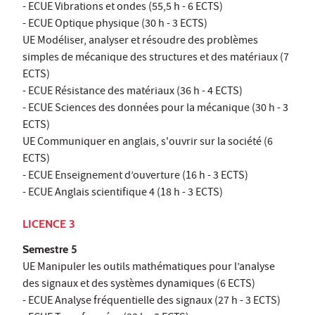
- ECUE Vibrations et ondes (55,5 h - 6 ECTS)
- ECUE Optique physique (30 h - 3 ECTS)
UE Modéliser, analyser et résoudre des problèmes
simples de mécanique des structures et des matériaux (7
ECTS)
- ECUE Résistance des matériaux (36 h - 4 ECTS)
- ECUE Sciences des données pour la mécanique (30 h - 3
ECTS)
UE Communiquer en anglais, s'ouvrir sur la société (6
ECTS)
- ECUE Enseignement d’ouverture (16 h - 3 ECTS)
- ECUE Anglais scientifique 4 (18 h - 3 ECTS)
LICENCE 3
Semestre 5
UE Manipuler les outils mathématiques pour l’analyse
des signaux et des systèmes dynamiques (6 ECTS)
- ECUE Analyse fréquentielle des signaux (27 h - 3 ECTS)