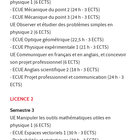
physique 1 (6 ECTS)
- ECUE Mécanique du point 2 (24 h - 3 ECTS)
- ECUE Mécanique du point 3 (24 h - 3 ECTS)
UE Observer et étudier des problèmes simples en
physique 2 (6 ECTS)
- ECUE Optique géométrique (22,5 h - 3 ECTS)
- ECUE Physique expérimentale 1 (21 h - 3 ECTS)
UE Communiquer en français et en anglais, et concevoir
son projet professionnel (6 ECTS)
- ECUE Anglais scientifique 2 (18 h - 3 ECTS)
- ECUE Projet professionnel et communication (24 h - 3
ECTS)
LICENCE 2
Semestre 3
UE Manipuler les outils mathématiques utiles en
physique 1 (6 ECTS)
- ECUE Espaces vectoriels 1 (30 h - 3 ECTS)