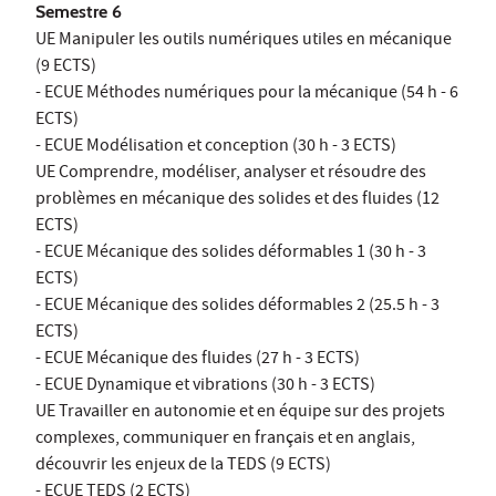
Semestre 6
UE Manipuler les outils numériques utiles en mécanique
(9 ECTS)
- ECUE Méthodes numériques pour la mécanique (54 h - 6
ECTS)
- ECUE Modélisation et conception (30 h - 3 ECTS)
UE Comprendre, modéliser, analyser et résoudre des
problèmes en mécanique des solides et des fluides (12
ECTS)
- ECUE Mécanique des solides déformables 1 (30 h - 3
ECTS)
- ECUE Mécanique des solides déformables 2 (25.5 h - 3
ECTS)
- ECUE Mécanique des fluides (27 h - 3 ECTS)
- ECUE Dynamique et vibrations (30 h - 3 ECTS)
UE Travailler en autonomie et en équipe sur des projets
complexes, communiquer en français et en anglais,
découvrir les enjeux de la TEDS (9 ECTS)
- ECUE TEDS (2 ECTS)