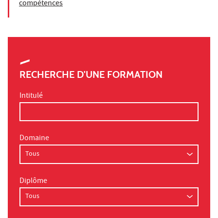
compétences
RECHERCHE D'UNE FORMATION
Intitulé
Domaine
Diplôme