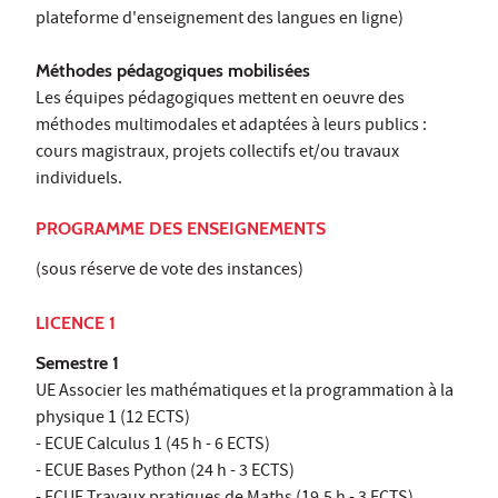
plateforme d'enseignement des langues en ligne)
Méthodes pédagogiques mobilisées
Les équipes pédagogiques mettent en oeuvre des
méthodes multimodales et adaptées à leurs publics :
cours magistraux, projets collectifs et/ou travaux
individuels.
PROGRAMME DES ENSEIGNEMENTS
(sous réserve de vote des instances)
LICENCE 1
Semestre 1
UE Associer les mathématiques et la programmation à la
physique 1 (12 ECTS)
- ECUE Calculus 1 (45 h - 6 ECTS)
- ECUE Bases Python (24 h - 3 ECTS)