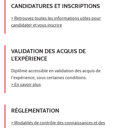
CANDIDATURES ET INSCRIPTIONS
> Retrouvez toutes les informations utiles pour
candidater et vous inscrire
VALIDATION DES ACQUIS DE
L'EXPÉRIENCE
Diplôme accessible en validation des acquis de
l'expérience, sous certaines conditions.
> En savoir plus
RÉGLEMENTATION
> Modalités de contrôle des connaissances et des