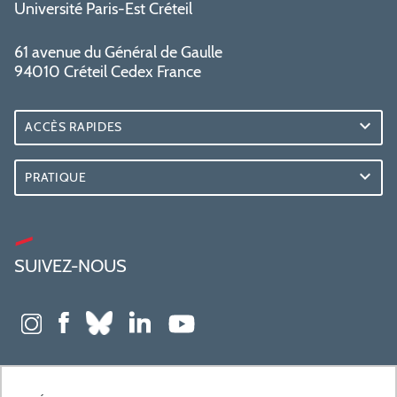
Université Paris-Est Créteil
61 avenue du Général de Gaulle
94010 Créteil Cedex France
ACCÈS RAPIDES
PRATIQUE
SUIVEZ-NOUS