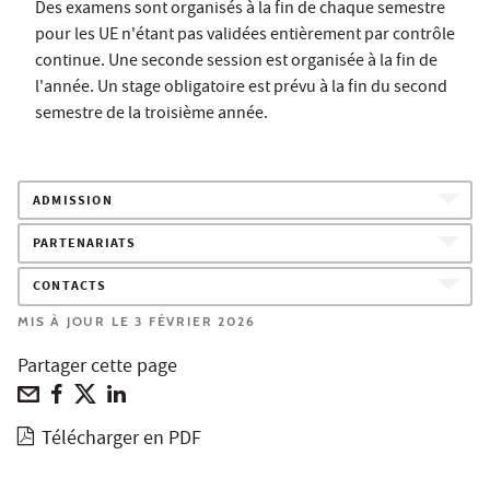
Des examens sont organisés à la fin de chaque semestre
pour les UE n'étant pas validées entièrement par contrôle
continue. Une seconde session est organisée à la fin de
l'année. Un stage obligatoire est prévu à la fin du second
semestre de la troisième année.
ADMISSION
PARTENARIATS
CONTACTS
MIS À JOUR LE 3 FÉVRIER 2026
Partager cette page
Télécharger en PDF