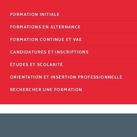
FORMATION INITIALE
FORMATIONS EN ALTERNANCE
FORMATION CONTINUE ET VAE
CANDIDATURES ET INSCRIPTIONS
ÉTUDES ET SCOLARITÉ
ORIENTATION ET INSERTION PROFESSIONNELLE
RECHERCHER UNE FORMATION