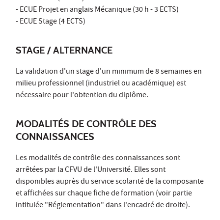
- ECUE Projet en anglais Mécanique (30 h - 3 ECTS)
- ECUE Stage (4 ECTS)
STAGE / ALTERNANCE
La validation d'un stage d'un minimum de 8 semaines en
milieu professionnel (industriel ou académique) est
nécessaire pour l'obtention du diplôme.
MODALITÉS DE CONTRÔLE DES
CONNAISSANCES
Les modalités de contrôle des connaissances sont
arrêtées par la CFVU de l'Université. Elles sont
disponibles auprès du service scolarité de la composante
et affichées sur chaque fiche de formation (voir partie
intitulée "Réglementation" dans l'encadré de droite).