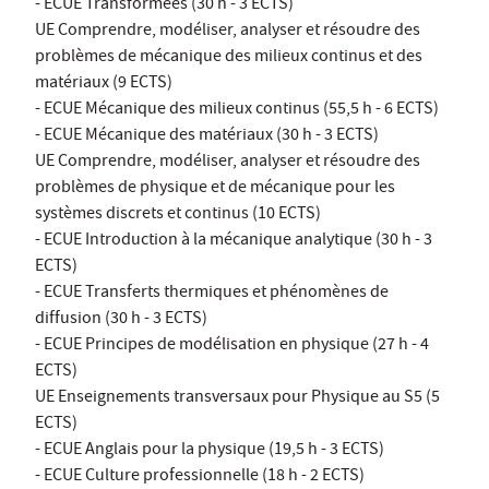
- ECUE Transformées (30 h - 3 ECTS)
UE Comprendre, modéliser, analyser et résoudre des
problèmes de mécanique des milieux continus et des
matériaux (9 ECTS)
- ECUE Mécanique des milieux continus (55,5 h - 6 ECTS)
- ECUE Mécanique des matériaux (30 h - 3 ECTS)
UE Comprendre, modéliser, analyser et résoudre des
problèmes de physique et de mécanique pour les
systèmes discrets et continus (10 ECTS)
- ECUE Introduction à la mécanique analytique (30 h - 3
ECTS)
- ECUE Transferts thermiques et phénomènes de
diffusion (30 h - 3 ECTS)
- ECUE Principes de modélisation en physique (27 h - 4
ECTS)
UE Enseignements transversaux pour Physique au S5 (5
ECTS)
- ECUE Anglais pour la physique (19,5 h - 3 ECTS)
- ECUE Culture professionnelle (18 h - 2 ECTS)