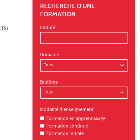
RECHERCHE D'UNE
FORMATION
Intitulé
CTS)
Domaine
Diplôme
Modalité d'enseignement
Formation en apprentissage
Formation continue
Formation initiale