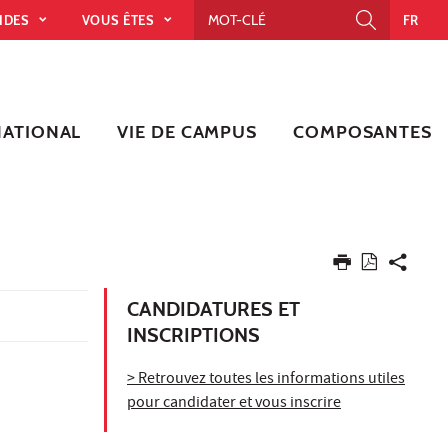
PIDES
VOUS ÊTES
FR
NATIONAL
VIE DE CAMPUS
COMPOSANTES
CANDIDATURES ET
INSCRIPTIONS
> Retrouvez toutes les informations utiles
pour candidater et vous inscrire