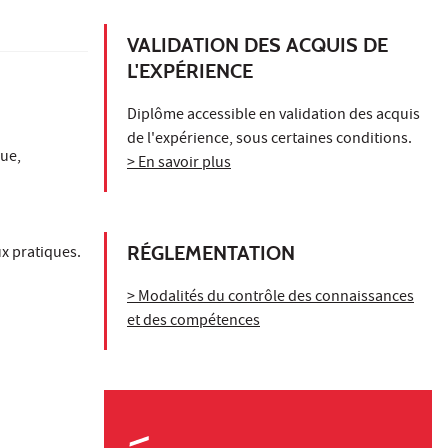
VALIDATION DES ACQUIS DE
L'EXPÉRIENCE
Diplôme accessible en validation des acquis
de l'expérience, sous certaines conditions.
ue,
> En savoir plus
RÉGLEMENTATION
x pratiques.
> Modalités du contrôle des connaissances
et des compétences