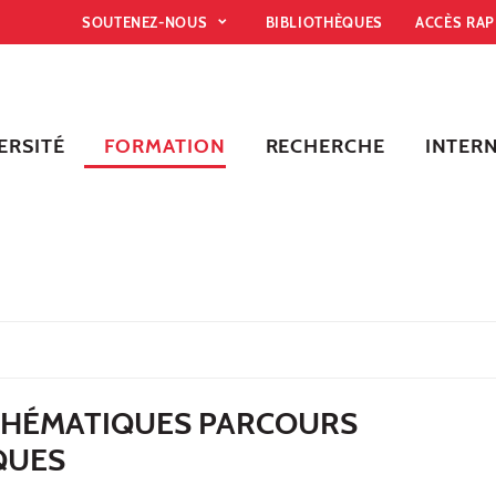
SOUTENEZ-NOUS
BIBLIOTHÈQUES
ACCÈS RA
ERSITÉ
FORMATION
RECHERCHE
INTER
THÉMATIQUES PARCOURS
QUES