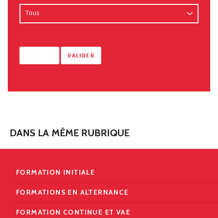
DANS LA MÊME RUBRIQUE
FORMATION INITIALE
FORMATIONS EN ALTERNANCE
FORMATION CONTINUE ET VAE