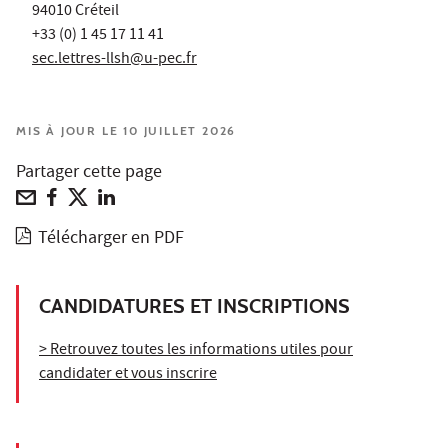
94010 Créteil
+33 (0) 1 45 17 11 41
sec.lettres-llsh@u-pec.fr
MIS À JOUR LE 10 JUILLET 2026
Partager cette page
Télécharger en PDF
CANDIDATURES ET INSCRIPTIONS
> Retrouvez toutes les informations utiles pour
candidater et vous inscrire