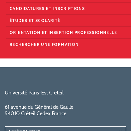
CANDIDATURES ET INSCRIPTIONS
ÉTUDES ET SCOLARITÉ
ORIENTATION ET INSERTION PROFESSIONNELLE
RECHERCHER UNE FORMATION
Université Paris-Est Créteil
61 avenue du Général de Gaulle
94010 Créteil Cedex France