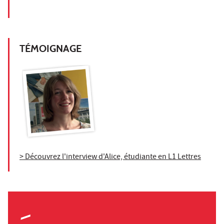
TÉMOIGNAGE
> Découvrez l'interview d'Alice, étudiante en L1 Lettres