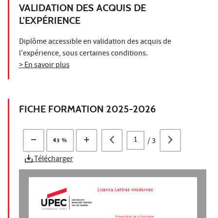
VALIDATION DES ACQUIS DE
L'EXPÉRIENCE
Diplôme accessible en validation des acquis de
l'expérience, sous certaines conditions.
> En savoir plus
FICHE FORMATION 2025-2026
/
3
43 %
Télécharger
Licence Lettres modernes
Présentation de la formation