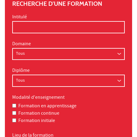
RECHERCHE D'UNE FORMATION
Intitulé
Domaine
Diplôme
Modalité d'enseignement
Formation en apprentissage
Formation continue
Formation initiale
Lieu de la formation