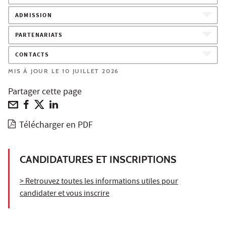
ADMISSION
PARTENARIATS
CONTACTS
MIS À JOUR LE 10 JUILLET 2026
Partager cette page
Télécharger en PDF
CANDIDATURES ET INSCRIPTIONS
> Retrouvez toutes les informations utiles pour
candidater et vous inscrire