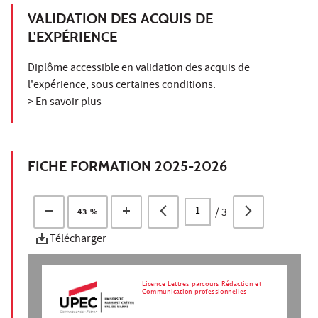
VALIDATION DES ACQUIS DE
L'EXPÉRIENCE
Diplôme accessible en validation des acquis de
l'expérience, sous certaines conditions.
> En savoir plus
FICHE FORMATION 2025-2026
/
3
43 %
Télécharger
Licence Lettres parcours Rédaction et
Communication professionnelles