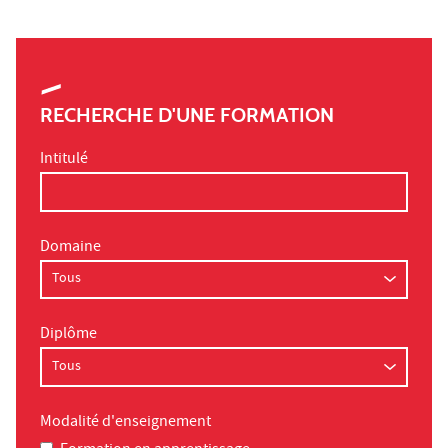
RECHERCHE D'UNE FORMATION
Intitulé
Domaine
Diplôme
Modalité d'enseignement