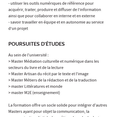
- utiliser les outils numériques de référence pour
acquérir, traiter, produire et diffuser de l’information
ainsi que pour collaborer en interne et en externe
- savoir travailler en équipe et en autonomie au service
d’un projet
POURSUITES D'ÉTUDES
Au sein de l'université :
> Master Médiation culturelle et numérique dans les
secteurs du livre et de la lecture
> Master Artisan du récit par le texte et l'image
> Master Métiers de la rédaction et de la traduction
> master Littératures et monde
> master M2E (enseignement)
La formation offre un socle solide pour intégrer d'autres
Masters ayant pour objet la communication, la