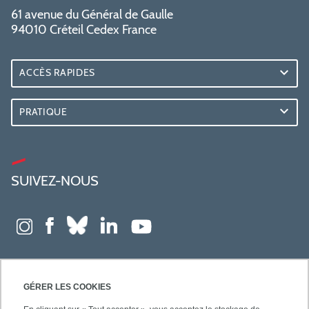
61 avenue du Général de Gaulle
94010 Créteil Cedex France
ACCÈS RAPIDES
PRATIQUE
SUIVEZ-NOUS
GÉRER LES COOKIES