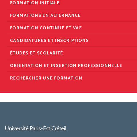
FORMATION INITIALE
FORMATIONS EN ALTERNANCE
FORMATION CONTINUE ET VAE
CANDIDATURES ET INSCRIPTIONS
ÉTUDES ET SCOLARITÉ
ORIENTATION ET INSERTION PROFESSIONNELLE
RECHERCHER UNE FORMATION
Université Paris-Est Créteil