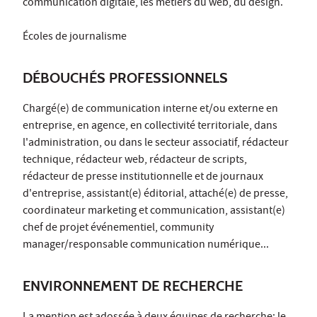
communication digitale, les métiers du web, du design.
Écoles de journalisme
DÉBOUCHÉS PROFESSIONNELS
Chargé(e) de communication interne et/ou externe en
entreprise, en agence, en collectivité territoriale, dans
l'administration, ou dans le secteur associatif, rédacteur
technique, rédacteur web, rédacteur de scripts,
rédacteur de presse institutionnelle et de journaux
d'entreprise, assistant(e) éditorial, attaché(e) de presse,
coordinateur marketing et communication, assistant(e)
chef de projet événementiel, community
manager/responsable communication numérique...
ENVIRONNEMENT DE RECHERCHE