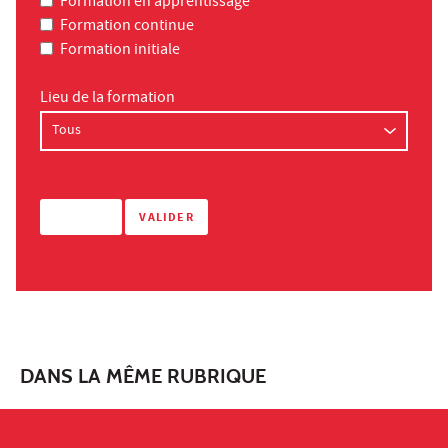
Formation en apprentissage
Formation continue
Formation initiale
Lieu de la formation
DANS LA MÊME RUBRIQUE