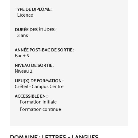
TYPE DE DIPLÔME :
Licence
DURÉE DES ÉTUDES :
3 ans
ANNÉE POST-BAC DE SORTIE :
Bac + 3
NIVEAU DE SORTIE :
Niveau 2
LIEU(X) DE FORMATION :
Créteil - Campus Centre
ACCESSIBLE EN :
Formation initiale
Formation continue
DOMAINE : LETTRES - LANGUES