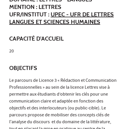
MENTION : LETTRES
UFR/INSTITUT :
UPEC - UFR DE LETTRES
LANGUES ET SCIENCES HUMAINES
CAPACITÉ D'ACCUEIL
20
OBJECTIFS
Le parcours de Licence 3 « Rédaction et Communication
Professionnelles » au sein de la licence Lettres vise à
permettre aux étudiants d’obtenir les clés pour une
communication claire et adaptée en fonction des
objectifs et des interlocuteurs (ou public-cible). Le
parcours propose de mobiliser des concepts clés de
l'analyse du discours et du domaine de la littérature,