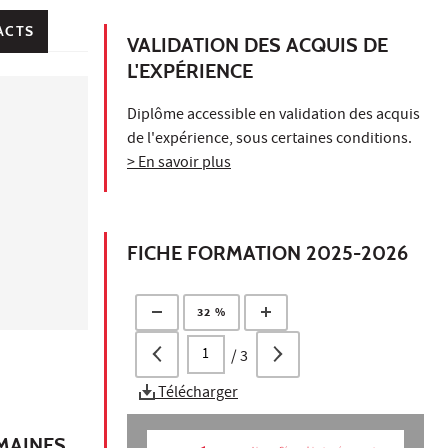
ACTS
VALIDATION DES ACQUIS DE
L'EXPÉRIENCE
Diplôme accessible en validation des acquis
de l'expérience, sous certaines conditions.
> En savoir plus
FICHE FORMATION 2025-2026
32 %
/
3
Télécharger
UMAINES