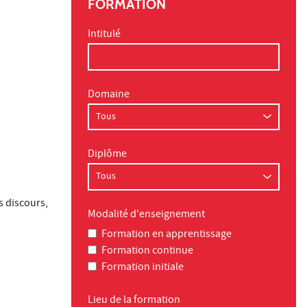
FORMATION
Intitulé
Domaine
Diplôme
s discours,
Modalité d'enseignement
Formation en apprentissage
Formation continue
Formation initiale
Lieu de la formation