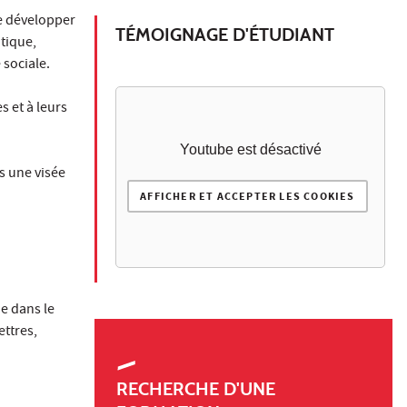
e développer
TÉMOIGNAGE D'ÉTUDIANT
tique,
 sociale.
s et à leurs
Youtube est désactivé
s une visée
AFFICHER ET ACCEPTER LES COOKIES
ue dans le
ettres,
RECHERCHE D'UNE