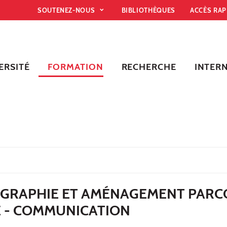
SOUTENEZ-NOUS
BIBLIOTHÈQUES
ACCÈS RA
ERSITÉ
FORMATION
RECHERCHE
INTER
OGRAPHIE ET AMÉNAGEMENT PAR
 - COMMUNICATION