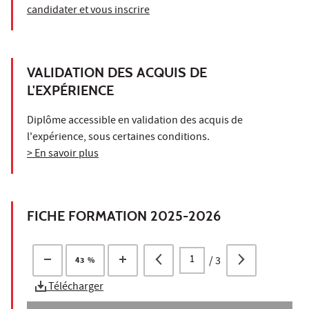
candidater et vous inscrire
VALIDATION DES ACQUIS DE
L'EXPÉRIENCE
Diplôme accessible en validation des acquis de
l'expérience, sous certaines conditions.
> En savoir plus
FICHE FORMATION 2025-2026
/
3
43 %
Télécharger