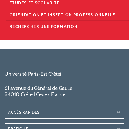
ÉTUDES ET SCOLARITÉ
ORIENTATION ET INSERTION PROFESSIONNELLE
RECHERCHER UNE FORMATION
Université Paris-Est Créteil
61 avenue du Général de Gaulle
94010 Créteil Cedex France
ACCÈS RAPIDES
PRATIQUE