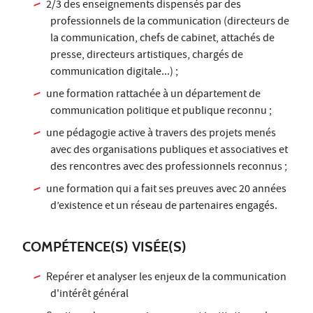
2/3 des enseignements dispensés par des
professionnels de la communication (directeurs de
la communication, chefs de cabinet, attachés de
presse, directeurs artistiques, chargés de
communication digitale...) ;
une formation rattachée à un département de
communication politique et publique reconnu ;
une pédagogie active à travers des projets menés
avec des organisations publiques et associatives et
des rencontres avec des professionnels reconnus ;
une formation qui a fait ses preuves avec 20 années
d’existence et un réseau de partenaires engagés.
COMPÉTENCE(S) VISÉE(S)
Repérer et analyser les enjeux de la communication
d'intérêt général