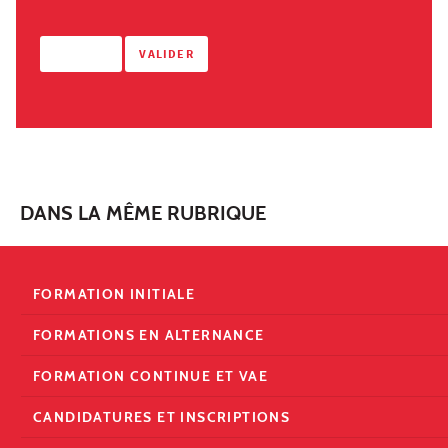
DANS LA MÊME RUBRIQUE
FORMATION INITIALE
FORMATIONS EN ALTERNANCE
FORMATION CONTINUE ET VAE
CANDIDATURES ET INSCRIPTIONS