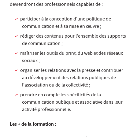
deviendront des professionnels capables de :
participer à la conception d'une politique de
communication et à sa mise en œuvre ;
rédiger des contenus pour l'ensemble des supports
de communication ;
maîtriser les outils du print, du web et des réseaux
sociaux ;
organiser les relations avec la presse et contribuer
au développement des relations publiques de
l'association ou de la collectivité ;
prendre en compte les spécificités de la
communication publique et associative dans leur
activité professionnelle.
Les + de la formation :