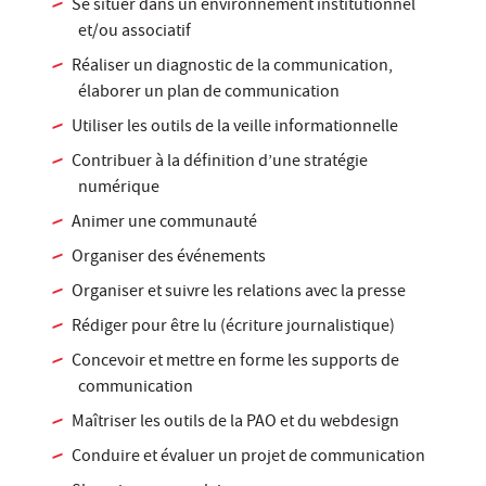
Se situer dans un environnement institutionnel
et/ou associatif
Réaliser un diagnostic de la communication,
élaborer un plan de communication
Utiliser les outils de la veille informationnelle
Contribuer à la définition d’une stratégie
numérique
Animer une communauté
Organiser des événements
Organiser et suivre les relations avec la presse
Rédiger pour être lu (écriture journalistique)
Concevoir et mettre en forme les supports de
communication
Maîtriser les outils de la PAO et du webdesign
Conduire et évaluer un projet de communication