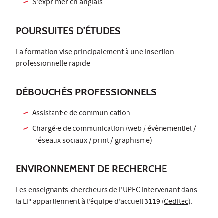
S'exprimer en anglais
POURSUITES D'ÉTUDES
La formation vise principalement à une insertion
professionnelle rapide.
DÉBOUCHÉS PROFESSIONNELS
Assistant·e de communication
Chargé·e de communication (web / évènementiel /
réseaux sociaux / print / graphisme)
ENVIRONNEMENT DE RECHERCHE
Les enseignants-chercheurs de l'UPEC intervenant dans
la LP appartiennent à l’équipe d’accueil 3119 (
Ceditec
).