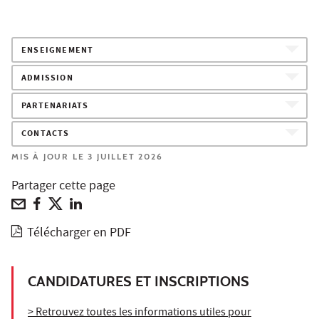
ENSEIGNEMENT
ADMISSION
PARTENARIATS
CONTACTS
MIS À JOUR LE 3 JUILLET 2026
Partager cette page
Télécharger en PDF
CANDIDATURES ET INSCRIPTIONS
> Retrouvez toutes les informations utiles pour