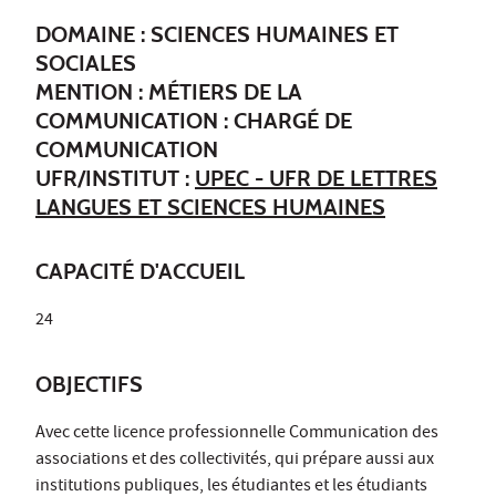
DOMAINE : SCIENCES HUMAINES ET
SOCIALES
MENTION : MÉTIERS DE LA
COMMUNICATION : CHARGÉ DE
COMMUNICATION
UFR/INSTITUT :
UPEC - UFR DE LETTRES
LANGUES ET SCIENCES HUMAINES
CAPACITÉ D'ACCUEIL
24
OBJECTIFS
Avec cette licence professionnelle Communication des
associations et des collectivités, qui prépare aussi aux
institutions publiques, les étudiantes et les étudiants