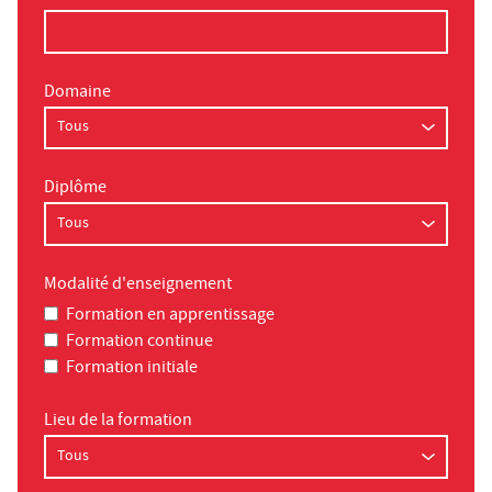
Domaine
Diplôme
Modalité d'enseignement
Formation en apprentissage
Formation continue
Formation initiale
Lieu de la formation