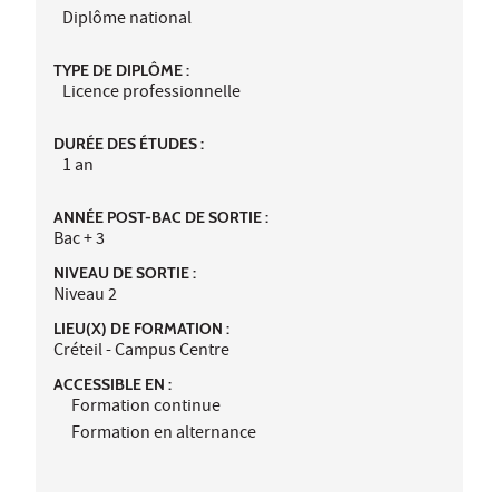
Diplôme national
TYPE DE DIPLÔME :
Licence professionnelle
DURÉE DES ÉTUDES :
1 an
ANNÉE POST-BAC DE SORTIE :
Bac + 3
NIVEAU DE SORTIE :
Niveau 2
LIEU(X) DE FORMATION :
Créteil - Campus Centre
ACCESSIBLE EN :
Formation continue
Formation en alternance