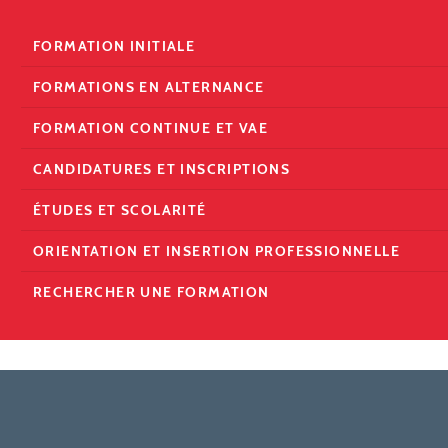
FORMATION INITIALE
FORMATIONS EN ALTERNANCE
FORMATION CONTINUE ET VAE
CANDIDATURES ET INSCRIPTIONS
ÉTUDES ET SCOLARITÉ
ORIENTATION ET INSERTION PROFESSIONNELLE
RECHERCHER UNE FORMATION