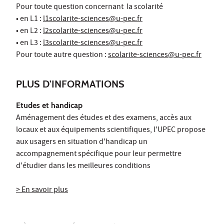
Pour toute question concernant la scolarité
• en L1 :
l1scolarite-sciences@u-pec.fr
• en L2 :
l2scolarite-sciences@u-pec.fr
• en L3 :
l3scolarite-sciences@u-pec.fr
Pour toute autre question :
scolarite-sciences@u-pec.fr
PLUS D'INFORMATIONS
Etudes et handicap
Aménagement des études et des examens, accès aux
locaux et aux équipements scientifiques, l'UPEC propose
aux usagers en situation d'handicap un
accompagnement spécifique pour leur permettre
d'étudier dans les meilleures conditions
> En savoir plus