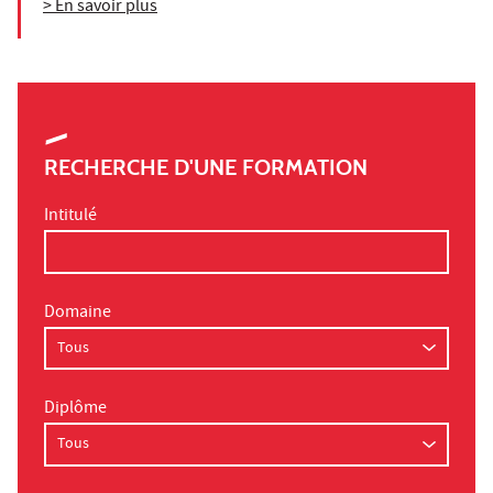
> En savoir plus
RECHERCHE D'UNE FORMATION
Intitulé
Domaine
Diplôme