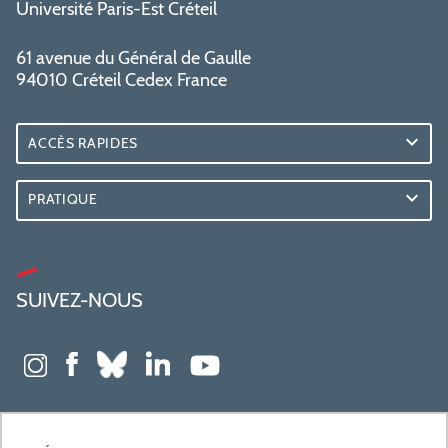
Université Paris-Est Créteil
61 avenue du Général de Gaulle
94010 Créteil Cedex France
ACCÈS RAPIDES
PRATIQUE
SUIVEZ-NOUS