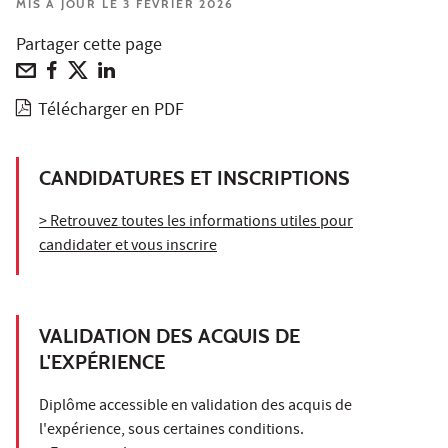
MIS À JOUR LE 3 FÉVRIER 2026
Partager cette page
Télécharger en PDF
CANDIDATURES ET INSCRIPTIONS
> Retrouvez toutes les informations utiles pour
candidater et vous inscrire
VALIDATION DES ACQUIS DE
L'EXPÉRIENCE
Diplôme accessible en validation des acquis de
l'expérience, sous certaines conditions.