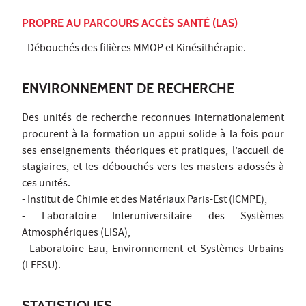
PROPRE AU PARCOURS ACCÈS SANTÉ (LAS)
- Débouchés des filières MMOP et Kinésithérapie.
ENVIRONNEMENT DE RECHERCHE
Des unités de recherche reconnues internationalement
procurent à la formation un appui solide à la fois pour
ses enseignements théoriques et pratiques, l’accueil de
stagiaires, et les débouchés vers les masters adossés à
ces unités.
- Institut de Chimie et des Matériaux Paris-Est (ICMPE),
- Laboratoire Interuniversitaire des Systèmes
Atmosphériques (LISA),
- Laboratoire Eau, Environnement et Systèmes Urbains
(LEESU).
STATISTIQUES