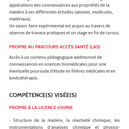
applications des connaissances aux propriétés de la
matière à ses différentes échelles (atomes, molécules,
matériaux).
Un savoir-faire expérimental est acquis au travers de
séances de travaux pratiques et un stage en fin de cursus.
PROPRE AU PARCOURS ACCÈS SANTÉ (LAS)
Accès à un contenu pédagogique additionnel de
connaissances en sciences biomédicales pour une
éventuelle poursuite d’étude en filières médicales et en
kinésithérapie.
COMPÉTENCE(S) VISÉE(S)
PROPRE À LA LICENCE CHIMIE
- Structure de la matière, la réactivité chimique, les
instrumentations d'analyses chimique et physico-