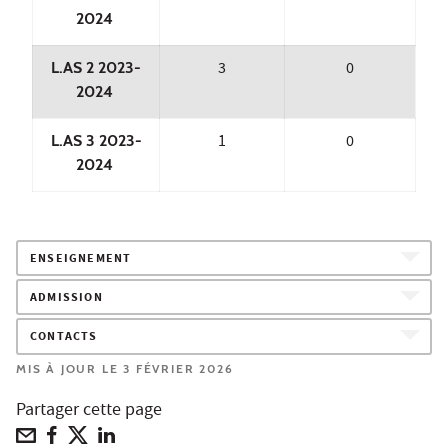
2024
L.AS 2 2023-
3
0
2024
L.AS 3 2023-
1
0
2024
ENSEIGNEMENT
ADMISSION
CONTACTS
MIS À JOUR LE 3 FÉVRIER 2026
Partager cette page