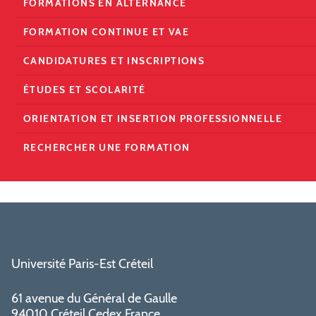
FORMATIONS EN ALTERNANCE
FORMATION CONTINUE ET VAE
CANDIDATURES ET INSCRIPTIONS
ÉTUDES ET SCOLARITÉ
ORIENTATION ET INSERTION PROFESSIONNELLE
RECHERCHER UNE FORMATION
Université Paris-Est Créteil
61 avenue du Général de Gaulle
94010 Créteil Cedex France