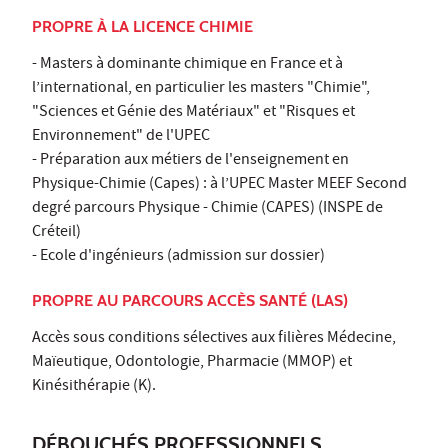
PROPRE À LA LICENCE CHIMIE
- Masters à dominante chimique en France et à
l’international, en particulier les masters "Chimie",
"Sciences et Génie des Matériaux" et "Risques et
Environnement" de l'UPEC
- Préparation aux métiers de l'enseignement en
Physique-Chimie (Capes) : à l’UPEC Master MEEF Second
degré parcours Physique - Chimie (CAPES) (INSPE de
Créteil)
- Ecole d'ingénieurs (admission sur dossier)
PROPRE AU PARCOURS ACCÈS SANTÉ (LAS)
Accès sous conditions sélectives aux filières Médecine,
Maïeutique, Odontologie, Pharmacie (MMOP) et
Kinésithérapie (K).
DÉBOUCHÉS PROFESSIONNELS