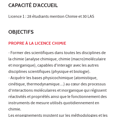
CAPACITÉ D'ACCUEIL
Licence 1 : 28 étudiants mention Chimie et 30 LAS
OBJECTIFS
PROPRE À LA LICENCE CHIMIE
- Former des scientifiques dans toutes les disciplines de
la chimie (analyse chimique, chimie (macro)moléculaire
et inorganique), capables d'interagir avec les autres
disciplines scientifiques (physique et biologie).
- Acquérir les bases physicochimique (atomistique,
cinétique, thermodynamique…) au cœur des processus
d’interactions moléculaires et inorganique qui régissent
réactivités et propriétés ainsi que le fonctionnement des
instruments de mesure utilisés quotidiennement en
chimie.
Les enseignements insistent sur les méthodologies et les