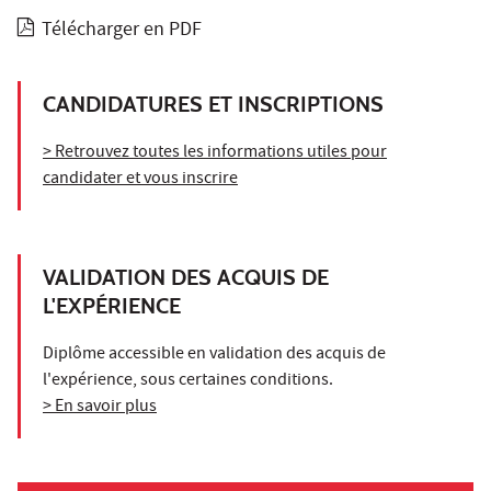
Télécharger en PDF
CANDIDATURES ET INSCRIPTIONS
> Retrouvez toutes les informations utiles pour
candidater et vous inscrire
VALIDATION DES ACQUIS DE
L'EXPÉRIENCE
Diplôme accessible en validation des acquis de
l'expérience, sous certaines conditions.
> En savoir plus