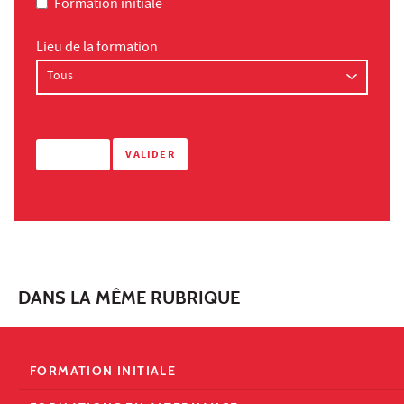
Formation initiale
Lieu de la formation
DANS LA MÊME RUBRIQUE
FORMATION INITIALE