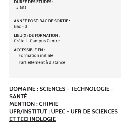
DURÉE DES ÉTUDES :
3 ans
ANNÉE POST-BAC DE SORTIE :
Bac + 3
LIEU(X) DE FORMATION :
Créteil - Campus Centre
ACCESSIBLE EN :
Formation initiale
Partiellement à distance
DOMAINE : SCIENCES - TECHNOLOGIE -
SANTÉ
MENTION : CHIMIE
UFR/INSTITUT :
UPEC - UFR DE SCIENCES
ET TECHNOLOGIE