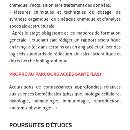
chimique, l'acquisition et le traitement des données.
- Mesures chimiques et techniques de dosage, de
synthèse organique, de cinétique chimique et d'analyse
spectrale et structurale.
- Après le stage obligatoire et les matières de formation
générale, l'étudiant sait rédiger un rapport scientifique
en français (et dans certains cas en anglais) et utiliser des
logiciels standards de rédaction, de calcul scientifique et
de recherche bibliographique
PROPRE AU PARCOURS ACCÈS SANTÉ (LAS)
Acquisitions de connaissances approfondies relatives
aux sciences biomédicales (physique, biologie cellulaire,
histologie, hématologie, immunologie, reproduction,
anatomo-physiologie…)
POURSUITES D'ÉTUDES