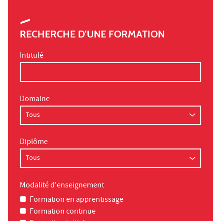
RECHERCHE D'UNE FORMATION
Intitulé
Domaine
Diplôme
Modalité d'enseignement
Formation en apprentissage
Formation continue