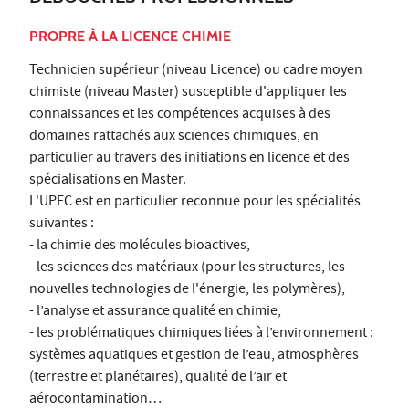
PROPRE À LA LICENCE CHIMIE
Technicien supérieur (niveau Licence) ou cadre moyen
chimiste (niveau Master) susceptible d'appliquer les
connaissances et les compétences acquises à des
domaines rattachés aux sciences chimiques, en
particulier au travers des initiations en licence et des
spécialisations en Master.
L'UPEC est en particulier reconnue pour les spécialités
suivantes :
- la chimie des molécules bioactives,
- les sciences des matériaux (pour les structures, les
nouvelles technologies de l'énergie, les polymères),
- l’analyse et assurance qualité en chimie,
- les problématiques chimiques liées à l’environnement :
systèmes aquatiques et gestion de l’eau, atmosphères
(terrestre et planétaires), qualité de l’air et
aérocontamination…