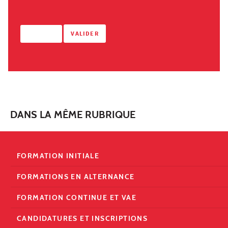
DANS LA MÊME RUBRIQUE
FORMATION INITIALE
FORMATIONS EN ALTERNANCE
FORMATION CONTINUE ET VAE
CANDIDATURES ET INSCRIPTIONS