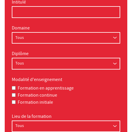
Intitulé
Domaine
Diplôme
Modalité d'enseignement
Formation en apprentissage
Formation continue
Formation initiale
Lieu de la formation