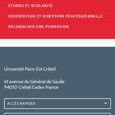
ÉTUDES ET SCOLARITÉ
ORIENTATION ET INSERTION PROFESSIONNELLE
RECHERCHER UNE FORMATION
Université Paris-Est Créteil
61 avenue du Général de Gaulle
94010 Créteil Cedex France
ACCÈS RAPIDES