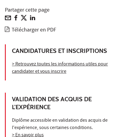
Partager cette page
Télécharger en PDF
CANDIDATURES ET INSCRIPTIONS
> Retrouvez toutes les informations utiles pour
candidater et vous inscrire
VALIDATION DES ACQUIS DE
L'EXPÉRIENCE
Diplôme accessible en validation des acquis de
l'expérience, sous certaines conditions.
> En savoir plus