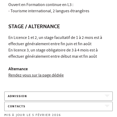
Ouvert en Formation continue en L3 :
- Tourisme international, 2 langues étrangères
STAGE / ALTERNANCE
En Licence 1 et 2, un stage facultatif de 1 à 2 mois est à
effectuer généralement entre fin juin et fin août
En licence 3, un stage obligatoire de 3 à 4 mois est à
effectuer généralement entre début mai et fin août
Alternance
Rendez-vous sur la page dédiée
ADMISSION
CONTACTS
MIS À JOUR LE 5 FÉVRIER 2026