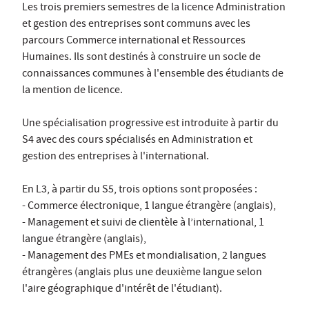
Les trois premiers semestres de la licence Administration
et gestion des entreprises sont communs avec les
parcours Commerce international et Ressources
Humaines. Ils sont destinés à construire un socle de
connaissances communes à l'ensemble des étudiants de
la mention de licence.
Une spécialisation progressive est introduite à partir du
S4 avec des cours spécialisés en Administration et
gestion des entreprises à l'international.
En L3, à partir du S5, trois options sont proposées :
- Commerce électronique, 1 langue étrangère (anglais),
- Management et suivi de clientèle à l’international, 1
langue étrangère (anglais),
- Management des PMEs et mondialisation, 2 langues
étrangères (anglais plus une deuxième langue selon
l'aire géographique d'intérêt de l'étudiant).