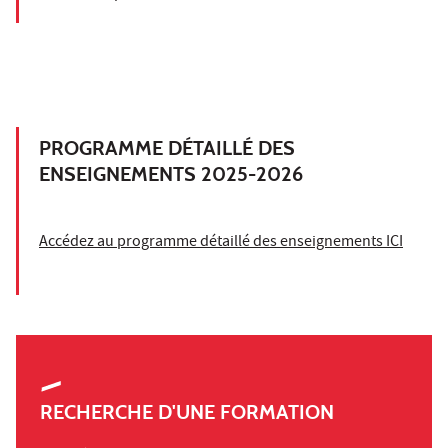
PROGRAMME DÉTAILLÉ DES
ENSEIGNEMENTS 2025-2026
Accédez au programme détaillé des enseignements ICI
RECHERCHE D'UNE FORMATION