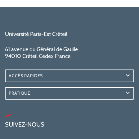
Université Paris-Est Créteil
61 avenue du Général de Gaulle
94010 Créteil Cedex France
ACCÈS RAPIDES
PRATIQUE
SUIVEZ-NOUS