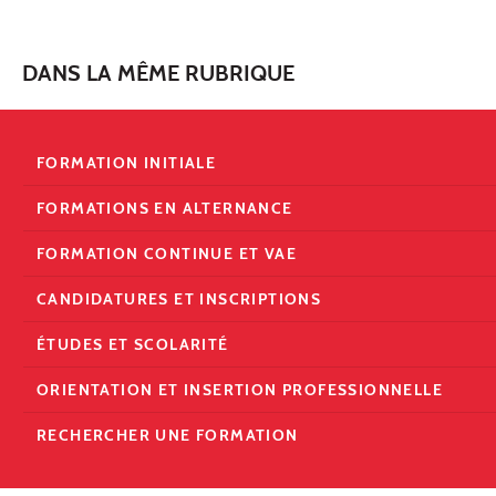
DANS LA MÊME RUBRIQUE
FORMATION INITIALE
FORMATIONS EN ALTERNANCE
FORMATION CONTINUE ET VAE
CANDIDATURES ET INSCRIPTIONS
ÉTUDES ET SCOLARITÉ
ORIENTATION ET INSERTION PROFESSIONNELLE
RECHERCHER UNE FORMATION