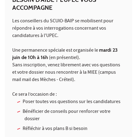
ACCOMPAGNE
Les conseillers du SCUIO-BAIP se mobilisent pour
répondre à vos interrogations concernant vos
candidatures à l'UPEC.
Une permanence spéciale est organisée le
mardi 23
juin de 10h à 16h
(en présentiel).
Sans inscription, venez librement avec vos questions
et votre dossier nous rencontrer à la
MIEE (campus
mail mail des Mèches - Créteil)
.
Ce sera l’occasion de :
Poser toutes vos questions sur les candidatures
Bénéficier de conseils pour renforcer votre
dossier
Réfléchir à vos plans B si besoin