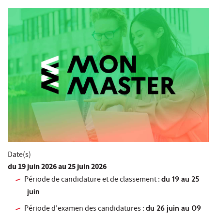
Date(s)
du
19 juin 2026
au 25 juin 2026
Période de candidature et de classement :
du 19 au 25
juin
Période d'examen des candidatures :
du 26 juin au 09