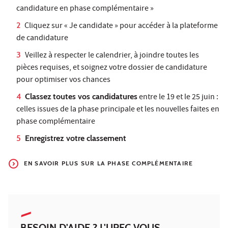
candidature en phase complémentaire »
Cliquez sur « Je candidate » pour accéder à la plateforme
de candidature
Veillez à respecter le calendrier, à joindre toutes les
pièces requises, et soignez votre dossier de candidature
pour optimiser vos chances
Classez
toutes vos candidatures
entre le 19 et le 25 juin :
celles issues de la phase principale et les nouvelles faites en
phase complémentaire
Enregistrez votre classement
EN SAVOIR PLUS SUR LA PHASE COMPLÉMENTAIRE
BESOIN D'AIDE ? L'UPEC VOUS