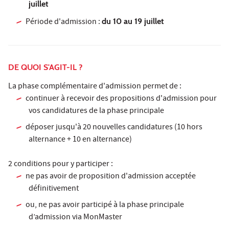
juillet
Période d'admission :
du 10 au 19 juillet
DE QUOI S'AGIT-IL ?
La phase complémentaire d'admission permet de :
continuer à recevoir des propositions d'admission pour
vos candidatures de la phase principale
déposer jusqu'à 20 nouvelles candidatures (10 hors
alternance + 10 en alternance)
2 conditions pour y participer :
ne pas avoir de proposition d'admission acceptée
définitivement
ou, ne pas avoir participé à la phase principale
d’admission via MonMaster