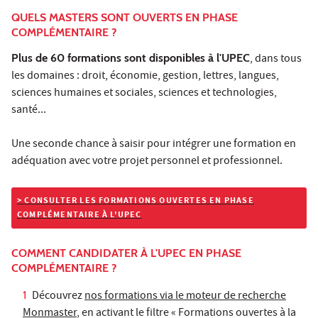
QUELS MASTERS SONT OUVERTS EN PHASE
COMPLÉMENTAIRE ?
Plus de 60 formations sont disponibles à l'UPEC
, dans tous
les domaines : droit, économie, gestion, lettres, langues,
sciences humaines et sociales, sciences et technologies,
santé...
Une seconde chance à saisir pour intégrer une formation en
adéquation avec votre projet personnel et professionnel.
> CONSULTER LES FORMATIONS OUVERTES EN PHASE
COMPLÉMENTAIRE À L'UPEC
COMMENT CANDIDATER À L'UPEC EN PHASE
COMPLÉMENTAIRE ?
Découvrez
nos formations via le moteur de recherche
Monmaster
, en activant le filtre « Formations ouvertes à la