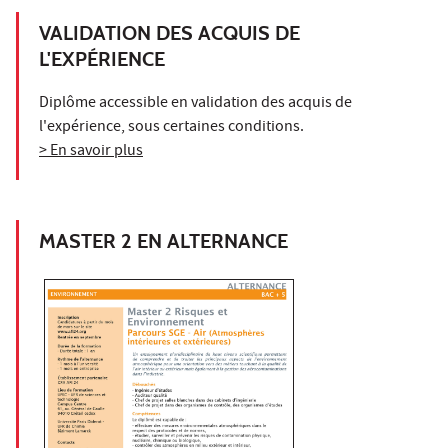
VALIDATION DES ACQUIS DE
L'EXPÉRIENCE
Diplôme accessible en validation des acquis de
l'expérience, sous certaines conditions.
> En savoir plus
MASTER 2 EN ALTERNANCE