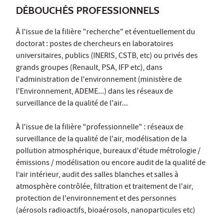
DÉBOUCHÉS PROFESSIONNELS
À l'issue de la filière "recherche" et éventuellement du
doctorat : postes de chercheurs en laboratoires
universitaires, publics (INERIS, CSTB, etc) ou privés des
grands groupes (Renault, PSA, IFP etc), dans
l'administration de l'environnement (ministère de
l'Environnement, ADEME...) dans les réseaux de
surveillance de la qualité de l'air...
À l'issue de la filière "professionnelle" : réseaux de
surveillance de la qualité de l'air, modélisation de la
pollution atmosphérique, bureaux d'étude métrologie /
émissions / modélisation ou encore audit de la qualité de
l’air intérieur, audit des salles blanches et salles à
atmosphère contrôlée, filtration et traitement de l'air,
protection de l'environnement et des personnes
(aérosols radioactifs, bioaérosols, nanoparticules etc)