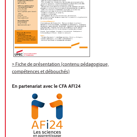
> Fiche de présentation (contenu pédagogique,
compétences et débouchés)
En partenariat avec le CFA AFI24