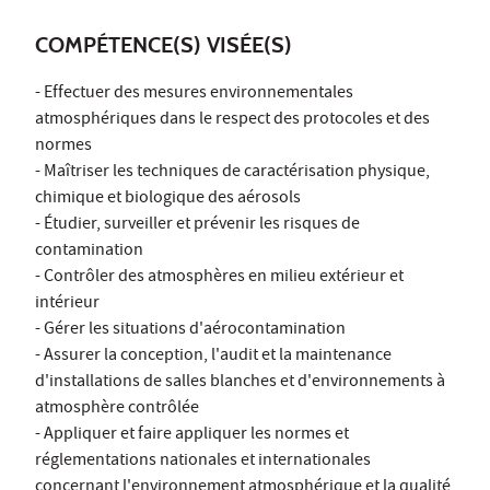
COMPÉTENCE(S) VISÉE(S)
- Effectuer des mesures environnementales
atmosphériques dans le respect des protocoles et des
normes
- Maîtriser les techniques de caractérisation physique,
chimique et biologique des aérosols
- Étudier, surveiller et prévenir les risques de
contamination
- Contrôler des atmosphères en milieu extérieur et
intérieur
- Gérer les situations d'aérocontamination
- Assurer la conception, l'audit et la maintenance
d'installations de salles blanches et d'environnements à
atmosphère contrôlée
- Appliquer et faire appliquer les normes et
réglementations nationales et internationales
concernant l'environnement atmosphérique et la qualité