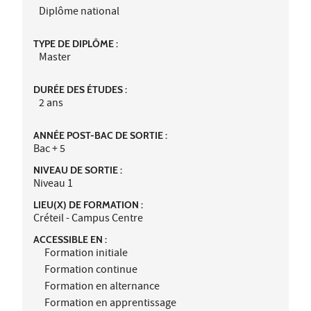
Diplôme national
TYPE DE DIPLÔME :
Master
DURÉE DES ÉTUDES :
2 ans
ANNÉE POST-BAC DE SORTIE :
Bac + 5
NIVEAU DE SORTIE :
Niveau 1
LIEU(X) DE FORMATION :
Créteil - Campus Centre
ACCESSIBLE EN :
Formation initiale
Formation continue
Formation en alternance
Formation en apprentissage