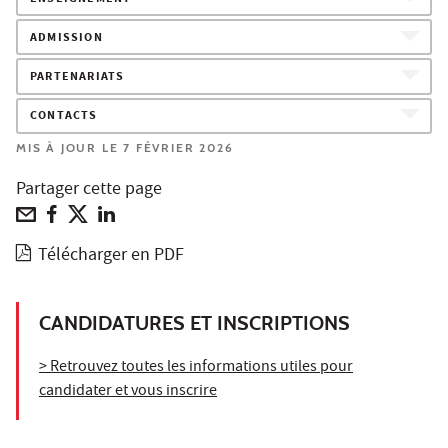
ADMISSION
PARTENARIATS
CONTACTS
MIS À JOUR LE 7 FÉVRIER 2026
Partager cette page
Télécharger en PDF
CANDIDATURES ET INSCRIPTIONS
> Retrouvez toutes les informations utiles pour
candidater et vous inscrire