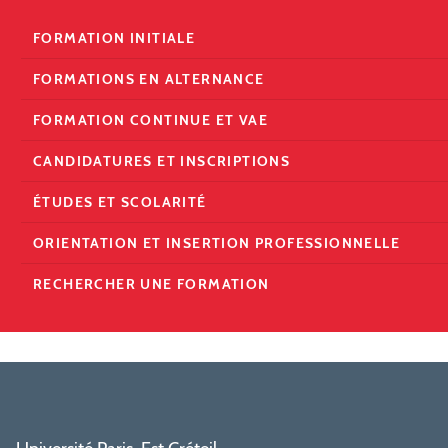
FORMATION INITIALE
FORMATIONS EN ALTERNANCE
FORMATION CONTINUE ET VAE
CANDIDATURES ET INSCRIPTIONS
ÉTUDES ET SCOLARITÉ
ORIENTATION ET INSERTION PROFESSIONNELLE
RECHERCHER UNE FORMATION