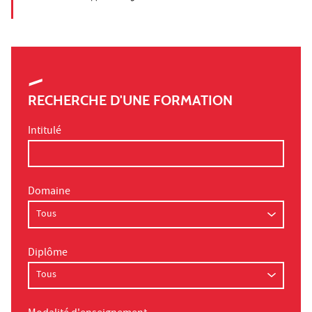
RECHERCHE D'UNE FORMATION
Intitulé
Domaine
Diplôme