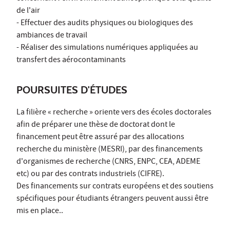
de l'air
- Effectuer des audits physiques ou biologiques des
ambiances de travail
- Réaliser des simulations numériques appliquées au
transfert des aérocontaminants
POURSUITES D'ÉTUDES
La filière « recherche » oriente vers des écoles doctorales
afin de préparer une thèse de doctorat dont le
financement peut être assuré par des allocations
recherche du ministère (MESRI), par des financements
d'organismes de recherche (CNRS, ENPC, CEA, ADEME
etc) ou par des contrats industriels (CIFRE).
Des financements sur contrats européens et des soutiens
spécifiques pour étudiants étrangers peuvent aussi être
mis en place..