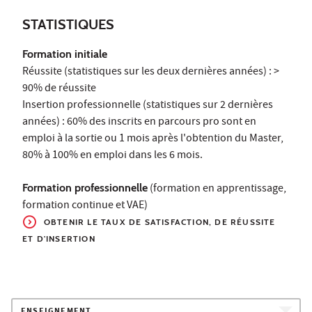
STATISTIQUES
Formation initiale
Réussite (statistiques sur les deux dernières années) : >
90% de réussite
Insertion professionnelle (statistiques sur 2 dernières
années) : 60% des inscrits en parcours pro sont en
emploi à la sortie ou 1 mois après l'obtention du Master,
80% à 100% en emploi dans les 6 mois.
Formation professionnelle
(formation en apprentissage,
formation continue et VAE)
OBTENIR LE TAUX
DE SATISFACTION, DE RÉUSSITE
ET D'INSERTION
ENSEIGNEMENT