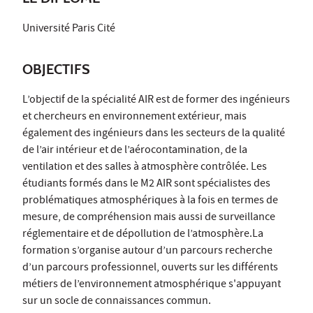
Université Paris Cité
OBJECTIFS
L’objectif de la spécialité AIR est de former des ingénieurs
et chercheurs en environnement extérieur, mais
également des ingénieurs dans les secteurs de la qualité
de l’air intérieur et de l’aérocontamination, de la
ventilation et des salles à atmosphère contrôlée. Les
étudiants formés dans le M2 AIR sont spécialistes des
problématiques atmosphériques à la fois en termes de
mesure, de compréhension mais aussi de surveillance
réglementaire et de dépollution de l’atmosphère.La
formation s’organise autour d’un parcours recherche
d’un parcours professionnel, ouverts sur les différents
métiers de l’environnement atmosphérique s'appuyant
sur un socle de connaissances commun.