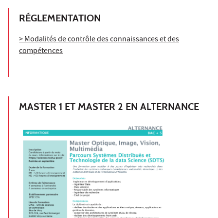
RÉGLEMENTATION
> Modalités de contrôle des connaissances et des
compétences
MASTER 1 ET MASTER 2 EN ALTERNANCE