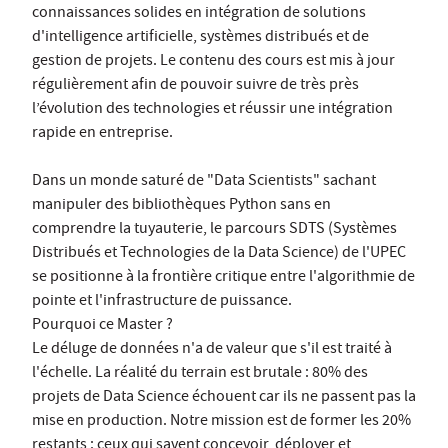
connaissances solides en intégration de solutions
d'intelligence artificielle, systèmes distribués et de
gestion de projets. Le contenu des cours est mis à jour
régulièrement afin de pouvoir suivre de très près
l’évolution des technologies et réussir une intégration
rapide en entreprise.
Dans un monde saturé de "Data Scientists" sachant
manipuler des bibliothèques Python sans en
comprendre la tuyauterie, le parcours SDTS (Systèmes
Distribués et Technologies de la Data Science) de l'UPEC
se positionne à la frontière critique entre l'algorithmie de
pointe et l'infrastructure de puissance.
Pourquoi ce Master ?
Le déluge de données n'a de valeur que s'il est traité à
l'échelle. La réalité du terrain est brutale : 80% des
projets de Data Science échouent car ils ne passent pas la
mise en production. Notre mission est de former les 20%
restants : ceux qui savent concevoir, déployer et