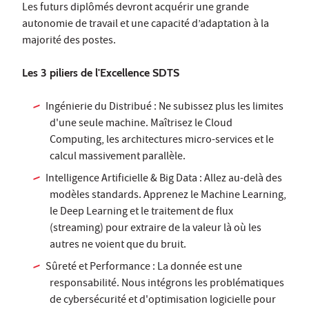
Les futurs diplômés devront acquérir une grande
autonomie de travail et une capacité d’adaptation à la
majorité des postes.
Les 3 piliers de l'Excellence SDTS
Ingénierie du Distribué : Ne subissez plus les limites
d'une seule machine. Maîtrisez le Cloud
Computing, les architectures micro-services et le
calcul massivement parallèle.
Intelligence Artificielle & Big Data : Allez au-delà des
modèles standards. Apprenez le Machine Learning,
le Deep Learning et le traitement de flux
(streaming) pour extraire de la valeur là où les
autres ne voient que du bruit.
Sûreté et Performance : La donnée est une
responsabilité. Nous intégrons les problématiques
de cybersécurité et d'optimisation logicielle pour