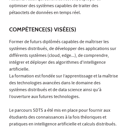
optimiser des systèmes capables de traiter des
pétaoctets de données en temps réel.
COMPÉTENCE(S) VISÉE(S)
Former de futurs diplômés capables de maîtriser les
systèmes distribués, de développer des applications sur
différents systèmes (cloud, edge...), de comprendre,
intégrer et déployer des algorithmes d'intelligence
artificielle.
La formation est fondée sur l’apprentissage et la maîtrise
des technologies avancées dans le domaine des
systèmes distribués et de data science ainsi qu'à
l’ouverture aux futures technologies.
Le parcours SDTS a été mis en place pour fournir aux
étudiants des connaissances à la fois théoriques et
pratiques en intelligence artificielle et calculs distribués.