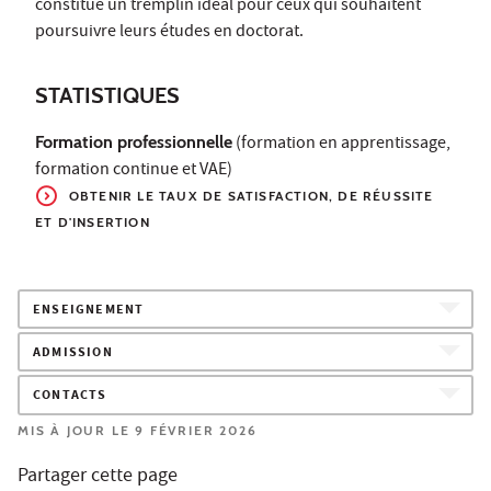
constitue un tremplin idéal pour ceux qui souhaitent
poursuivre leurs études en doctorat.
STATISTIQUES
Formation professionnelle
(formation en apprentissage,
formation continue et VAE)
OBTENIR LE TAUX
DE SATISFACTION, DE RÉUSSITE
ET D'INSERTION
ENSEIGNEMENT
ADMISSION
CONTACTS
MIS À JOUR LE 9 FÉVRIER 2026
Partager cette page