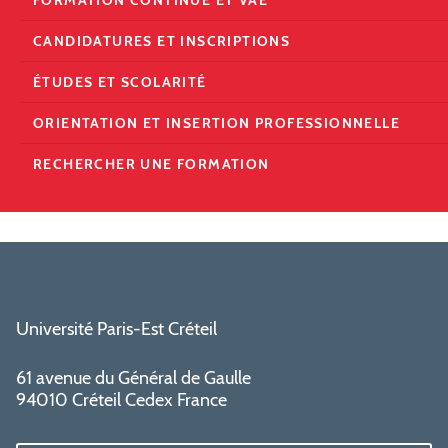
FORMATION CONTINUE ET VAE
CANDIDATURES ET INSCRIPTIONS
ÉTUDES ET SCOLARITÉ
ORIENTATION ET INSERTION PROFESSIONNELLE
RECHERCHER UNE FORMATION
Université Paris-Est Créteil
61 avenue du Général de Gaulle
94010 Créteil Cedex France