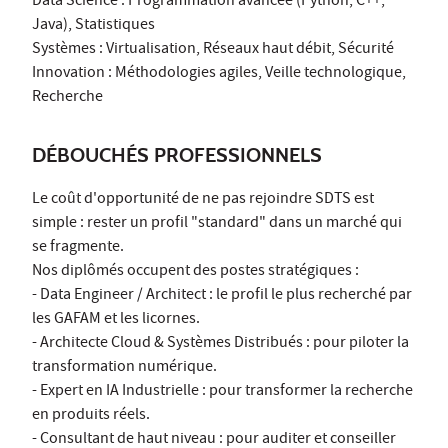
Data Science : Programmation avancée (Python, C++,
Java), Statistiques
Systèmes : Virtualisation, Réseaux haut débit, Sécurité
Innovation : Méthodologies agiles, Veille technologique,
Recherche
DÉBOUCHÉS PROFESSIONNELS
Le coût d'opportunité de ne pas rejoindre SDTS est
simple : rester un profil "standard" dans un marché qui
se fragmente.
Nos diplômés occupent des postes stratégiques :
- Data Engineer / Architect : le profil le plus recherché par
les GAFAM et les licornes.
- Architecte Cloud & Systèmes Distribués : pour piloter la
transformation numérique.
- Expert en IA Industrielle : pour transformer la recherche
en produits réels.
- Consultant de haut niveau : pour auditer et conseiller