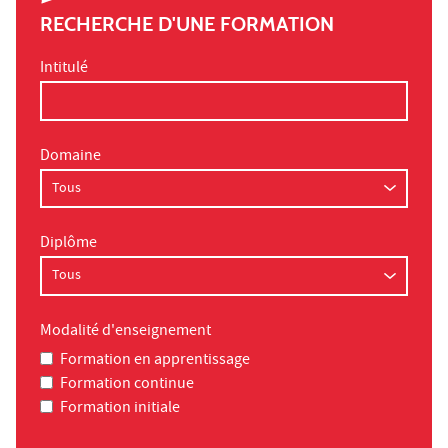
RECHERCHE D'UNE FORMATION
Intitulé
Domaine
Diplôme
Modalité d'enseignement
Formation en apprentissage
Formation continue
Formation initiale