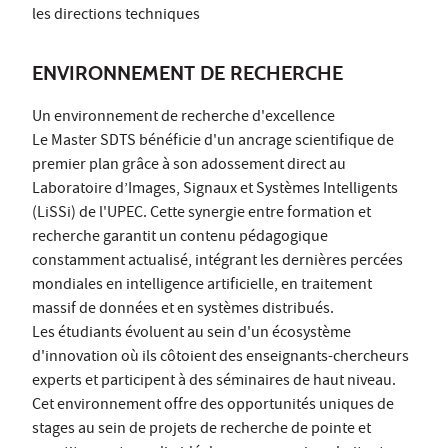
les directions techniques
ENVIRONNEMENT DE RECHERCHE
Un environnement de recherche d'excellence
Le Master SDTS bénéficie d'un ancrage scientifique de
premier plan grâce à son adossement direct au
Laboratoire d’Images, Signaux et Systèmes Intelligents
(LiSSi) de l'UPEC. Cette synergie entre formation et
recherche garantit un contenu pédagogique
constamment actualisé, intégrant les dernières percées
mondiales en intelligence artificielle, en traitement
massif de données et en systèmes distribués.
Les étudiants évoluent au sein d'un écosystème
d'innovation où ils côtoient des enseignants-chercheurs
experts et participent à des séminaires de haut niveau.
Cet environnement offre des opportunités uniques de
stages au sein de projets de recherche de pointe et