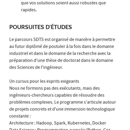
que vos solutions soient aussi robustes que
rapides.
POURSUITES D'ÉTUDES
Le parcours SDTS est organisé de manière à permettre
au futur diplômé de postuler à la fois dans le domaine
industriel et dans le domaine de la recherche avec la
préparation d'une thèse de doctorat dans le domaine
des Sciences de l'ingénieur.
Un cursus pour les esprits exigeants
Nous ne formons pas des exécutants, mais des
ingénieurs-chercheurs capables de résoudre des
problèmes complexes. Le programme s'articule autour
de projets concrets et d'une immersion technologique
constante :
Architecture : Hadoop, Spark, Kubernetes, Docker