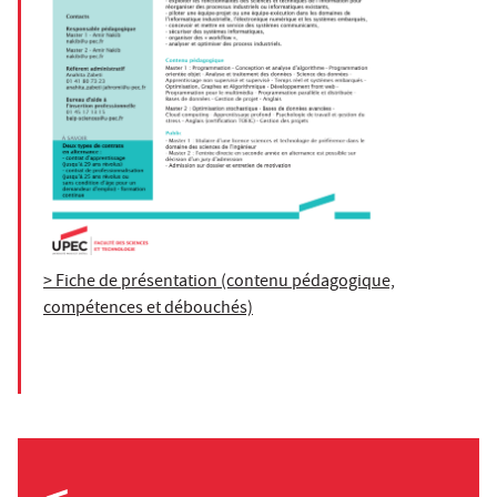
> Fiche de présentation (contenu pédagogique,
compétences et débouchés)