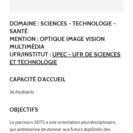
DOMAINE : SCIENCES - TECHNOLOGIE -
SANTÉ
MENTION : OPTIQUE IMAGE VISION
MULTIMÉDIA
UFR/INSTITUT :
UPEC - UFR DE SCIENCES
ET TECHNOLOGIE
CAPACITÉ D'ACCUEIL
36 étudiants
OBJECTIFS
Le parcours SDTS a une orientation pluridisciplinaire,
qui ambitionne de donner aux futurs diplômés des