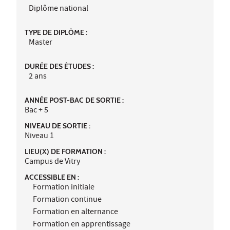
Diplôme national
TYPE DE DIPLÔME :
Master
DURÉE DES ÉTUDES :
2 ans
ANNÉE POST-BAC DE SORTIE :
Bac + 5
NIVEAU DE SORTIE :
Niveau 1
LIEU(X) DE FORMATION :
Campus de Vitry
ACCESSIBLE EN :
Formation initiale
Formation continue
Formation en alternance
Formation en apprentissage