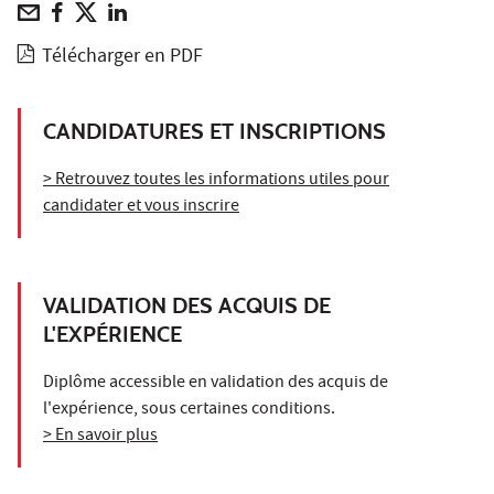
Télécharger en PDF
CANDIDATURES ET INSCRIPTIONS
> Retrouvez toutes les informations utiles pour
candidater et vous inscrire
VALIDATION DES ACQUIS DE
L'EXPÉRIENCE
Diplôme accessible en validation des acquis de
l'expérience, sous certaines conditions.
> En savoir plus