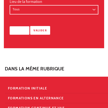
Lieu de la formation
DANS LA MÊME RUBRIQUE
FORMATION INITIALE
FORMATIONS EN ALTERNANCE