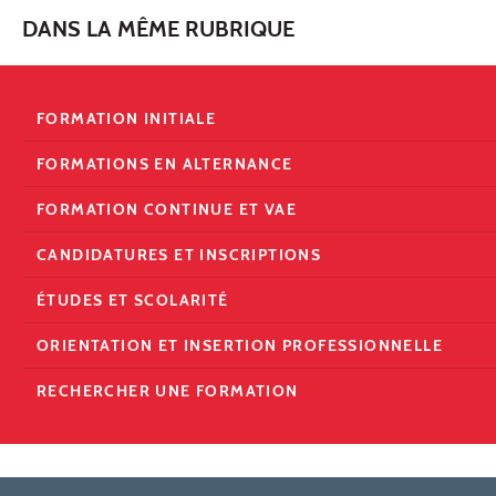
DANS LA MÊME RUBRIQUE
FORMATION INITIALE
FORMATIONS EN ALTERNANCE
FORMATION CONTINUE ET VAE
CANDIDATURES ET INSCRIPTIONS
ÉTUDES ET SCOLARITÉ
ORIENTATION ET INSERTION PROFESSIONNELLE
RECHERCHER UNE FORMATION