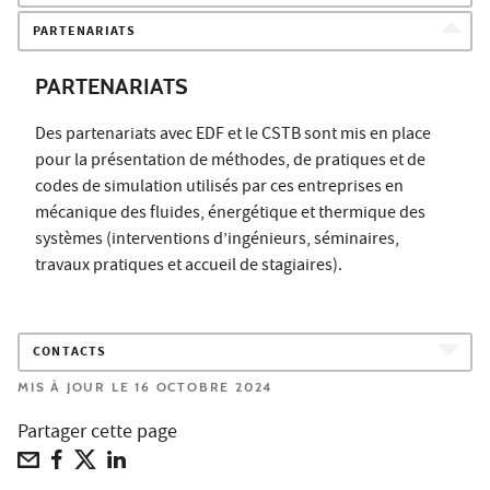
PARTENARIATS
PARTENARIATS
Des partenariats avec EDF et le CSTB sont mis en place
pour la présentation de méthodes, de pratiques et de
codes de simulation utilisés par ces entreprises en
mécanique des fluides, énergétique et thermique des
systèmes (interventions d’ingénieurs, séminaires,
travaux pratiques et accueil de stagiaires).
CONTACTS
MIS À JOUR LE 16 OCTOBRE 2024
Partager cette page