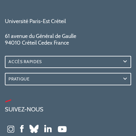
Université Paris-Est Créteil
61 avenue du Général de Gaulle
94010 Créteil Cedex France
ACCÈS RAPIDES
PRATIQUE
SUIVEZ-NOUS