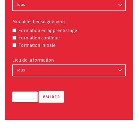
Modalité d'enseignement
Formation en apprentissage
Formation continue
Formation initiale
Lieu de la formation