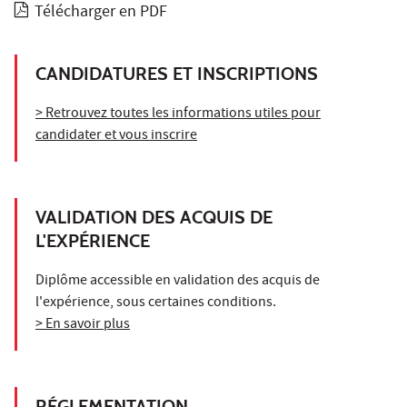
Télécharger en PDF
CANDIDATURES ET INSCRIPTIONS
> Retrouvez toutes les informations utiles pour
candidater et vous inscrire
VALIDATION DES ACQUIS DE
L'EXPÉRIENCE
Diplôme accessible en validation des acquis de
l'expérience, sous certaines conditions.
> En savoir plus
RÉGLEMENTATION