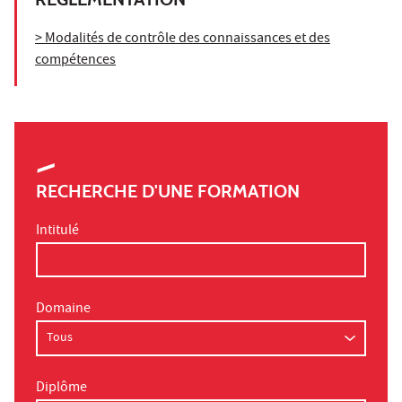
> Modalités de contrôle des connaissances et des
compétences
RECHERCHE D'UNE FORMATION
Intitulé
Domaine
Diplôme