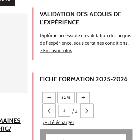
VALIDATION DES ACQUIS DE
L'EXPÉRIENCE
Diplôme accessible en validation des acquis
de l'expérience, sous certaines conditions.
> En savoir plus
FICHE FORMATION 2025-2026
32 %
/
3
UMAINES
Télécharger
ORG/