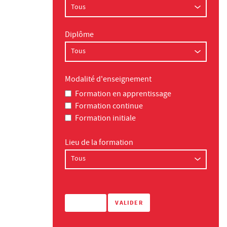
Diplôme
Modalité d'enseignement
Formation en apprentissage
Formation continue
Formation initiale
Lieu de la formation